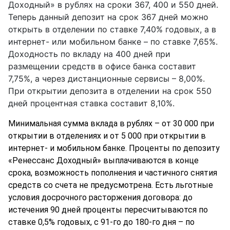
Доходный» в рублях на сроки 367, 400 и 550 дней.
Теперь данный депозит на срок 367 дней можно
открыть в отделении по ставке 7,40% годовых, а в
интернет- или мобильном банке – по ставке 7,65%.
Доходность по вкладу на 400 дней при
размещении средств в офисе банка составит
7,75%, а через дистанционные сервисы – 8,00%.
При открытии депозита в отделении на срок 550
дней процентная ставка составит 8,10%.
Минимальная сумма вклада в рублях – от 30 000 при
открытии в отделениях и от 5 000 при открытии в
интернет- и мобильном банке. Проценты по депозиту
«Ренессанс Доходный» выплачиваются в конце
срока, возможность пополнения и частичного снятия
средств со счета не предусмотрена. Есть льготные
условия досрочного расторжения договора: до
истечения 90 дней проценты пересчитываются по
ставке 0,5% годовых, с 91-го до 180-го дня – по