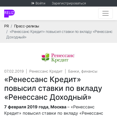
Войти
Зарегистрироваться
Главная
PR
Пресс-релизы
«Ренессанс Кредит» повысил ставки по вкладу «Ренессанс
Доходный»
Ренессанс Кредит
07.02.2019
|
Ренессанс Кредит
|
Банки, финансы
«Ренессанс Кредит»
повысил ставки по вкладу
«Ренессанс Доходный»
7 февраля 2019 года, Москва
– «Ренессанс
Кредит» повысил ставки по вкладу «Ренессанс