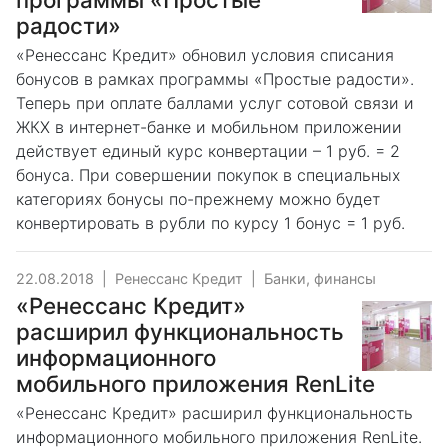
радости»
«Ренессанс Кредит» обновил условия списания
бонусов в рамках программы «Простые радости».
Теперь при оплате баллами услуг сотовой связи и
ЖКХ в интернет-банке и мобильном приложении
действует единый курс конвертации – 1 руб. = 2
бонуса. При совершении покупок в специальных
категориях бонусы по-прежнему можно будет
конвертировать в рубли по курсу 1 бонус = 1 руб.
22.08.2018
|
Ренессанс Кредит
|
Банки, финансы
«Ренессанс Кредит»
расширил функциональность
информационного
мобильного приложения RenLite
«Ренессанс Кредит» расширил функциональность
информационного мобильного приложения RenLite.