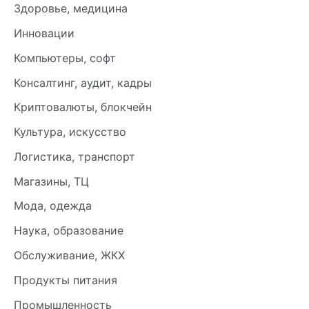
Здоровье, медицина
Инновации
Компьютеры, софт
Консалтинг, аудит, кадры
Криптовалюты, блокчейн
Культура, искусство
Логистика, транспорт
Магазины, ТЦ
Мода, одежда
Наука, образование
Обслуживание, ЖКХ
Продукты питания
Промышленность