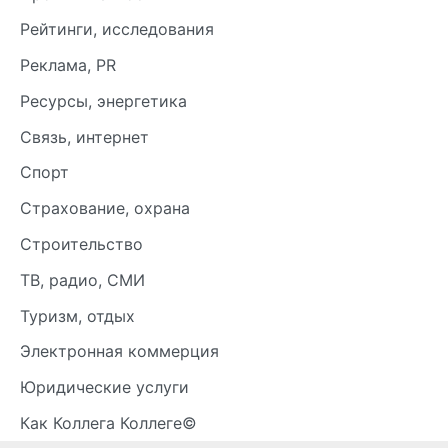
Рейтинги, исследования
Реклама, PR
Ресурсы, энергетика
Связь, интернет
Спорт
Страхование, охрана
Строительство
ТВ, радио, СМИ
Туризм, отдых
Электронная коммерция
Юридические услуги
Как Коллега Коллеге©