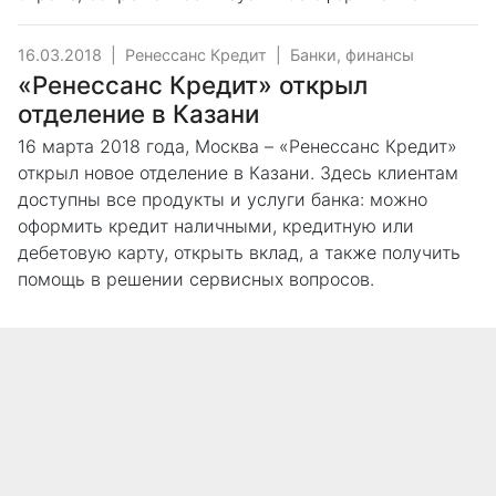
16.03.2018
|
Ренессанс Кредит
|
Банки, финансы
«Ренессанс Кредит» открыл
отделение в Казани
16 марта 2018 года, Москва – «Ренессанс Кредит»
открыл новое отделение в Казани. Здесь клиентам
доступны все продукты и услуги банка: можно
оформить кредит наличными, кредитную или
дебетовую карту, открыть вклад, а также получить
помощь в решении сервисных вопросов.