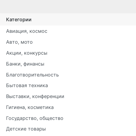
Категории
Авиация, космос
Авто, мото
Акции, конкурсы
Банки, финансы
Благотворительность
Бытовая техника
Выставки, конференции
Гигиена, косметика
Государство, общество
Детские товары