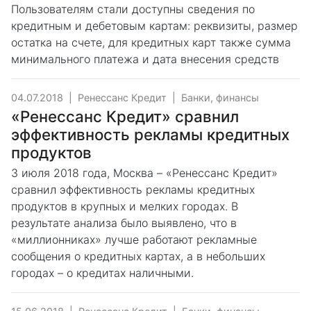
Пользователям стали доступны сведения по
кредитным и дебетовым картам: реквизиты, размер
остатка на счете, для кредитных карт также сумма
минимального платежа и дата внесения средств
04.07.2018
|
Ренессанс Кредит
|
Банки, финансы
«Ренессанс Кредит» сравнил
эффективность рекламы кредитных
продуктов
3 июля 2018 года, Москва – «Ренессанс Кредит»
сравнил эффективность рекламы кредитных
продуктов в крупных и мелких городах. В
результате анализа было выявлено, что в
«миллионниках» лучше работают рекламные
сообщения о кредитных картах, а в небольших
городах – о кредитах наличными.