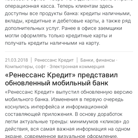
операционная касса. Теперь клиентам здесь
доступны все продукты банка: кредиты наличными,
вклады, кредитные и дебетовые карты, а также ряд
дополнительных услуг. Ранее в офисе заемщики
могли оформлять только кредитные карты и
получать кредиты наличными на карту.
21.03.2018
|
Ренессанс Кредит
|
Банки, финансы
·
Компьютеры, софт
·
Электронная коммерция
«Ренессанс Кредит» представил
обновленный мобильный банк
«Ренессанс Кредит» выпустил обновленную версию
мобильного банка. Изменения в первую очередь
коснулись интерфейса и информационной
составляющей приложения. В основу доработок
легли актуальные тренды: минимумов «кликов» до
действия, вся самая важная информация на одном
экране, современное визуальное оформление.