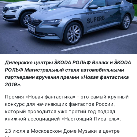
Дилерские центры ŠKODA РОЛЬФ Вешки и ŠKODA
РОЛЬФ Магистральный стали автомобильными
партнерами вручения премии «Новая фантастика
2019».
Премия «Новая фантастика» - это самый крупный
конкурс для начинающих фантастов России,
который проводится уже третий год подряд
книжной ассоциацией «Настоящий Писатель».
23 июля в Московском Доме Музыки в центре