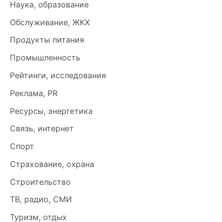
Наука, образование
Обслуживание, ЖКХ
Продукты питания
Промышленность
Рейтинги, исследования
Реклама, PR
Ресурсы, энергетика
Связь, интернет
Спорт
Страхование, охрана
Строительство
ТВ, радио, СМИ
Туризм, отдых