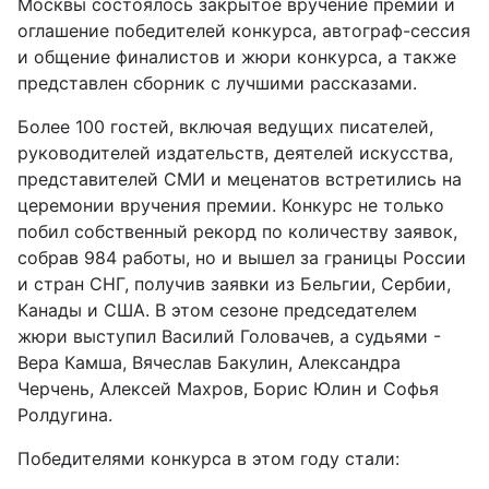
Москвы состоялось закрытое вручение премии и
оглашение победителей конкурса, автограф-сессия
и общение финалистов и жюри конкурса, а также
представлен сборник с лучшими рассказами.
Более 100 гостей, включая ведущих писателей,
руководителей издательств, деятелей искусства,
представителей СМИ и меценатов встретились на
церемонии вручения премии. Конкурс не только
побил собственный рекорд по количеству заявок,
собрав 984 работы, но и вышел за границы России
и стран СНГ, получив заявки из Бельгии, Сербии,
Канады и США. В этом сезоне председателем
жюри выступил Василий Головачев, а судьями -
Вера Камша, Вячеслав Бакулин, Александра
Черчень, Алексей Махров, Борис Юлин и Софья
Ролдугина.
Победителями конкурса в этом году стали: