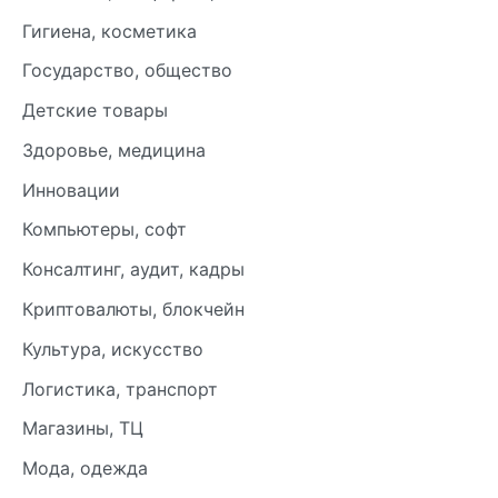
Гигиена, косметика
Государство, общество
Детские товары
Здоровье, медицина
Инновации
Компьютеры, софт
Консалтинг, аудит, кадры
Криптовалюты, блокчейн
Культура, искусство
Логистика, транспорт
Магазины, ТЦ
Мода, одежда