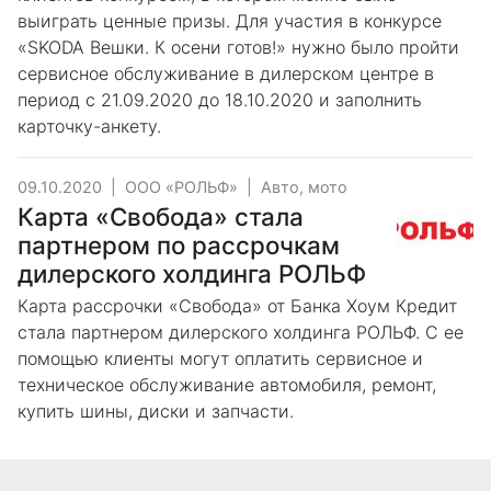
выиграть ценные призы. Для участия в конкурсе
«SKODA Вешки. К осени готов!» нужно было пройти
сервисное обслуживание в дилерском центре в
период с 21.09.2020 до 18.10.2020 и заполнить
карточку-анкету.
09.10.2020
|
ООО «РОЛЬФ»
|
Авто, мото
Карта «Свобода» стала
партнером по рассрочкам
дилерского холдинга РОЛЬФ
Карта рассрочки «Свобода» от Банка Хоум Кредит
стала партнером дилерского холдинга РОЛЬФ. С ее
помощью клиенты могут оплатить сервисное и
техническое обслуживание автомобиля, ремонт,
купить шины, диски и запчасти.