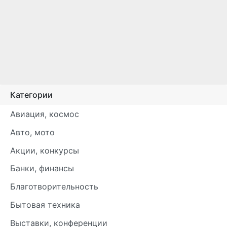
Категории
Авиация, космос
Авто, мото
Акции, конкурсы
Банки, финансы
Благотворительность
Бытовая техника
Выставки, конференции