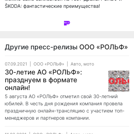
ŠKODA: фантастические преимущества!
Другие пресс-релизы
ООО «РОЛЬФ»
07.09.2021
|
ООО «РОЛЬФ»
|
Авто, мото
30-летие АО «РОЛЬФ»:
празднуем в формате
онлайн!
5 августа АО «РОЛЬФ» отметил свой 30-летний
юбилей. В честь дня рождения компания провела
праздничную онлайн-трансляцию с участием топ-
менеджеров и партнеров компании.