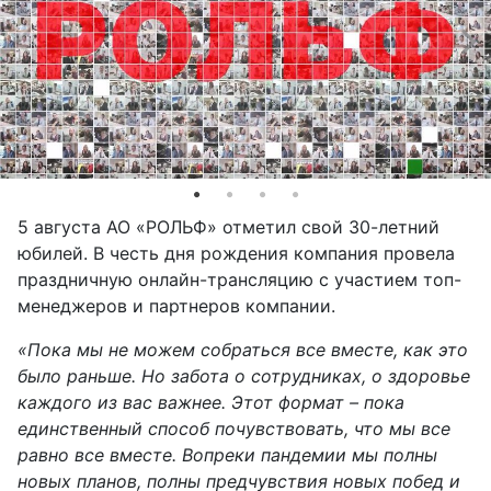
5 августа АО «РОЛЬФ» отметил свой 30-летний
юбилей. В честь дня рождения компания провела
праздничную онлайн-трансляцию с участием топ-
менеджеров и партнеров компании.
«Пока мы не можем собраться все вместе, как это
было раньше. Но забота о сотрудниках, о здоровье
каждого из вас важнее. Этот формат – пока
единственный способ почувствовать, что мы все
равно все вместе. Вопреки пандемии мы полны
новых планов, полны предчувствия новых побед и