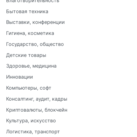
Благотворительность
Бытовая техника
Выставки, конференции
Гигиена, косметика
Государство, общество
Детские товары
Здоровье, медицина
Инновации
Компьютеры, софт
Консалтинг, аудит, кадры
Криптовалюты, блокчейн
Культура, искусство
Логистика, транспорт