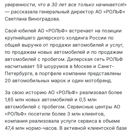
уверенности, что в 30 лет все только начинается!»
— рассказала генеральный директор АО «РОЛЬФ»
Светлана Виноградова.
Свой юбилей АО «РОЛЬФ» встречает на позиции
крупнейшего дилерского холдинга России по
общей выручке от продажи автомобилей и услуг,
по продажам новых автомобилей и по продажам
автомобилей с пробегом. Дилерская сеть РОЛЬФ
насчитывает 59 шоурумов в Москве и Санкт-
Петербурге, в портфеле компании представлены
20 автомобильных марок и один мотобренд.
За свою историю АО «РОЛЬФ» реализовал более
1,65 млн новых автомобилей и 0,5 млн
автомобилей с пробегом. Сервисные центры АО
«РОЛЬФ» посетили более 3 млн клиентов,
компания реализовала услуги сервиса в объеме
47,4 млн нормо-часов. В активной клиентской базе