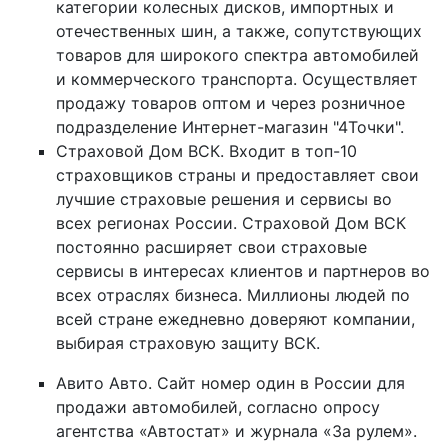
категории колесных дисков, импортных и
отечественных шин, а также, сопутствующих
товаров для широкого спектра автомобилей
и коммерческого транспорта. Осуществляет
продажу товаров оптом и через розничное
подразделение Интернет-магазин "4Точки".
Страховой Дом ВСК. Входит в топ-10
страховщиков страны и предоставляет свои
лучшие страховые решения и сервисы во
всех регионах России. Страховой Дом ВСК
постоянно расширяет свои страховые
сервисы в интересах клиентов и партнеров во
всех отраслях бизнеса. Миллионы людей по
всей стране ежедневно доверяют компании,
выбирая страховую защиту ВСК.
Авито Авто. Сайт номер один в России для
продажи автомобилей, согласно опросу
агентства «Автостат» и журнала «За рулем».