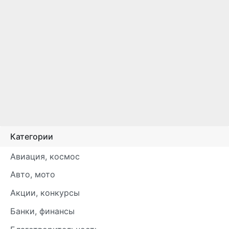
Категории
Авиация, космос
Авто, мото
Акции, конкурсы
Банки, финансы