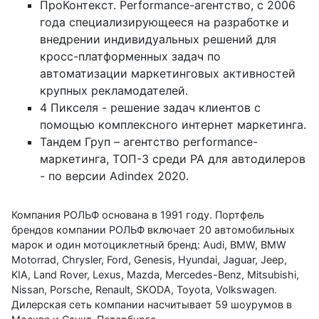
ПроКонтекст. Performance-агентство, с 2006
года специализирующееся на разработке и
внедрении индивидуальных решений для
кросс-платформенных задач по
автоматизации маркетинговых активностей
крупных рекламодателей.
4 Пикселя - решение задач клиентов с
помощью комплексного интернет маркетинга.
Тандем Груп – агентство performance-
маркетинга, ТОП-3 среди РА для автодилеров
- по версии Adindex 2020.
Компания РОЛЬФ основана в 1991 году. Портфель
брендов компании РОЛЬФ включает 20 автомобильных
марок и один мотоциклетный бренд: Audi, BMW, BMW
Motorrad, Chrysler, Ford, Genesis, Hyundai, Jaguar, Jeep,
KIA, Land Rover, Lexus, Mazda, Mercedes-Benz, Mitsubishi,
Nissan, Porsche, Renault, SKODA, Toyota, Volkswagen.
Дилерская сеть компании насчитывает 59 шоурумов в