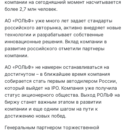
компании на сегодняшний момент насчитывается
более 2,7 млн человек.
АО «РОЛЬФ» уже много лет задает стандарты
российского авторынка, активно внедряет новые
технологии и разрабатывает собственные
инновационные решения. Вклад компании в
развитие российского отметили партнеры
компании.
АО «РОЛЬФ» не намерен останавливаться на
достигнутом – в ближайшее время компания
собирается стать первым автодилером России,
который выйдет на IPO. Компания уже получила
статус акционерного общества. Выход РОЛЬФ на
биржу станет важным этапом в развитии
компании и еще одним шагом на пути к
достижению новых побед.
Генеральным партнером торжественной