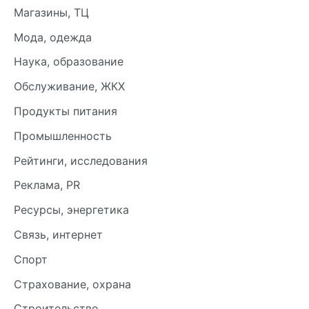
Магазины, ТЦ
Мода, одежда
Наука, образование
Обслуживание, ЖКХ
Продукты питания
Промышленность
Рейтинги, исследования
Реклама, PR
Ресурсы, энергетика
Связь, интернет
Спорт
Страхование, охрана
Строительство