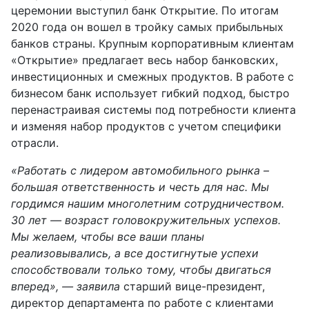
церемонии выступил банк Открытие. По итогам
2020 года он вошел в тройку самых прибыльных
банков страны. Крупным корпоративным клиентам
«Открытие» предлагает весь набор банковских,
инвестиционных и смежных продуктов. В работе с
бизнесом банк использует гибкий подход, быстро
перенастраивая системы под потребности клиента
и изменяя набор продуктов с учетом специфики
отрасли.
«Работать с лидером автомобильного рынка –
большая ответственность и честь для нас. Мы
гордимся нашим многолетним сотрудничеством.
30 лет — возраст головокружительных успехов.
Мы желаем, чтобы все ваши планы
реализовывались, а все достигнутые успехи
способствовали только тому, чтобы двигаться
вперед», — заявила
старший вице-президент,
директор департамента по работе с клиентами