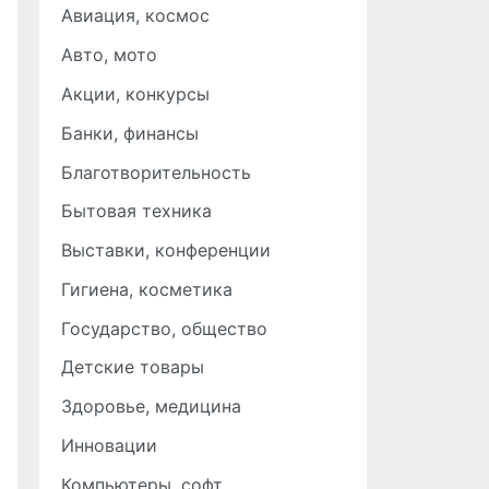
Авиация, космос
Авто, мото
Акции, конкурсы
Банки, финансы
Благотворительность
Бытовая техника
Выставки, конференции
Гигиена, косметика
Государство, общество
Детские товары
Здоровье, медицина
Инновации
Компьютеры, софт