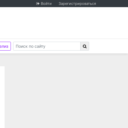
Войти
Зарегистрироваться
елиз