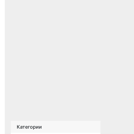
Категории