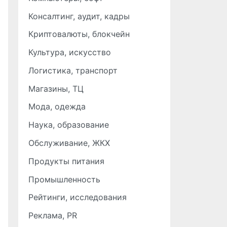
Консалтинг, аудит, кадры
Криптовалюты, блокчейн
Культура, искусство
Логистика, транспорт
Магазины, ТЦ
Мода, одежда
Наука, образование
Обслуживание, ЖКХ
Продукты питания
Промышленность
Рейтинги, исследования
Реклама, PR