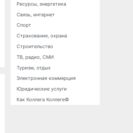
Ресурсы, энергетика
Связь, интернет
Спорт
Страхование, охрана
Строительство
ТВ, радио, СМИ
Туризм, отдых
Электронная коммерция
Юридические услуги
Как Коллега Коллеге©