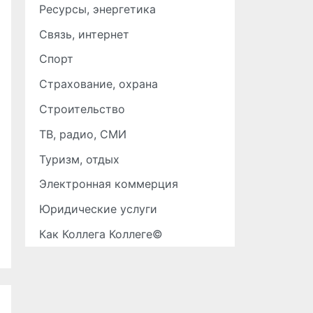
Ресурсы, энергетика
Связь, интернет
Спорт
Страхование, охрана
Строительство
ТВ, радио, СМИ
Туризм, отдых
Электронная коммерция
Юридические услуги
Как Коллега Коллеге©