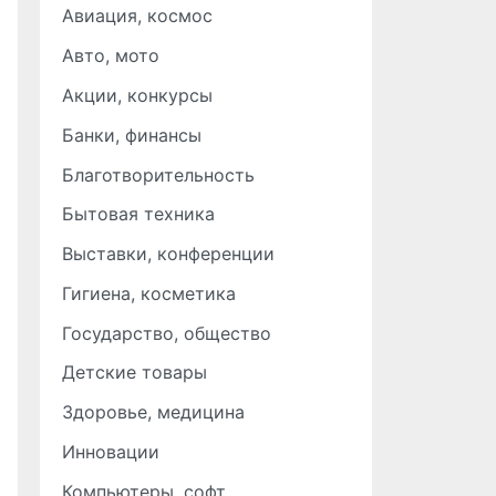
Авиация, космос
Авто, мото
Акции, конкурсы
Банки, финансы
Благотворительность
Бытовая техника
Выставки, конференции
Гигиена, косметика
Государство, общество
Детские товары
Здоровье, медицина
Инновации
Компьютеры, софт