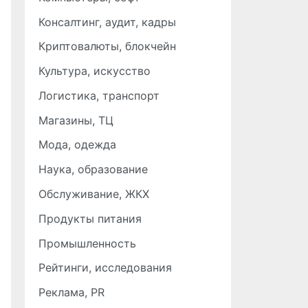
Консалтинг, аудит, кадры
Криптовалюты, блокчейн
Культура, искусство
Логистика, транспорт
Магазины, ТЦ
Мода, одежда
Наука, образование
Обслуживание, ЖКХ
Продукты питания
Промышленность
Рейтинги, исследования
Реклама, PR