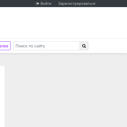
Войти
Зарегистрироваться
елиз