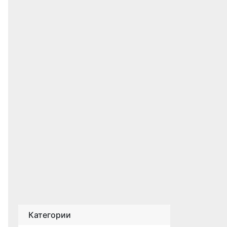
Категории