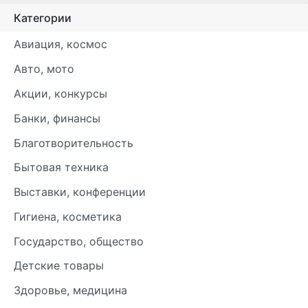
Категории
Авиация, космос
Авто, мото
Акции, конкурсы
Банки, финансы
Благотворительность
Бытовая техника
Выставки, конференции
Гигиена, косметика
Государство, общество
Детские товары
Здоровье, медицина