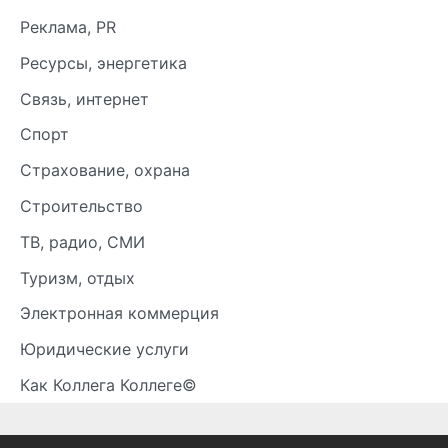
Реклама, PR
Ресурсы, энергетика
Связь, интернет
Спорт
Страхование, охрана
Строительство
ТВ, радио, СМИ
Туризм, отдых
Электронная коммерция
Юридические услуги
Как Коллега Коллеге©