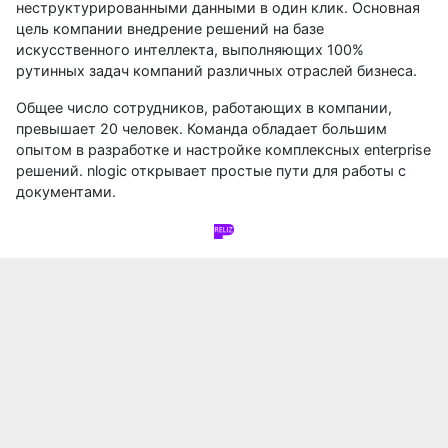
неструктурированными данными в один клик. Основная
цель компании внедрение решений на базе
искусственного интеллекта, выполняющих 100%
рутинных задач компаний различных отраслей бизнеса.
Общее число сотрудников, работающих в компании,
превышает 20 человек. Команда обладает большим
опытом в разработке и настройке комплексных enterprise
решений. nlogic открывает простые пути для работы с
документами.