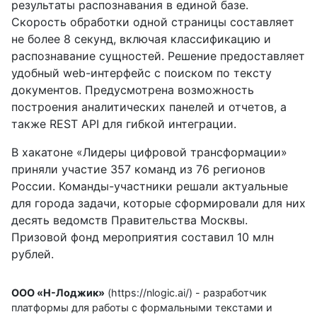
результаты распознавания в единой базе.
Скорость обработки одной страницы составляет
не более 8 секунд, включая классификацию и
распознавание сущностей. Решение предоставляет
удобный web-интерфейс с поиском по тексту
документов. Предусмотрена возможность
построения аналитических панелей и отчетов, а
также REST API для гибкой интеграции.
В хакатоне «Лидеры цифровой трансформации»
приняли участие 357 команд из 76 регионов
России. Команды-участники решали актуальные
для города задачи, которые сформировали для них
десять ведомств Правительства Москвы.
Призовой фонд мероприятия составил 10 млн
рублей.
ООО «Н-Лоджик»
(
https://nlogic.ai/
) - разработчик
платформы для работы с формальными текстами и