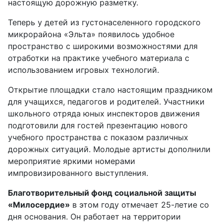
настоящую дорожную разметку.
Теперь у детей из густонаселенного городского
микрорайона «Эльта» появилось удобное
пространство с широкими возможностями для
отработки на практике учебного материала с
использованием игровых технологий.
Открытие площадки стало настоящим праздником
для учащихся, педагогов и родителей. Участники
школьного отряда юных инспекторов движения
подготовили для гостей презентацию нового
учебного пространства с показом различных
дорожных ситуаций. Молодые артисты дополнили
мероприятие яркими номерами
импровизированного выступления.
Благотворительный фонд социальной защиты
«Милосердие»
в этом году отмечает 25-летие со
дня основания. Он работает на территории