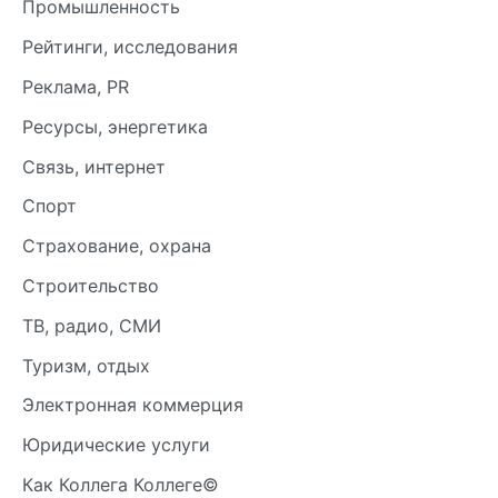
Промышленность
Рейтинги, исследования
Реклама, PR
Ресурсы, энергетика
Связь, интернет
Спорт
Страхование, охрана
Строительство
ТВ, радио, СМИ
Туризм, отдых
Электронная коммерция
Юридические услуги
Как Коллега Коллеге©