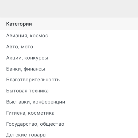
Категории
Авиация, космос
Авто, мото
Акции, конкурсы
Банки, финансы
Благотворительность
Бытовая техника
Выставки, конференции
Гигиена, косметика
Государство, общество
Детские товары