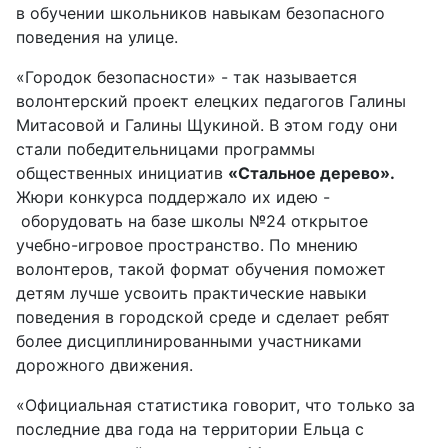
в обучении школьников навыкам безопасного
поведения на улице.
«Городок безопасности» - так называется
волонтерский проект елецких педагогов Галины
Митасовой и Галины Щукиной. В этом году они
стали победительницами программы
общественных инициатив
«Стальное дерево».
Жюри конкурса поддержало их идею -
оборудовать на базе школы №24 открытое
учебно-игровое пространство. По мнению
волонтеров, такой формат обучения поможет
детям лучше усвоить практические навыки
поведения в городской среде и сделает ребят
более дисциплинированными участниками
дорожного движения.
«Официальная статистика говорит, что только за
последние два года на территории Ельца с