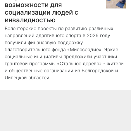
возможности для
социализации людей с
инвалидностью
Волонтерские проекты по развитию различных
направлений адаптивного спорта в 2026 году
получили финансовую поддержку
благотворительного фонда «Милосердие». Яркие
социальные инициативы предложили участники
грантовой программы «Стальное дерево» - жители
и общественные организации из Белгородской и
Липецкой областей.