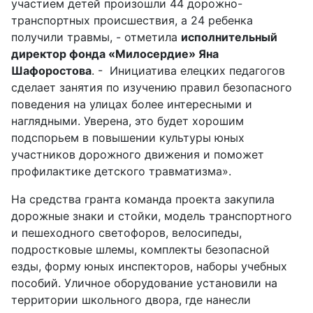
участием детей произошли 44 дорожно-
транспортных происшествия, а 24 ребенка
получили травмы, - отметила
исполнительный
директор фонда «Милосердие» Яна
Шафоростова
. - Инициатива елецких педагогов
сделает занятия по изучению правил безопасного
поведения на улицах более интересными и
наглядными. Уверена, это будет хорошим
подспорьем в повышении культуры юных
участников дорожного движения и поможет
профилактике детского травматизма».
На средства гранта команда проекта закупила
дорожные знаки и стойки, модель транспортного
и пешеходного светофоров, велосипеды,
подростковые шлемы, комплекты безопасной
езды, форму юных инспекторов, наборы учебных
пособий. Уличное оборудование установили на
территории школьного двора, где нанесли