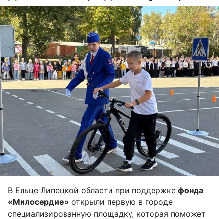
В Ельце Липецкой области при поддержке
фонда
«Милосердие»
открыли первую в городе
специализированную площадку, которая поможет