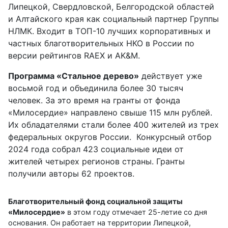
Липецкой, Свердловской, Белгородской областей
и Алтайского края как социальный партнер Группы
НЛМК. Входит в ТОП-10 лучших корпоративных и
частных благотворительных НКО в России по
версии рейтингов RAEX и AK&M.
Программа «Стальное дерево»
действует уже
восьмой год и объединила более 30 тысяч
человек. За это время на гранты от фонда
«Милосердие» направлено свыше 115 млн рублей.
Их обладателями стали более 400 жителей из трех
федеральных округов России. Конкурсный отбор
2024 года собрал 423 социальные идеи от
жителей четырех регионов страны. Гранты
получили авторы 62 проектов.
Благотворительный фонд социальной защиты
«Милосердие»
в этом году отмечает 25-летие со дня
основания. Он работает на территории Липецкой,