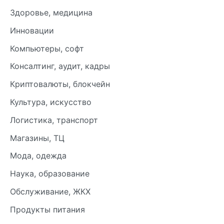
Здоровье, медицина
Инновации
Компьютеры, софт
Консалтинг, аудит, кадры
Криптовалюты, блокчейн
Культура, искусство
Логистика, транспорт
Магазины, ТЦ
Мода, одежда
Наука, образование
Обслуживание, ЖКХ
Продукты питания