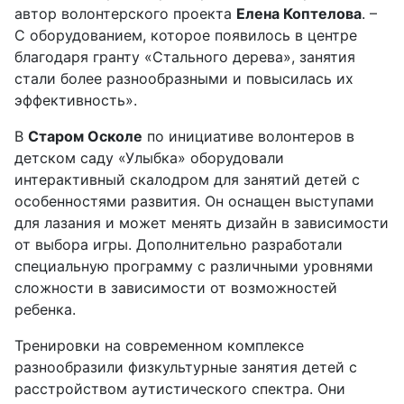
автор волонтерского проекта
Елена Коптелова
. –
С оборудованием, которое появилось в центре
благодаря гранту «Стального дерева», занятия
стали более разнообразными и повысилась их
эффективность».
В
Старом Осколе
по инициативе волонтеров в
детском саду «Улыбка» оборудовали
интерактивный скалодром для занятий детей с
особенностями развития. Он оснащен выступами
для лазания и может менять дизайн в зависимости
от выбора игры. Дополнительно разработали
специальную программу с различными уровнями
сложности в зависимости от возможностей
ребенка.
Тренировки на современном комплексе
разнообразили физкультурные занятия детей с
расстройством аутистического спектра. Они