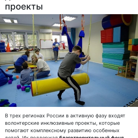
проекты
В трех регионах России в активную фазу входят
волонтерские инклюзивные проекты, которые
помогают комплексному развитию особенных
детей. Их поддержал
благотворительный фонд