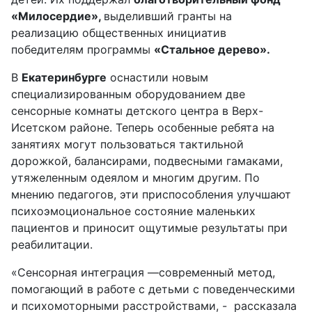
«Милосердие»,
выделивший гранты на
реализацию общественных инициатив
победителям программы
«Стальное дерево».
В
Екатеринбурге
оснастили новым
специализированным оборудованием две
сенсорные комнаты детского центра в Верх-
Исетском районе. Теперь особенные ребята на
занятиях могут пользоваться тактильной
дорожкой, балансирами, подвесными гамаками,
утяжеленным одеялом и многим другим. По
мнению педагогов, эти приспособления улучшают
психоэмоциональное состояние маленьких
пациентов и приносит ощутимые результаты при
реабилитации.
«Сенсорная интеграция —современный метод,
помогающий в работе с детьми с поведенческими
и психомоторными расстройствами, - рассказала