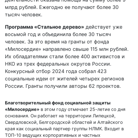
млрд рублей. Ежегодно ее получают более 30
тысяч человек.
Программа «Стальное дерево»
действует уже
восьмой год и объединила более 30 тысяч
человек. За это время на гранты от фонда
«Милосердие» направлено свыше 115 млн рублей.
Их обладателями стали более 400 активистов и
НКО из трех федеральных округов России.
Конкурсный отбор 2024 года собрал 423
социальные идеи от жителей четырех регионов
России. Гранты получили авторы 62 проектов.
Благотворительный фонд социальной защиты
«Милосердие»
в этом году отмечает 25-летие со дня
основания. Он работает на территории Липецкой,
Свердловской, Белгородской областей и Алтайского
края как социальный партнер группы НЛМК. Входит в
ТОП-10 ведущих корпоративных и частных