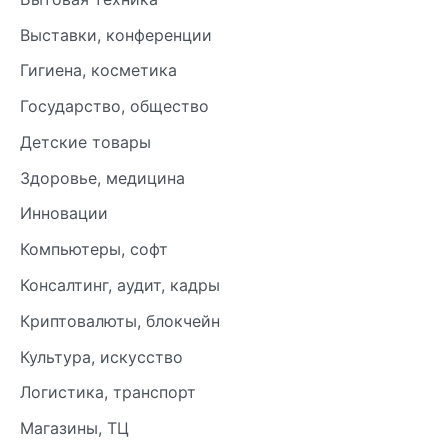
Выставки, конференции
Гигиена, косметика
Государство, общество
Детские товары
Здоровье, медицина
Инновации
Компьютеры, софт
Консалтинг, аудит, кадры
Криптовалюты, блокчейн
Культура, искусство
Логистика, транспорт
Магазины, ТЦ