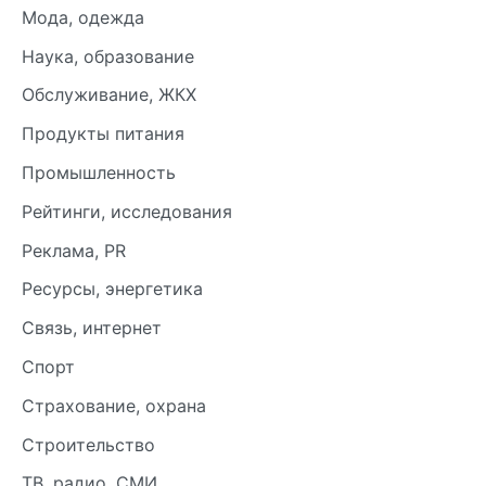
Мода, одежда
Наука, образование
Обслуживание, ЖКХ
Продукты питания
Промышленность
Рейтинги, исследования
Реклама, PR
Ресурсы, энергетика
Связь, интернет
Спорт
Страхование, охрана
Строительство
ТВ, радио, СМИ