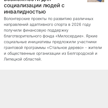
социализации людей с
инвалидностью
Волонтерские проекты по развитию различных
направлений адаптивного спорта в 2026 году
получили финансовую поддержку
благотворительного фонда «Милосердие». Яркие
социальные инициативы предложили участники
грантовой программы «Стальное дерево» - жители
и общественные организации из Белгородской и
Липецкой областей.