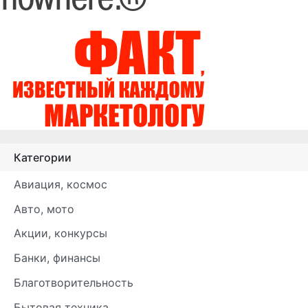
Категории
Авиация, космос
Авто, мото
Акции, конкурсы
Банки, финансы
Благотворительность
Бытовая техника