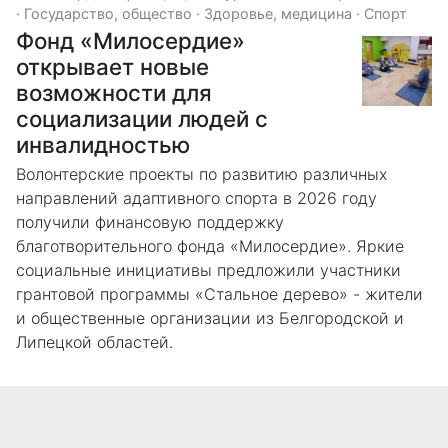
·
Государство, общество
·
Здоровье, медицина
·
Спорт
Фонд «Милосердие»
открывает новые
возможности для
социализации людей с
инвалидностью
Волонтерские проекты по развитию различных
направлений адаптивного спорта в 2026 году
получили финансовую поддержку
благотворительного фонда «Милосердие». Яркие
социальные инициативы предложили участники
грантовой программы «Стальное дерево» - жители
и общественные организации из Белгородской и
Липецкой областей.