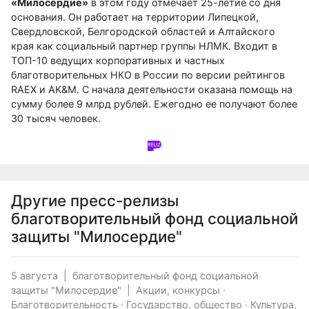
«Милосердие»
в этом году отмечает 25-летие со дня
основания. Он работает на территории Липецкой,
Свердловской, Белгородской областей и Алтайского
края как социальный партнер группы НЛМК. Входит в
ТОП-10 ведущих корпоративных и частных
благотворительных НКО в России по версии рейтингов
RAEX и AK&M. С начала деятельности оказана помощь на
сумму более 9 млрд рублей. Ежегодно ее получают более
30 тысяч человек.
Другие пресс-релизы
благотворительный фонд социальной
защиты "Милосердие"
5 августа
|
благотворительный фонд социальной
защиты "Милосердие"
|
Акции, конкурсы
·
Благотворительность
·
Государство, общество
·
Культура,