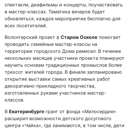
спектакли, диафильмы и концерты, поучаствовать
в мастер-классах. Тематика вечеров будет
обновляться, каждое мероприятие бесплатно для
всех посетителей.
Волонтерский проект в
Старом Осколе
помогает
проводить семейные мастер-классы на
территории городского Дома ремесел. В течение
нескольких месяцев участники проекта планируют
научить основам традиционных промыслов более
трехсот жителей города. В финале запланировано
открытие выставки самых креативных работ
декоративно-прикладного творчества,
изготовленных руками участников мастер-
классов.
В
Екатеринбурге
грант от фонда «Милосердие»
расширил возможности детского досугового
центра «Чайка», где занимаются, в том числе, дети