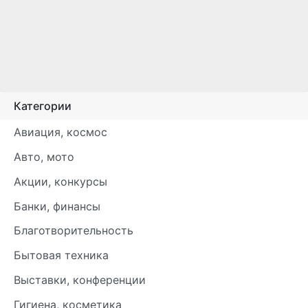
Категории
Авиация, космос
Авто, мото
Акции, конкурсы
Банки, финансы
Благотворительность
Бытовая техника
Выставки, конференции
Гигиена, косметика