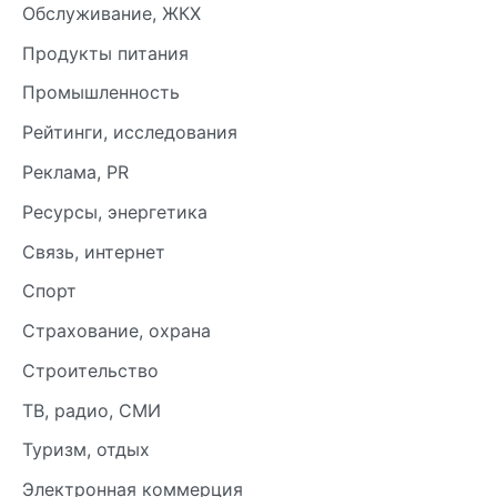
Обслуживание, ЖКХ
Продукты питания
Промышленность
Рейтинги, исследования
Реклама, PR
Ресурсы, энергетика
Связь, интернет
Спорт
Страхование, охрана
Строительство
ТВ, радио, СМИ
Туризм, отдых
Электронная коммерция