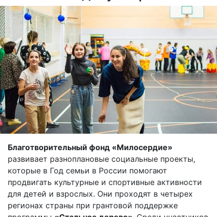
Благотворительный фонд «Милосердие»
развивает разноплановые социальные проекты,
которые в Год семьи в России помогают
продвигать культурные и спортивные активности
для детей и взрослых. Они проходят в четырех
регионах страны при грантовой поддержке
программы
«Стальное дерево».
Среди участников