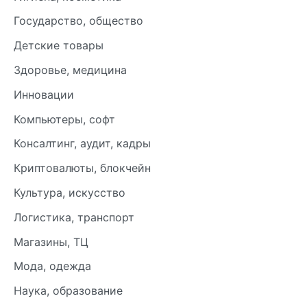
Государство, общество
Детские товары
Здоровье, медицина
Инновации
Компьютеры, софт
Консалтинг, аудит, кадры
Криптовалюты, блокчейн
Культура, искусство
Логистика, транспорт
Магазины, ТЦ
Мода, одежда
Наука, образование