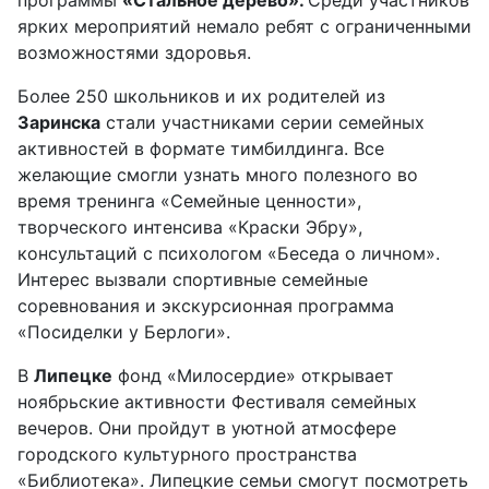
ярких мероприятий немало ребят с ограниченными
возможностями здоровья.
Более 250 школьников и их родителей из
Заринска
стали участниками серии семейных
активностей в формате тимбилдинга. Все
желающие смогли узнать много полезного во
время тренинга «Семейные ценности»,
творческого интенсива «Краски Эбру»,
консультаций с психологом «Беседа о личном».
Интерес вызвали спортивные семейные
соревнования и экскурсионная программа
«Посиделки у Берлоги».
В
Липецке
фонд «Милосердие» открывает
ноябрьские активности Фестиваля семейных
вечеров. Они пройдут в уютной атмосфере
городского культурного пространства
«Библиотека». Липецкие семьи смогут посмотреть