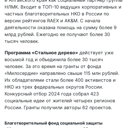
НЛМК. Входит в ТОП-10 ведущих корпоративных и
частных благотворительных НКО в России по
версии рейтингов RAEX и AK&M. С начала
деятельности оказана помощь на сумму более 9
млрд рублей. Ежегодно ее получают более 30
тысяч человек.
Программа «Стальное дерево»
действует уже
восьмой год и объединила более 30 тысяч
человек. За это время на гранты от фонда
«Милосердие» направлено свыше 115 млн рублей.
Их обладателями стали более 400 активистов и
НКО из трех федеральных округов России.
Конкурсный отбор 2024 года собрал 423
социальные идеи от жителей четырех регионов
России. Гранты получили авторы 62 проектов.
Благотворительный фонд социальной защиты