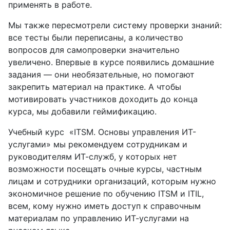
применять в работе.
Мы также пересмотрели систему проверки знаний:
все тесты были переписаны, а количество
вопросов для самопроверки значительно
увеличено. Впервые в курсе появились домашние
задания — они необязательные, но помогают
закрепить материал на практике. А чтобы
мотивировать участников доходить до конца
курса, мы добавили геймификацию.
Учебный курс «ITSM. Основы управления ИТ-
услугами» мы рекомендуем сотрудникам и
руководителям ИТ-служб, у которых нет
возможности посещать очные курсы, частным
лицам и сотрудники организаций, которым нужно
экономичное решение по обучению ITSM и ITIL,
всем, кому нужно иметь доступ к справочным
материалам по управлению ИТ-услугами на