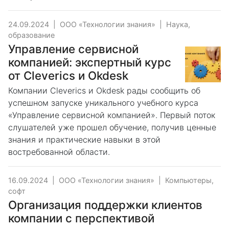
24.09.2024
|
ООО «Технологии знания»
|
Наука,
образование
Управление сервисной
компанией: экспертный курс
от Cleverics и Okdesk
Компании Cleverics и Okdesk рады сообщить об
успешном запуске уникального учебного курса
«Управление сервисной компанией». Первый поток
слушателей уже прошел обучение, получив ценные
знания и практические навыки в этой
востребованной области.
16.09.2024
|
ООО «Технологии знания»
|
Компьютеры,
софт
Организация поддержки клиентов
компании с перспективой