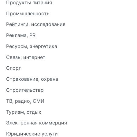
Продукты питания
Промышленность
Рейтинги, исследования
Реклама, PR
Ресурсы, энергетика
Связь, интернет
Спорт
Страхование, охрана
Строительство
ТВ, радио, СМИ
Туризм, отдых
Электронная коммерция
Юридические услуги