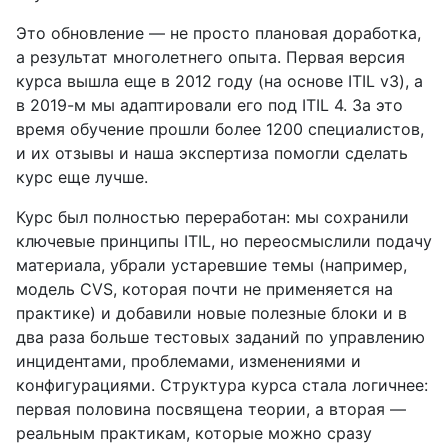
Это обновление — не просто плановая доработка,
а результат многолетнего опыта. Первая версия
курса вышла еще в 2012 году (на основе ITIL v3), а
в 2019-м мы адаптировали его под ITIL 4. За это
время обучение прошли более 1200 специалистов,
и их отзывы и наша экспертиза помогли сделать
курс еще лучше.
Курс был полностью переработан: мы сохранили
ключевые принципы ITIL, но переосмыслили подачу
материала, убрали устаревшие темы (например,
модель CVS, которая почти не применяется на
практике) и добавили новые полезные блоки и в
два раза больше тестовых заданий по управлению
инцидентами, проблемами, изменениями и
конфигурациями. Структура курса стала логичнее:
первая половина посвящена теории, а вторая —
реальным практикам, которые можно сразу