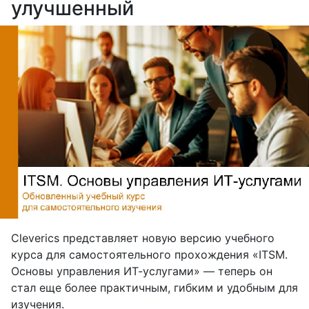
улучшенный
Cleverics представляет новую версию учебного
курса для самостоятельного прохождения «ITSM.
Основы управления ИТ-услугами» — теперь он
стал еще более практичным, гибким и удобным для
изучения.