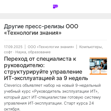
Другие пресс-релизы
ООО
«Технологии знания»
17.09.2025
|
ООО «Технологии знания»
|
Компьютеры,
софт
·
Наука, образование
Переход от специалиста к
руководителю:
структурируйте управление
ИТ-эксплуатацией за 9 недель
Cleverics объявляет набор на новый 9-недельный
учебный курс «Руководитель эксплуатации ИТ»,
который даст ИТ-специалистам готовую систему
управления ИТ-эксплуатации. Старт курса 24
октября.