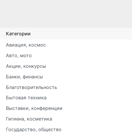
Категории
Авиация, космос
Авто, мото
Акции, конкурсы
Банки, финансы
Благотворительность
Бытовая техника
Выставки, конференции
Гигиена, косметика
Государство, общество