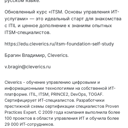
русском языке.
Обновленный курс «ITSM. Основы управления ИТ-
услугами» — это идеальный старт для знакомства
с ITIL и ценное дополнение к знаниям опытных
ITSM-специалистов.
https://edu.cleverics.ru/itsm-foundation-self-study
Брагин Владимир, Cleverics.
v.bragin@cleverics.ru
Cleverics - обучение управлению цифровыми и
информационными технологиями на собственной ИТ-
платформе. ITIL, ITSM, PRINCE2, DevOps, TOGAF.
Сертифицирует ИТ-специалистов. Разработчики
престижной схемы сертификации специалистов Proven
Practices Expert. С 2009 года компания выполнила более
100 проектов в области управления ИТ и обучила более
29 000 ИТ-сотрудников.