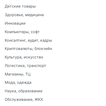
Детские товары
Здоровье, медицина
Инновации
Компьютеры, софт
Консалтинг, аудит, кадры
Криптовалюты, блокчейн
Культура, искусство
Логистика, транспорт
Магазины, ТЦ
Мода, одежда
Наука, образование
Обслуживание, ЖКХ