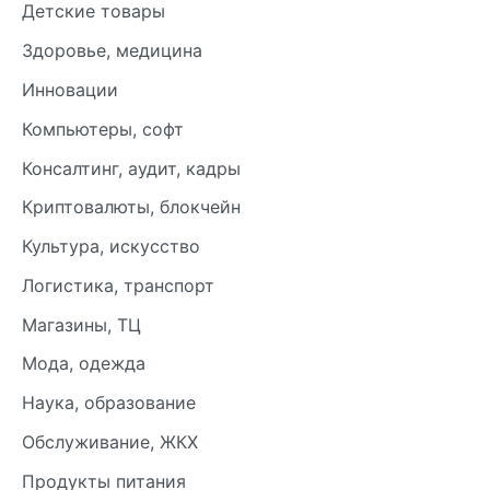
Детские товары
Здоровье, медицина
Инновации
Компьютеры, софт
Консалтинг, аудит, кадры
Криптовалюты, блокчейн
Культура, искусство
Логистика, транспорт
Магазины, ТЦ
Мода, одежда
Наука, образование
Обслуживание, ЖКХ
Продукты питания