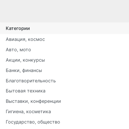
Категории
Авиация, космос
Авто, мото
Акции, конкурсы
Банки, финансы
Благотворительность
Бытовая техника
Выставки, конференции
Гигиена, косметика
Государство, общество