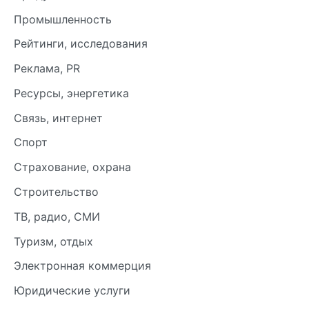
Промышленность
Рейтинги, исследования
Реклама, PR
Ресурсы, энергетика
Связь, интернет
Спорт
Страхование, охрана
Строительство
ТВ, радио, СМИ
Туризм, отдых
Электронная коммерция
Юридические услуги