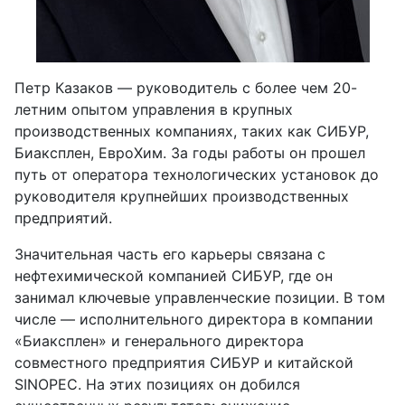
Петр Казаков — руководитель с более чем 20-
летним опытом управления в крупных
производственных компаниях, таких как СИБУР,
Биаксплен, ЕвроХим. За годы работы он прошел
путь от оператора технологических установок до
руководителя крупнейших производственных
предприятий.
Значительная часть его карьеры связана с
нефтехимической компанией СИБУР, где он
занимал ключевые управленческие позиции. В том
числе — исполнительного директора в компании
«Биаксплен» и генерального директора
совместного предприятия СИБУР и китайской
SINOPEC. На этих позициях он добился