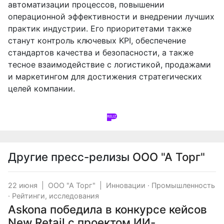
автоматизации процессов, повышении
операционной эффективности и внедрении лучших
практик индустрии. Его приоритетами также
станут контроль ключевых KPI, обеспечение
стандартов качества и безопасности, а также
тесное взаимодействие с логистикой, продажами
и маркетингом для достижения стратегических
целей компании.
Другие пресс-релизы
ООО "А Торг"
22 июня
|
ООО "А Торг"
|
Инновации
·
Промышленность
·
Рейтинги, исследования
Askona победила в конкурсе кейсов
New Retail с проектом ИИ-