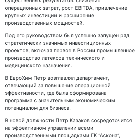
существенных результатов: снижение
операционных затрат, рост EBITDA, привлечение
крупных инвестиций и расширение
производственных мощностей.
Под его руководством был успешно запущен ряд
стратегически значимых инвестиционных
проектов, включая первое в России промышленное
производство латексов технического и
медицинского назначения.
В ЕвроХим Петр возглавлял департамент,
отвечающий за повышение операционной
эффективности, где была сформирована
программа с значительным экономическим
потенциалом для бизнеса.
В новой должности Петр Казаков сосредоточится
на эффективном управлении всеми
производственными площадками ГК “Аскона”,