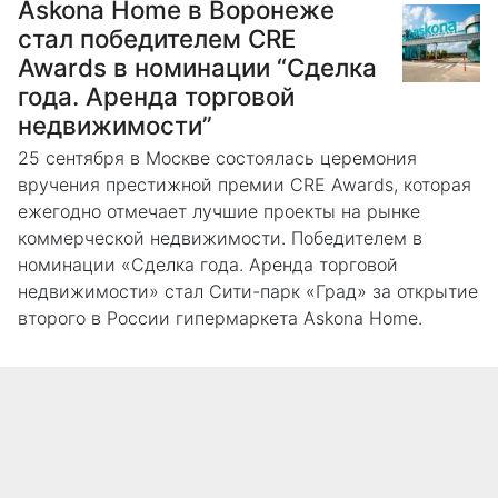
Askona Home в Воронеже
стал победителем CRE
Awards в номинации “Сделка
года. Аренда торговой
недвижимости”
25 сентября в Москве состоялась церемония
вручения престижной премии CRE Awards, которая
ежегодно отмечает лучшие проекты на рынке
коммерческой недвижимости. Победителем в
номинации «Сделка года. Аренда торговой
недвижимости» стал Сити-парк «Град» за открытие
второго в России гипермаркета Askona Home.