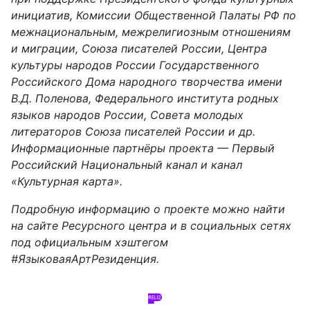
инициатив, Комиссии Общественной Палаты РФ по
межнациональным, межрелигиозным отношениям
и миграции, Союза писателей России, Центра
культуры народов России Государственного
Российского Дома народного творчества имени
В.Д. Поленова, Федерального института родных
языков народов России, Совета молодых
литераторов Союза писателей России и др.
Информационные партнёры проекта — Первый
Российский Национальный канал и канал
«Культурная карта».
Подробную информацию о проекте можно найти
на сайте Ресурсного центра и в социальных сетях
под официальным хэштегом
#ЯзыковаяАртРезиденция.