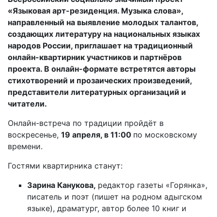
«Языковая арт-резиденция. Музыка слова»,
направленный на выявление молодых талантов,
создающих литературу на национальных языках
народов России, приглашает на традиционный
онлайн-квартирник участников и партнёров
проекта. В онлайн-формате встретятся авторы
стихотворений и прозаических произведений,
представители литературных организаций и
читатели.
Онлайн-встреча по традиции пройдёт в
воскресенье,
19 апреля, в 11:00
по московскому
времени.
Гостями квартирника станут:
Зарина Канукова,
редактор газеты «Горянка»,
писатель и поэт (пишет на родном адыгском
языке), драматург, автор более 10 книг и