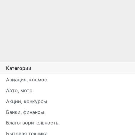
Категории
Авиация, космос
Авто, мото
Акции, конкурсы
Банки, финансы
Благотворительность
Бытовая техника