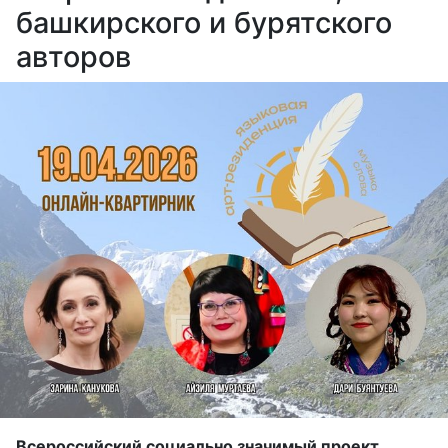
башкирского и бурятского
авторов
Всероссийский социально значимый проект