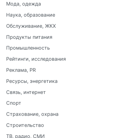
Мода, одежда
Наука, образование
Обслуживание, ЖКХ
Продукты питания
Промышленность
Рейтинги, исследования
Реклама, PR
Ресурсы, энергетика
Связь, интернет
Спорт
Страхование, охрана
Строительство
ТВ, радио, СМИ