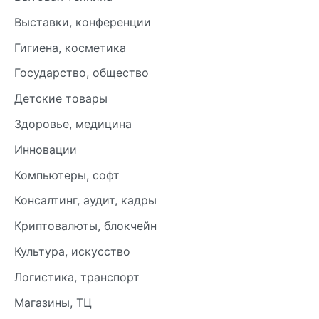
Выставки, конференции
Гигиена, косметика
Государство, общество
Детские товары
Здоровье, медицина
Инновации
Компьютеры, софт
Консалтинг, аудит, кадры
Криптовалюты, блокчейн
Культура, искусство
Логистика, транспорт
Магазины, ТЦ