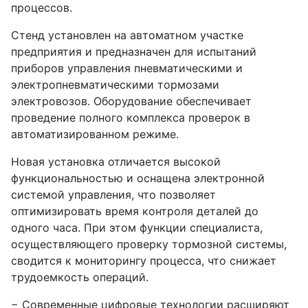
процессов.
Стенд установлен на автоматном участке
предприятия и предназначен для испытаний
приборов управления пневматическими и
электропневматическими тормозами
электровозов. Оборудование обеспечивает
проведение полного комплекса проверок в
автоматизированном режиме.
Новая установка отличается высокой
функциональностью и оснащена электронной
системой управления, что позволяет
оптимизировать время контроля деталей до
одного часа. При этом функции специалиста,
осуществляющего проверку тормозной системы,
сводится к мониторингу процесса, что снижает
трудоемкость операций.
− Современные цифровые технологии расширяют