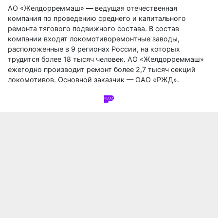
АО «Желдорреммаш» — ведущая отечественная
компания по проведению среднего и капитального
ремонта тягового подвижного состава. В состав
компании входят локомотиворемонтные заводы,
расположенные в 9 регионах России, на которых
трудится более 18 тысяч человек. АО «Желдорреммаш»
ежегодно производит ремонт более 2,7 тысяч секций
локомотивов. Основной заказчик — ОАО «РЖД».