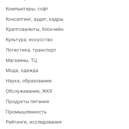
Компьютеры, софт
Консалтинг, аудит, кадры
Криптовалюты, блокчейн
Культура, искусство
Логистика, транспорт
Магазины, ТЦ
Мода, одежда
Наука, образование
Обслуживание, ЖКХ
Продукты питания
Промышленность
Рейтинги, исследования