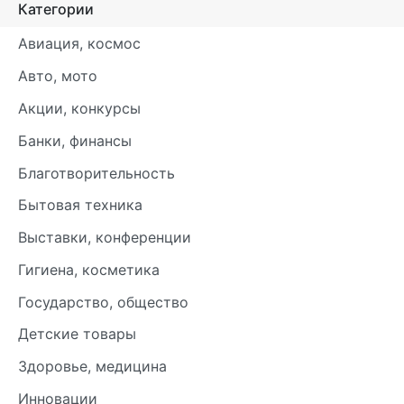
Категории
Авиация, космос
Авто, мото
Акции, конкурсы
Банки, финансы
Благотворительность
Бытовая техника
Выставки, конференции
Гигиена, косметика
Государство, общество
Детские товары
Здоровье, медицина
Инновации