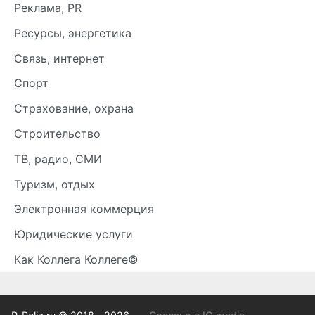
Реклама, PR
Ресурсы, энергетика
Связь, интернет
Спорт
Страхование, охрана
Строительство
ТВ, радио, СМИ
Туризм, отдых
Электронная коммерция
Юридические услуги
Как Коллега Коллеге©