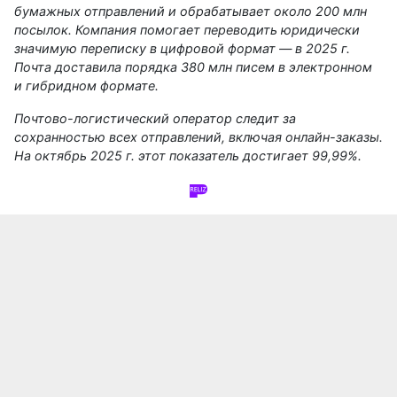
бумажных отправлений и обрабатывает около 200 млн
посылок. Компания помогает переводить юридически
значимую переписку в цифровой формат — в 2025 г.
Почта доставила порядка 380 млн писем в электронном
и гибридном формате.
Почтово-логистический оператор следит за
сохранностью всех отправлений, включая онлайн-заказы.
На октябрь 2025 г. этот показатель достигает 99,99%.