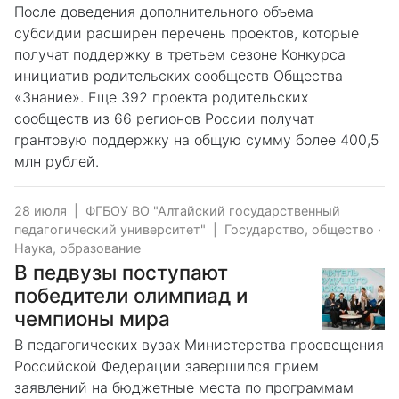
После доведения дополнительного объема
субсидии расширен перечень проектов, которые
получат поддержку в третьем сезоне Конкурса
инициатив родительских сообществ Общества
«Знание». Еще 392 проекта родительских
сообществ из 66 регионов России получат
грантовую поддержку на общую сумму более 400,5
млн рублей.
28 июля
|
ФГБОУ ВО "Алтайский государственный
педагогический университет"
|
Государство, общество
·
Наука, образование
В педвузы поступают
победители олимпиад и
чемпионы мира
В педагогических вузах Министерства просвещения
Российской Федерации завершился прием
заявлений на бюджетные места по программам