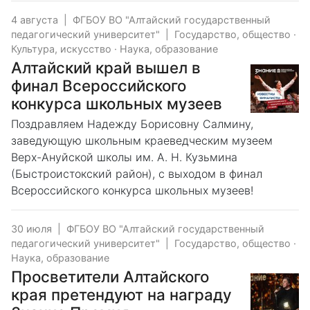
4 августа
|
ФГБОУ ВО "Алтайский государственный
педагогический университет"
|
Государство, общество
·
Культура, искусство
·
Наука, образование
Алтайский край вышел в
финал Всероссийского
конкурса школьных музеев
Поздравляем Надежду Борисовну Салмину,
заведующую школьным краеведческим музеем
Верх-Ануйской школы им. А. Н. Кузьмина
(Быстроистокский район), с выходом в финал
Всероссийского конкурса школьных музеев!
30 июля
|
ФГБОУ ВО "Алтайский государственный
педагогический университет"
|
Государство, общество
·
Наука, образование
Просветители Алтайского
края претендуют на награду