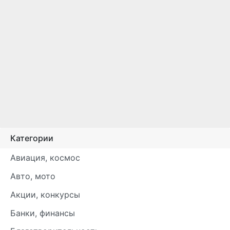
Категории
Авиация, космос
Авто, мото
Акции, конкурсы
Банки, финансы