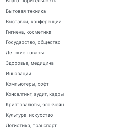
Благотворительность
Бытовая техника
Выставки, конференции
Гигиена, косметика
Государство, общество
Детские товары
Здоровье, медицина
Инновации
Компьютеры, софт
Консалтинг, аудит, кадры
Криптовалюты, блокчейн
Культура, искусство
Логистика, транспорт