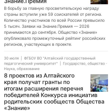
Знание.Премия
В борьбу за главную просветительскую награду
страны вступили уже 59 соискателей от региона.
Количество участников по всей России превысило
5 тысяч. Заявки на Знание.Премия — 2026
принимаются до сентября. Общество «Знание»
опубликовало промежуточный рейтинг российских
регионов, участвующих в проекте.
30 июля
|
ФГБОУ ВО "Алтайский государственный
педагогический университет"
|
Государство, общество
·
Наука, образование
8 проектов из Алтайского
края получат гранты по
итогам расширения перечня
победителей Конкурса инициатив
родительских сообществ Общества
«Знание»