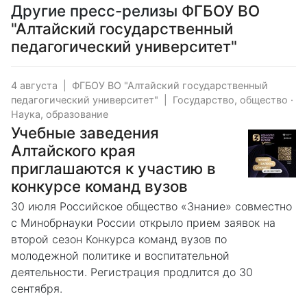
Другие пресс-релизы
ФГБОУ ВО
"Алтайский государственный
педагогический университет"
4 августа
|
ФГБОУ ВО "Алтайский государственный
педагогический университет"
|
Государство, общество
·
Наука, образование
Учебные заведения
Алтайского края
приглашаются к участию в
конкурсе команд вузов
30 июля Российское общество «Знание» совместно
с Минобрнауки России открыло прием заявок на
второй сезон Конкурса команд вузов по
молодежной политике и воспитательной
деятельности. Регистрация продлится до 30
сентября.