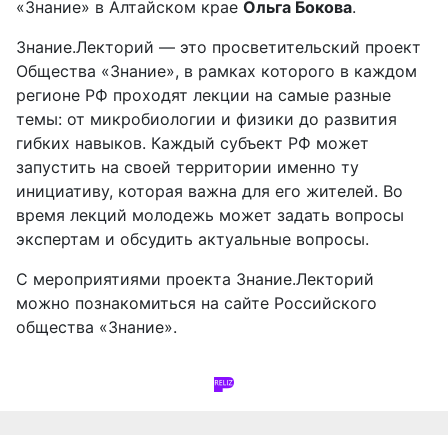
«Знание» в Алтайском крае
Ольга Бокова
.
Знание.Лекторий — это просветительский проект
Общества «Знание», в рамках которого в каждом
регионе РФ проходят лекции на самые разные
темы: от микробиологии и физики до развития
гибких навыков. Каждый субъект РФ может
запустить на своей территории именно ту
инициативу, которая важна для его жителей. Во
время лекций молодежь может задать вопросы
экспертам и обсудить актуальные вопросы.
С мероприятиями проекта Знание.Лекторий
можно познакомиться на
сайте
Российского
общества «Знание».