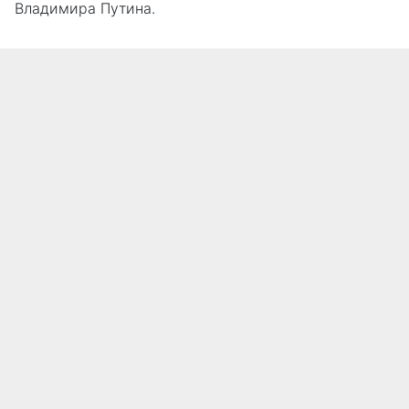
Владимира Путина.