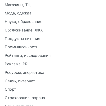
Магазины, ТЦ
Мода, одежда
Наука, образование
Обслуживание, ЖКХ
Продукты питания
Промышленность
Рейтинги, исследования
Реклама, PR
Ресурсы, энергетика
Связь, интернет
Спорт
Страхование, охрана