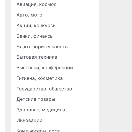
Авиация, космос
Авто, мото
Акции, конкурсы
Банки, финансы
Благотворительность
Бытовая техника
Выставки, конференции
Гигиена, косметика
Государство, общество
Детские товары
Здоровье, медицина
Инновации
Компьютеры, софт