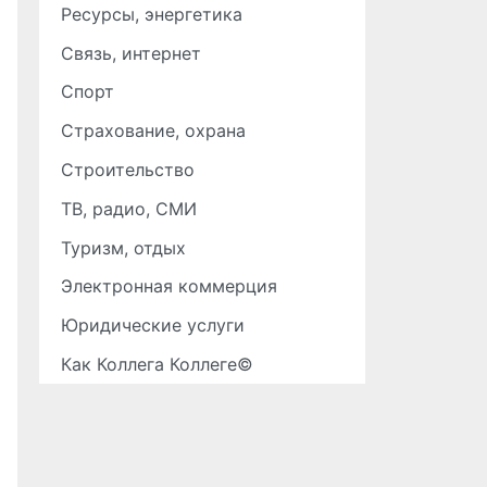
Ресурсы, энергетика
Связь, интернет
Спорт
Страхование, охрана
Строительство
ТВ, радио, СМИ
Туризм, отдых
Электронная коммерция
Юридические услуги
Как Коллега Коллеге©