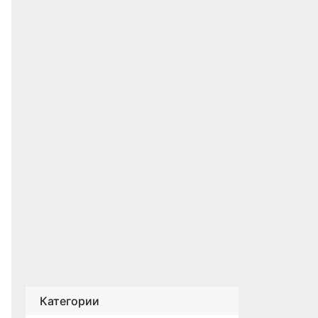
Категории