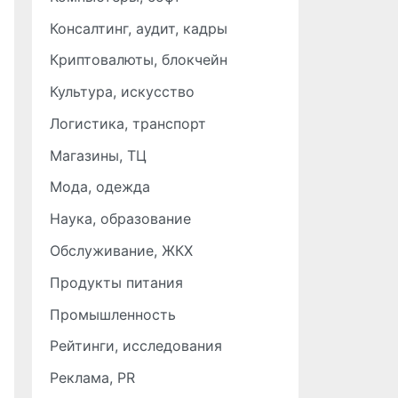
Консалтинг, аудит, кадры
Криптовалюты, блокчейн
Культура, искусство
Логистика, транспорт
Магазины, ТЦ
Мода, одежда
Наука, образование
Обслуживание, ЖКХ
Продукты питания
Промышленность
Рейтинги, исследования
Реклама, PR