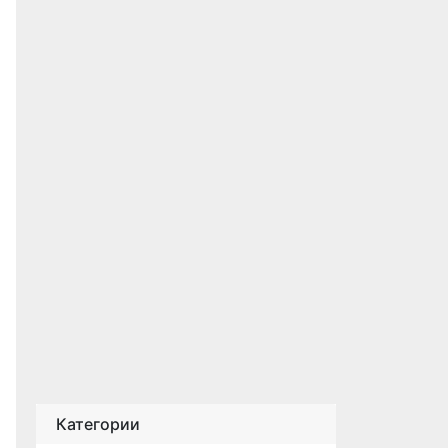
Категории