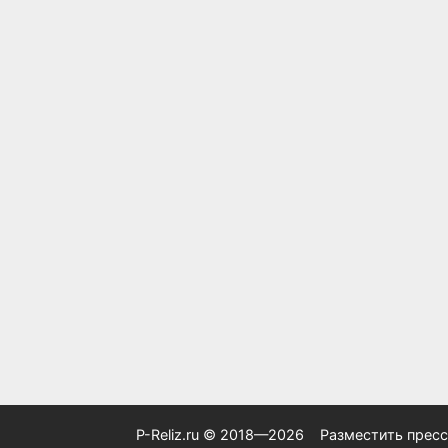
P-Reliz.ru © 2018—2026
Разместить пресс