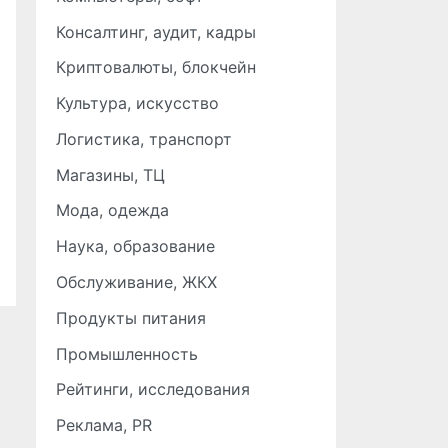
Консалтинг, аудит, кадры
Криптовалюты, блокчейн
Культура, искусство
Логистика, транспорт
Магазины, ТЦ
Мода, одежда
Наука, образование
Обслуживание, ЖКХ
Продукты питания
Промышленность
Рейтинги, исследования
Реклама, PR