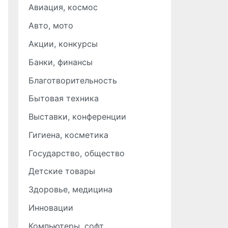
Авиация, космос
Авто, мото
Акции, конкурсы
Банки, финансы
Благотворительность
Бытовая техника
Выставки, конференции
Гигиена, косметика
Государство, общество
Детские товары
Здоровье, медицина
Инновации
Компьютеры, софт