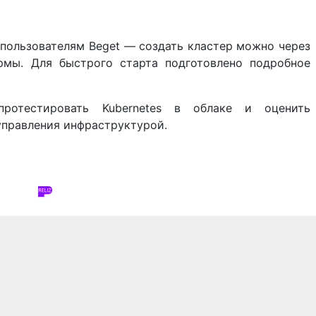
 пользователям Beget — создать кластер можно через
рмы. Для быстрого старта подготовлено подробное
протестировать Kubernetes в облаке и оценить
правления инфраструктурой.