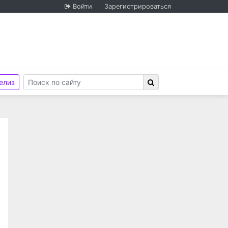
Войти
Зарегистрироваться
елиз