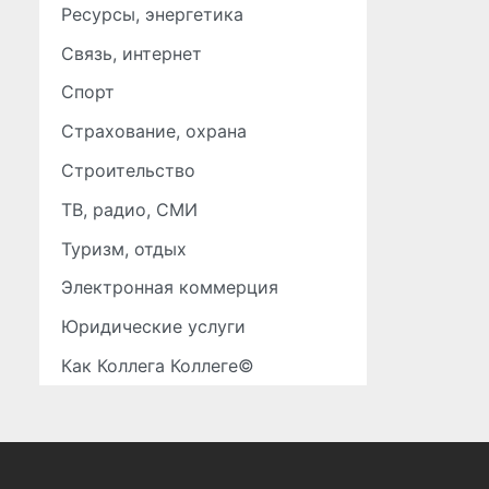
Ресурсы, энергетика
Связь, интернет
Спорт
Страхование, охрана
Строительство
ТВ, радио, СМИ
Туризм, отдых
Электронная коммерция
Юридические услуги
Как Коллега Коллеге©