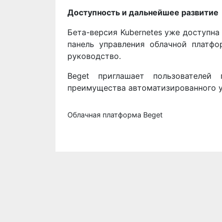
Доступность и дальнейшее развитие
Бета-версия Kubernetes уже доступна
панель управления облачной платфо
руководство.
Beget приглашает пользователей 
преимущества автоматизированного у
Облачная платформа Beget