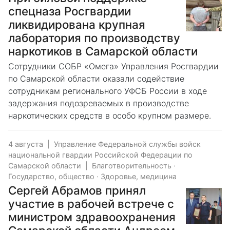
спецназа Росгвардии
ликвидирована крупная
лаборатория по производству
наркотиков в Самарской области
Сотрудники СОБР «Омега» Управления Росгвардии
по Самарской области оказали содействие
сотрудникам регионального УФСБ России в ходе
задержания подозреваемых в производстве
наркотических средств в особо крупном размере.
4 августа
|
Управление Федеральной службы войск
национальной гвардии Российской Федерации по
Самарской области
|
Благотворительность
·
Государство, общество
·
Здоровье, медицина
Сергей Абрамов принял
участие в рабочей встрече с
министром здравоохранения