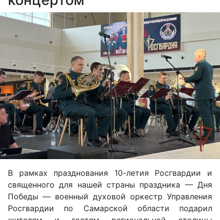
В рамках празднования 10-летия Росгвардии и
священного для нашей страны праздника — Дня
Победы — военный духовой оркестр Управления
Росгвардии по Самарской области подарил