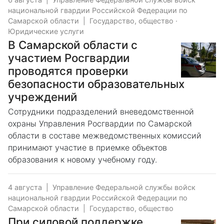
национальной гвардии Российской Федерации по
Самарской области
|
Государство, общество
·
Юридические услуги
В Самарской области с
участием Росгвардии
проводятся проверки
безопасности образовательных
учреждений
Сотрудники подразделений вневедомственной
охраны Управления Росгвардии по Самарской
области в составе межведомственных комиссий
принимают участие в приемке объектов
образования к новому учебному году.
4 августа
|
Управление Федеральной службы войск
национальной гвардии Российской Федерации по
Самарской области
|
Государство, общество
При силовой поддержке