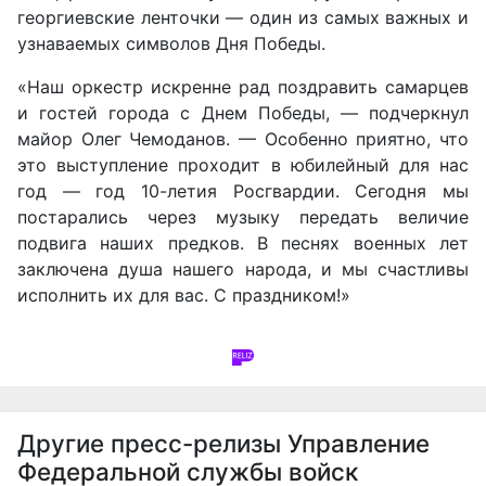
георгиевские ленточки — один из самых важных и
узнаваемых символов Дня Победы.
«Наш оркестр искренне рад поздравить самарцев
и гостей города с Днем Победы, — подчеркнул
майор Олег Чемоданов. — Особенно приятно, что
это выступление проходит в юбилейный для нас
год — год 10-летия Росгвардии. Сегодня мы
постарались через музыку передать величие
подвига наших предков. В песнях военных лет
заключена душа нашего народа, и мы счастливы
исполнить их для вас. С праздником!»
Другие пресс-релизы
Управление
Федеральной службы войск