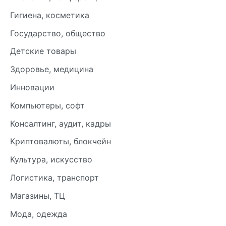
Гигиена, косметика
Государство, общество
Детские товары
Здоровье, медицина
Инновации
Компьютеры, софт
Консалтинг, аудит, кадры
Криптовалюты, блокчейн
Культура, искусство
Логистика, транспорт
Магазины, ТЦ
Мода, одежда