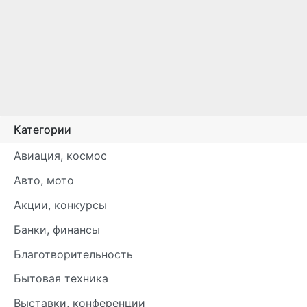
Категории
Авиация, космос
Авто, мото
Акции, конкурсы
Банки, финансы
Благотворительность
Бытовая техника
Выставки, конференции