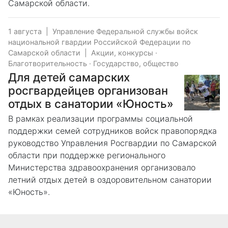
Самарской области.
1 августа
|
Управление Федеральной службы войск
национальной гвардии Российской Федерации по
Самарской области
|
Акции, конкурсы
·
Благотворительность
·
Государство, общество
Для детей самарских
росгвардейцев организован
отдых в санатории «Юность»
В рамках реализации программы социальной
поддержки семей сотрудников войск правопорядка
руководство Управления Росгвардии по Самарской
области при поддержке регионального
Министерства здравоохранения организовало
летний отдых детей в оздоровительном санатории
«Юность».