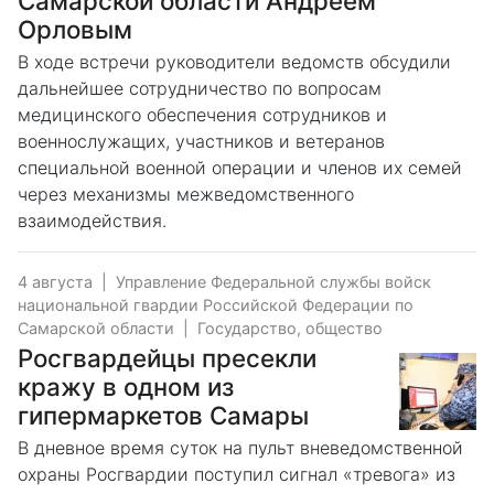
Самарской области Андреем
Орловым
В ходе встречи руководители ведомств обсудили
дальнейшее сотрудничество по вопросам
медицинского обеспечения сотрудников и
военнослужащих, участников и ветеранов
специальной военной операции и членов их семей
через механизмы межведомственного
взаимодействия.
4 августа
|
Управление Федеральной службы войск
национальной гвардии Российской Федерации по
Самарской области
|
Государство, общество
Росгвардейцы пресекли
кражу в одном из
гипермаркетов Самары
В дневное время суток на пульт вневедомственной
охраны Росгвардии поступил сигнал «тревога» из