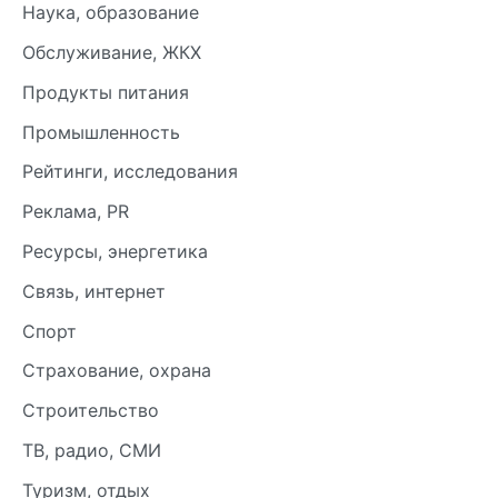
Наука, образование
Обслуживание, ЖКХ
Продукты питания
Промышленность
Рейтинги, исследования
Реклама, PR
Ресурсы, энергетика
Связь, интернет
Спорт
Страхование, охрана
Строительство
ТВ, радио, СМИ
Туризм, отдых