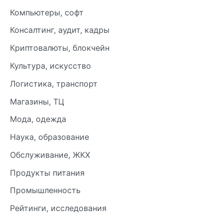
Компьютеры, софт
Консалтинг, аудит, кадры
Криптовалюты, блокчейн
Культура, искусство
Логистика, транспорт
Магазины, ТЦ
Мода, одежда
Наука, образование
Обслуживание, ЖКХ
Продукты питания
Промышленность
Рейтинги, исследования