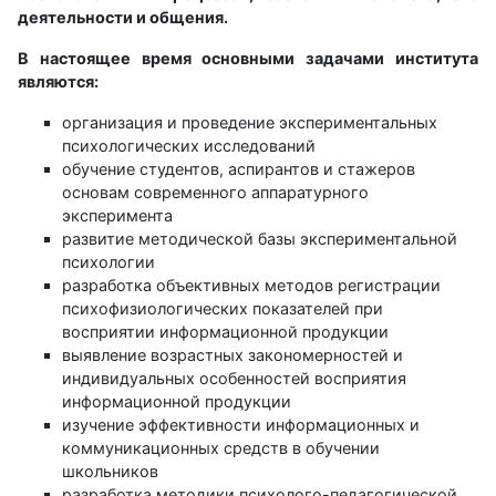
деятельности и общения.
В настоящее время основными задачами института
являются:
организация и проведение экспериментальных
психологических исследований
обучение студентов, аспирантов и стажеров
основам современного аппаратурного
эксперимента
развитие методической базы экспериментальной
психологии
разработка объективных методов регистрации
психофизиологических показателей при
восприятии информационной продукции
выявление возрастных закономерностей и
индивидуальных особенностей восприятия
информационной продукции
изучение эффективности информационных и
коммуникационных средств в обучении
школьников
разработка методики психолого-педагогической