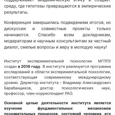
среду, где гипотезы превращаются в эмпирические
результаты.
Конференция завершилась подведением итогов, но
дискуссии и совместные проекты только
начинаются. Спасибо всем докладчикам,
модераторам и научным консультантам за честный
диалог, смелые вопросы и веру в молодую науку!
Институт экспериментальной психологии МГППУ
создан
в 2016 году
. В институте реализуется программа
исследований в области экспериментальной психологии,
соответствующая современному международному
уровню. Директор института - Владимир Александрович
Барабанщиков, доктор психологических наук,
профессор, член-корреспондент РАО.
Основной целью деятельности института является
изучение фундаментальных механизмов
познавательных процессов, состояний человека, его