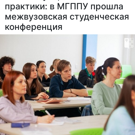
практики: в МГППУ прошла
межвузовская студенческая
конференция