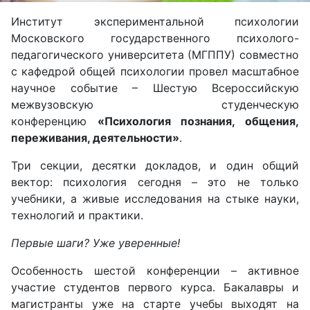
Институт экспериментальной психологии
Московского государственного психолого-
педагогического университета (МГППУ) совместно
с кафедрой общей психологии провел масштабное
научное событие – Шестую Всероссийскую
межвузовскую студенческую
конференцию
«Психология познания, общения,
переживания, деятельности»
.
Три секции, десятки докладов, и один общий
вектор: психология сегодня – это не только
учебники, а живые исследования на стыке науки,
технологий и практики.
Первые шаги? Уже уверенные!
Особенность шестой конференции – активное
участие студентов первого курса. Бакалавры и
магистранты уже на старте учебы выходят на