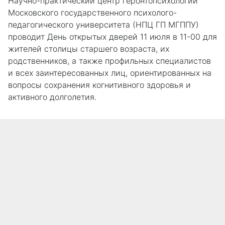
Научно-практический центр геронтопсихологии
Московского государственного психолого-
педагогического университета (НПЦ ГП МГППУ)
проводит День открытых дверей 11 июля в 11-00 для
жителей столицы старшего возраста, их
родственников, а также профильных специалистов
и всех заинтересованных лиц, ориентированных на
вопросы сохранения когнитивного здоровья и
активного долголетия.