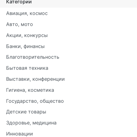
Категории
Авиация, космос
Авто, мото
Акции, конкурсы
Банки, финансы
Благотворительность
Бытовая техника
Выставки, конференции
Гигиена, косметика
Государство, общество
Детские товары
Здоровье, медицина
Инновации