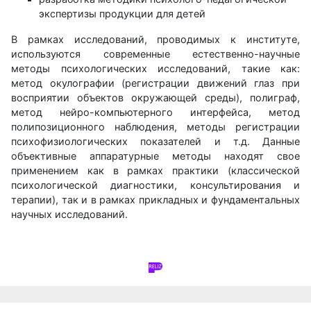
экспертизы продукции для детей
В рамках исследований, проводимых к институте,
используются современные естественно-научные
методы психологических исследований, такие как:
метод окулографии (регистрации движений глаз при
восприятии объектов окружающей среды), полиграф,
метод нейро-компьютерного интерфейса, метод
полипозиционного наблюдения, методы регистрации
психофизиологических показателей и т.д. Данные
объективные аппаратурные методы находят свое
применением как в рамках практики (классической
психологической диагностики, консультирования и
терапии), так и в рамках прикладных и фундаментальных
научных исследований.