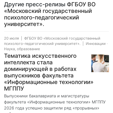
Другие пресс-релизы
ФГБОУ ВО
«Московский государственный
психолого-педагогический
университет».
20 июля
|
ФГБОУ ВО «Московский государственный
психолого-педагогический университет».
|
Инновации
·
Наука, образование
Тематика искусственного
интеллекта стала
доминирующей в работах
выпускников факультета
«Информационные технологии»
МГППУ
Выпускники бакалавриата и магистратуры
факультета «Информационные технологии» МГППУ
2026 года успешно защитили ряд «прорывных»