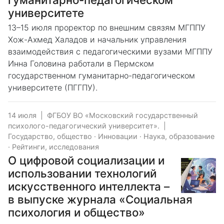
университете
13–15 июля проректор по внешним связям МГППУ
Хож-Ахмед Халадов и начальник управления
взаимодействия с педагогическими вузами МГППУ
Инна Головина работали в Пермском
государственном гуманитарно-педагогическом
университете (ПГГПУ).
14 июля
|
ФГБОУ ВО «Московский государственный
психолого-педагогический университет».
|
Государство, общество
·
Инновации
·
Наука, образование
·
Рейтинги, исследования
О цифровой социализации и
использовании технологий
искусственного интеллекта –
в выпуске журнала «Социальная
психология и общество»