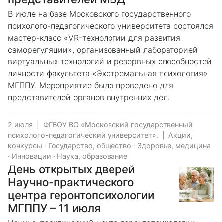
В июле на базе Московского государственного
психолого-педагогического университета состоялся
мастер-класс «VR-технологии для развития
саморегуляции», организованный лабораторией
виртуальных технологий и резервных способностей
личности факультета «Экстремальная психология»
МГППУ. Мероприятие было проведено для
представителей органов внутренних дел.
2 июля
|
ФГБОУ ВО «Московский государственный
психолого-педагогический университет».
|
Акции,
конкурсы
·
Государство, общество
·
Здоровье, медицина
·
Инновации
·
Наука, образование
День открытых дверей
Научно-практического
центра геронтопсихологии
МГППУ – 11 июля