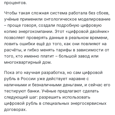
процентов.
Чтобы такая сложная система работала без сбоев,
учёные применили онтологическое моделирование
– проще говоря, создали подробную цифровую
копию энергокомпании. Этот «цифровой двойник»
позволяет проверять данные в реальном времени,
ловить ошибки ещё до того, как они повлияют на
расчёты, и гибко менять тарифы в зависимости от
того, кто именно платит – большой завод или
многоквартирный дом.
Пока это научная разработка, но сам цифровой
рубль в России уже действует наравне с
наличными и безналичными деньгами, и сейчас его
тестируют банки. Учёные предлагают сделать
следующий шаг: разрешить использовать
цифровой рубль в специальных энергосервисных
договорах.