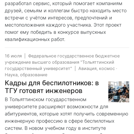
разработал сервис, который помогает компаниям
друзей, семьям и коллегам быстро находить место
встречи с учётом интересов, предпочтений и
местоположения каждого участника. Этот проект
помог ему победить в конкурсе выпускных
квалификационных работ.
16 июля
|
Федеральное государственное бюджетное
учреждение высшего образования "Тольяттинский
государственный университет"
|
Авиация, космос
·
Наука, образование
Кадры для беспилотников: в
ТГУ готовят инженеров
В Тольяттинском государственном
университете расширяют возможности для
абитуриентов, которые хотят получить современную
инженерную профессию в сфере беспилотных
систем. В новом учебном году в институте