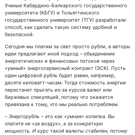
Ученые Кабардино-Балкарского государственного
университета (КБГУ) и Тольяттинского
государственного университет (ТГУ) разработали
способ, как сделать такую систему удобной и
безопасной.
Сегодня мы платим за свет просто рубли, а авторы
идеи предлагают иной подход – объединение
энергетических и финансовых потоков через
«умный» энергосервисный контракт (ЭСК). Пусть
один цифровой рубль будет равен, например,
десяти киловатт-часам. Тогда стоимость энергии
перестанет прыгать из-за курсов валют или
биржевых спекуляций, потому что окажется
привязана к тому, что мы реально потребляем.
–
Энергорубль – это как «умная» копилка. Вы
платите не «за воздух», а за конкретную
мощность. И курс такой валюты стабилен, потому