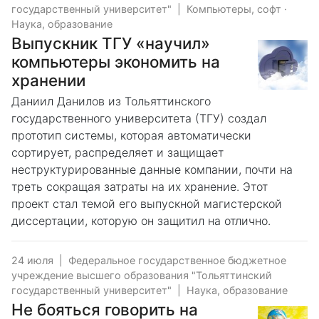
государственный университет"
|
Компьютеры, софт
·
Наука, образование
Выпускник ТГУ «научил»
компьютеры экономить на
хранении
Даниил Данилов из Тольяттинского
государственного университета (ТГУ) создал
прототип системы, которая автоматически
сортирует, распределяет и защищает
неструктурированные данные компании, почти на
треть сокращая затраты на их хранение. Этот
проект стал темой его выпускной магистерской
диссертации, которую он защитил на отлично.
24 июля
|
Федеральное государственное бюджетное
учреждение высшего образования "Тольяттинский
государственный университет"
|
Наука, образование
Не бояться говорить на