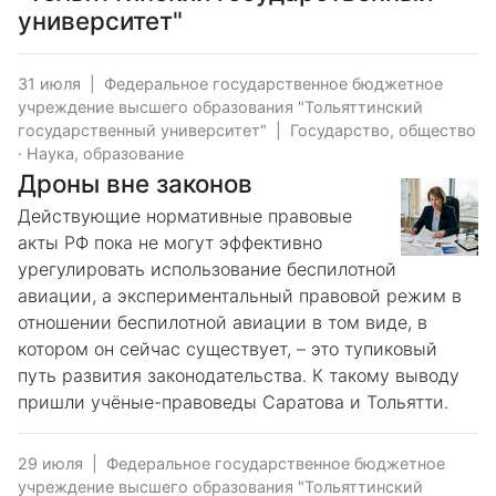
университет"
31 июля
|
Федеральное государственное бюджетное
учреждение высшего образования "Тольяттинский
государственный университет"
|
Государство, общество
·
Наука, образование
Дроны вне законов
Действующие нормативные правовые
акты РФ пока не могут эффективно
урегулировать использование беспилотной
авиации, а экспериментальный правовой режим в
отношении беспилотной авиации в том виде, в
котором он сейчас существует, – это тупиковый
путь развития законодательства. К такому выводу
пришли учёные-правоведы Саратова и Тольятти.
29 июля
|
Федеральное государственное бюджетное
учреждение высшего образования "Тольяттинский