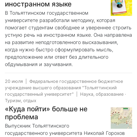
иностранном языке
В Тольяттинском государственном
университете разработали методику, которая
помогает студентам свободнее и увереннее строить
устную речь на иностранном языке. Она направлена
на развитие неподготовленного высказывания,
когда нужно быстро сформулировать мысль,
предположение или ответ без длительного
обдумывания и заучивания.
20 июля
|
Федеральное государственное бюджетное
учреждение высшего образования "Тольяттинский
государственный университет"
|
Наука, образование
·
Туризм, отдых
«Куда пойти» больше не
проблема
Выпускник Тольяттинского
государственного университета Николай Горохов