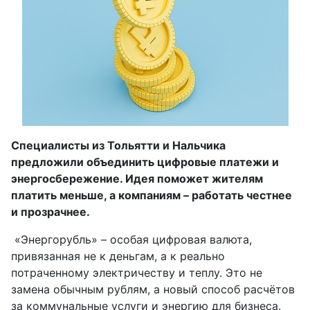
Специалисты из Тольятти и Нальчика
предложили объединить цифровые платежи и
энергосбережение. Идея поможет жителям
платить меньше, а компаниям – работать честнее
и прозрачнее.
«Энергорубль» – особая цифровая валюта,
привязанная не к деньгам, а к реально
потраченному электричеству и теплу. Это не
замена обычным рублям, а новый способ расчётов
за коммунальные услуги и энергию для бизнеса.