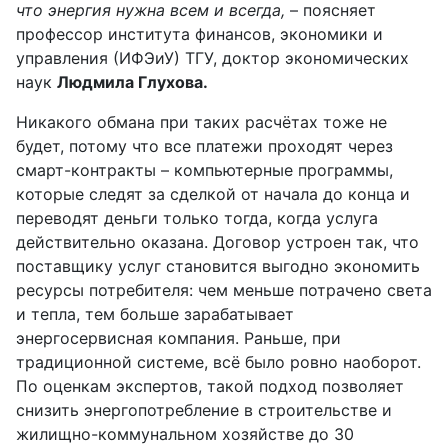
что энергия нужна всем и всегда,
– поясняет
профессор института финансов, экономики и
управления (ИФЭиУ) ТГУ, доктор экономических
наук
Людмила Глухова.
Никакого обмана при таких расчётах тоже не
будет, потому что все платежи проходят через
смарт-контракты – компьютерные программы,
которые следят за сделкой от начала до конца и
переводят деньги только тогда, когда услуга
действительно оказана. Договор устроен так, что
поставщику услуг становится выгодно экономить
ресурсы потребителя: чем меньше потрачено света
и тепла, тем больше зарабатывает
энергосервисная компания. Раньше, при
традиционной системе, всё было ровно наоборот.
По оценкам экспертов, такой подход позволяет
снизить энергопотребление в строительстве и
жилищно-коммунальном хозяйстве до 30