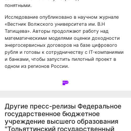
понятными.
Исследование опубликовано в научном журнале
«Вестник Волжского университета им. В.Н
Татищева». Авторы продолжают работу над
математическими моделями оценки доходности
энергосервисных договоров на базе цифрового
рубля и готовы к сотрудничеству с IT-компаниями
и банками, чтобы запустить пилотный проект в
одном из регионов России.
Другие пресс-релизы
Федеральное
государственное бюджетное
учреждение высшего образования
"Тольяттинский государственный