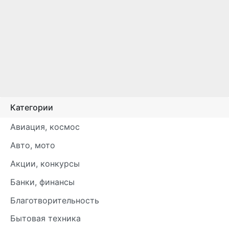
Категории
Авиация, космос
Авто, мото
Акции, конкурсы
Банки, финансы
Благотворительность
Бытовая техника