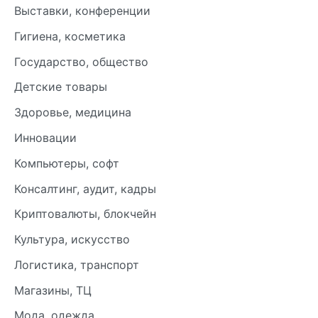
Выставки, конференции
Гигиена, косметика
Государство, общество
Детские товары
Здоровье, медицина
Инновации
Компьютеры, софт
Консалтинг, аудит, кадры
Криптовалюты, блокчейн
Культура, искусство
Логистика, транспорт
Магазины, ТЦ
Мода, одежда