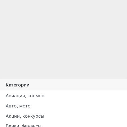
Категории
Авиация, космос
Авто, мото
Акции, конкурсы
Банки, финансы