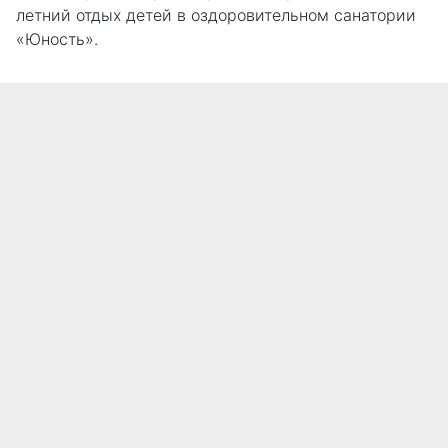
летний отдых детей в оздоровительном санатории
«Юность».