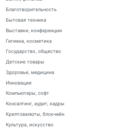
Благотворительность
Бытовая техника
Выставки, конференции
Гигиена, косметика
Государство, общество
Детские товары
Здоровье, медицина
Инновации
Компьютеры, софт
Консалтинг, аудит, кадры
Криптовалюты, блокчейн
Культура, искусство