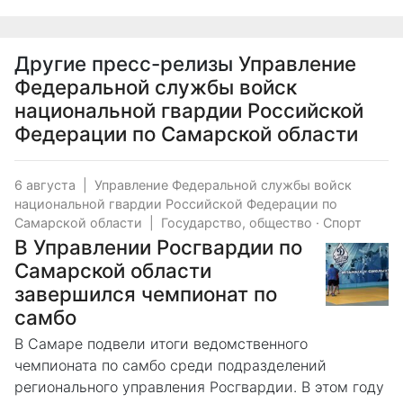
Другие пресс-релизы
Управление
Федеральной службы войск
национальной гвардии Российской
Федерации по Самарской области
6 августа
|
Управление Федеральной службы войск
национальной гвардии Российской Федерации по
Самарской области
|
Государство, общество
·
Спорт
В Управлении Росгвардии по
Самарской области
завершился чемпионат по
самбо
В Самаре подвели итоги ведомственного
чемпионата по самбо среди подразделений
регионального управления Росгвардии. В этом году