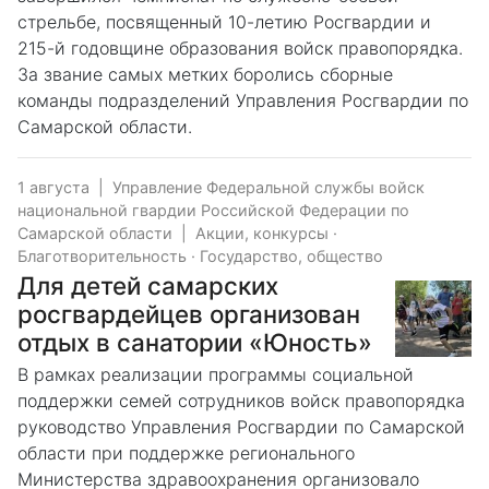
стрельбе, посвященный 10-летию Росгвардии и
215-й годовщине образования войск правопорядка.
За звание самых метких боролись сборные
команды подразделений Управления Росгвардии по
Самарской области.
1 августа
|
Управление Федеральной службы войск
национальной гвардии Российской Федерации по
Самарской области
|
Акции, конкурсы
·
Благотворительность
·
Государство, общество
Для детей самарских
росгвардейцев организован
отдых в санатории «Юность»
В рамках реализации программы социальной
поддержки семей сотрудников войск правопорядка
руководство Управления Росгвардии по Самарской
области при поддержке регионального
Министерства здравоохранения организовало