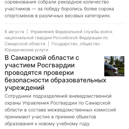
соревнования собрали рекордное количество
участников — за победу боролись более сорока
спортсменов в различных весовых категориях.
6 августа
|
Управление Федеральной службы войск
национальной гвардии Российской Федерации по
Самарской области
|
Государство, общество
·
Юридические услуги
В Самарской области с
участием Росгвардии
проводятся проверки
безопасности образовательных
учреждений
Сотрудники подразделений вневедомственной
охраны Управления Росгвардии по Самарской
области в составе межведомственных комиссий
принимают участие в приемке объектов
образования к новому учебному году.