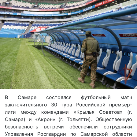
В Самаре состоялся футбольный матч
заключительного 30 тура Российской премьер-
лиги между командами «Крылья Советов» (г.
Самара) и «Акрон» (г. Тольятти). Общественную
безопасность встречи обеспечили сотрудники
Управления Росгвардии по Самарской области