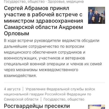
Государство, общество
·
Здоровье, медицина
Сергей Абрамов принял
участие в рабочей встрече с
министром здравоохранения
Самарской области Андреем
Орловым
В ходе встречи руководители ведомств обсудили
дальнейшее сотрудничество по вопросам
медицинского обеспечения сотрудников и
военнослужащих, участников и ветеранов
специальной военной операции и членов их семей
через механизмы межведомственного
взаимодействия.
4 августа
|
Управление Федеральной службы войск
национальной гвардии Российской Федерации по
Самарской области
|
Государство, общество
Росгвардейцы пресекли