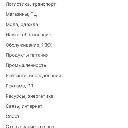
Логистика, транспорт
Магазины, ТЦ
Мода, одежда
Наука, образование
Обслуживание, ЖКХ
Продукты питания
Промышленность
Рейтинги, исследования
Реклама, PR
Ресурсы, энергетика
Связь, интернет
Спорт
Страхование, охрана