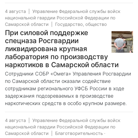
4 августа
|
Управление Федеральной службы войск
национальной гвардии Российской Федерации по
Самарской области
|
Государство, общество
При силовой поддержке
спецназа Росгвардии
ликвидирована крупная
лаборатория по производству
наркотиков в Самарской области
Сотрудники СОБР «Омега» Управления Росгвардии
по Самарской области оказали содействие
сотрудникам регионального УФСБ России в ходе
задержания подозреваемых в производстве
наркотических средств в особо крупном размере.
4 августа
|
Управление Федеральной службы войск
национальной гвардии Российской Федерации по
Самарской области
|
Благотворительность
·