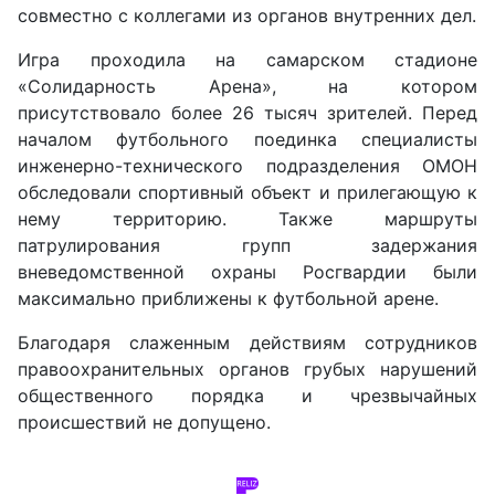
совместно с коллегами из органов внутренних дел.
Игра проходила на самарском стадионе
«Солидарность Арена», на котором
присутствовало более 26 тысяч зрителей. Перед
началом футбольного поединка специалисты
инженерно-технического подразделения ОМОН
обследовали спортивный объект и прилегающую к
нему территорию. Также маршруты
патрулирования групп задержания
вневедомственной охраны Росгвардии были
максимально приближены к футбольной арене.
Благодаря слаженным действиям сотрудников
правоохранительных органов грубых нарушений
общественного порядка и чрезвычайных
происшествий не допущено.