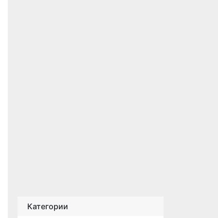
Категории