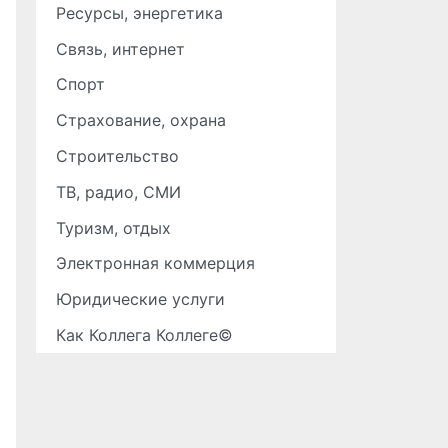
Ресурсы, энергетика
Связь, интернет
Спорт
Страхование, охрана
Строительство
ТВ, радио, СМИ
Туризм, отдых
Электронная коммерция
Юридические услуги
Как Коллега Коллеге©