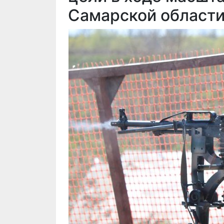
Самарской област