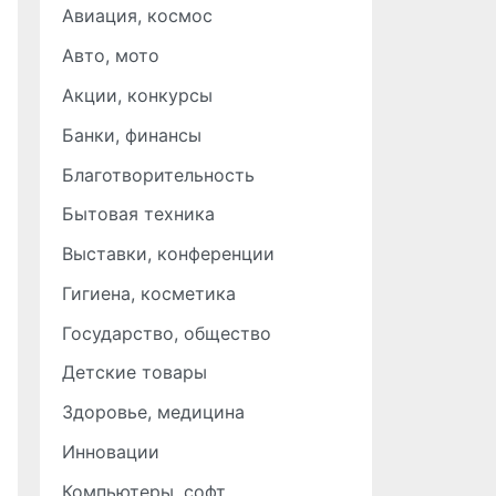
Авиация, космос
Авто, мото
Акции, конкурсы
Банки, финансы
Благотворительность
Бытовая техника
Выставки, конференции
Гигиена, косметика
Государство, общество
Детские товары
Здоровье, медицина
Инновации
Компьютеры, софт