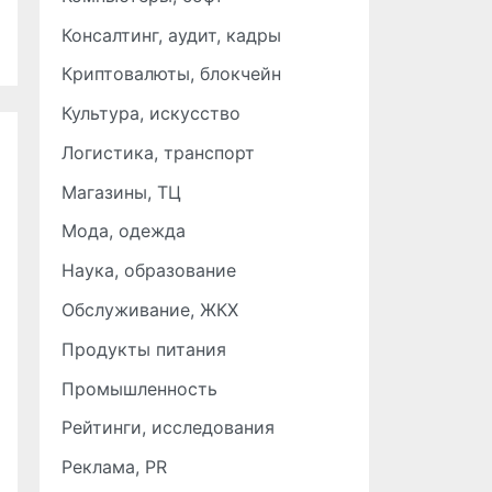
Консалтинг, аудит, кадры
Криптовалюты, блокчейн
Культура, искусство
Логистика, транспорт
Магазины, ТЦ
Мода, одежда
Наука, образование
Обслуживание, ЖКХ
Продукты питания
Промышленность
Рейтинги, исследования
Реклама, PR