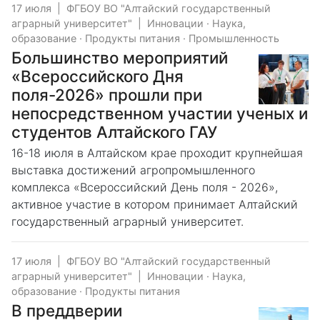
17 июля
|
ФГБОУ ВО "Алтайский государственный
аграрный университет"
|
Инновации
·
Наука,
образование
·
Продукты питания
·
Промышленность
Большинство мероприятий
«Всероссийского Дня
поля-2026» прошли при
непосредственном участии ученых и
студентов Алтайского ГАУ
16-18 июля в Алтайском крае проходит крупнейшая
выставка достижений агропромышленного
комплекса «Всероссийский День поля - 2026»,
активное участие в котором принимает Алтайский
государственный аграрный университет.
17 июля
|
ФГБОУ ВО "Алтайский государственный
аграрный университет"
|
Инновации
·
Наука,
образование
·
Продукты питания
В преддверии