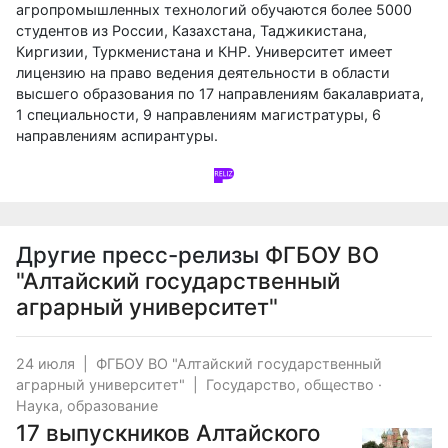
агропромышленных технологий обучаются более 5000
студентов из России, Казахстана, Таджикистана,
Киргизии, Туркменистана и КНР. Университет имеет
лицензию на право ведения деятельности в области
высшего образования по 17 направлениям бакалавриата,
1 специальности, 9 направлениям магистратуры, 6
направлениям аспирантуры.
Другие пресс-релизы
ФГБОУ ВО
"Алтайский государственный
аграрный университет"
24 июля
|
ФГБОУ ВО "Алтайский государственный
аграрный университет"
|
Государство, общество
·
Наука, образование
17 выпускников Алтайского