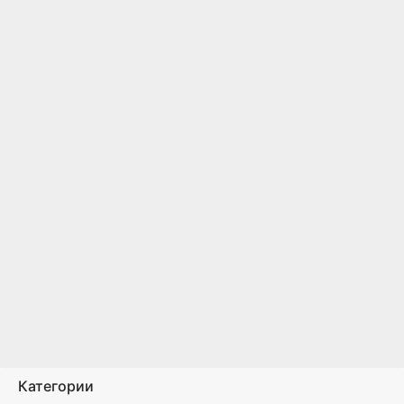
Категории