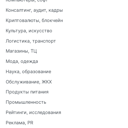
Консалтинг, аудит, кадры
Криптовалюты, блокчейн
Культура, искусство
Логистика, транспорт
Магазины, ТЦ
Мода, одежда
Наука, образование
Обслуживание, ЖКХ
Продукты питания
Промышленность
Рейтинги, исследования
Реклама, PR