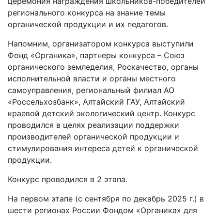
церемония награждения школьников-победителей
регионального конкурса на знание темы
органической продукции и их педагогов.
Напомним, организатором конкурса выступили
Фонд «Органика», партнеры конкурса – Союз
органического земледелия, Роскачество, органы
исполнительной власти и органы местного
самоуправления, региональный филиал АО
«Россельхозбанк», Алтайский ГАУ, Алтайский
краевой детский экологический центр. Конкурс
проводился в целях реализации поддержки
производителей органической продукции и
стимулирования интереса детей к органической
продукции.
Конкурс проводился в 2 этапа.
На первом этапе (с сентября по декабрь 2025 г.) в
шести регионах России Фондом «Органика» для