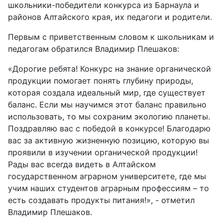
школьники-победители конкурса из Барнаула и
районов Алтайского края, их педагоги и родители.
Первым с приветственным словом к школьникам и
педагогам обратился Владимир Плешаков:
«Дорогие ребята! Конкурс на знание органической
продукции помогает понять глубину природы,
которая создала идеальный мир, где существует
баланс. Если мы научимся этот баланс правильно
использовать, то мы сохраним экологию планеты.
Поздравляю вас с победой в конкурсе! Благодарю
вас за активную жизненную позицию, которую вы
проявили в изучении органической продукции!
Рады вас всегда видеть в Алтайском
государственном аграрном университете, где мы
учим наших студентов аграрным профессиям – то
есть создавать продукты питания!», - отметил
Владимир Плешаков.