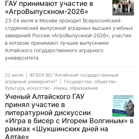
ГАУ принимают участие в
«АгроВыпускном-2026»
23-24 июля в Москве проходит Всероссийский
студенческий выпускной аграрных высших учебных
заведений России «АгроВыпускной-2026», участие
в котором принимают лучшие выпускники
Алтайского государственного аграрного
университета.
22 июля
|
ФГБОУ ВО "Алтайский государственный
аграрный университет"
|
Государство, общество
·
Культура, искусство
·
Наука, образование
Ученый Алтайского ГАУ
принял участие в
литературной дискуссии
«Игра в бисер с Игорем Волгиным» в
рамках «Шукшинских дней на
Алтае»