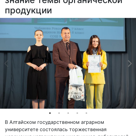
продукции
В Алтайском государственном аграрном
университете состоялась торжественная