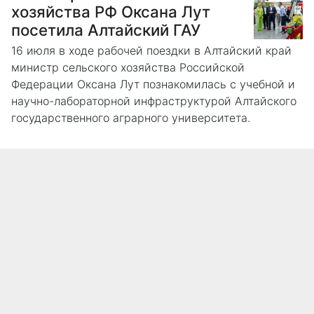
хозяйства РФ Оксана Лут
посетила Алтайский ГАУ
16 июля в ходе рабочей поездки в Алтайский край
министр сельского хозяйства Российской
Федерации Оксана Лут познакомилась с учебной и
научно-лабораторной инфраструктурой Алтайского
государственного аграрного университета.