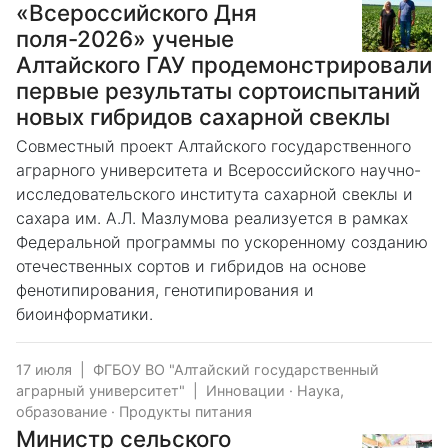
«Всероссийского Дня
поля-2026» ученые
Алтайского ГАУ продемонстрировали
первые результаты сортоиспытаний
новых гибридов сахарной свеклы
Совместный проект Алтайского государственного
аграрного университета и Всероссийского научно-
исследовательского института сахарной свеклы и
сахара им. А.Л. Мазлумова реализуется в рамках
Федеральной программы по ускоренному созданию
отечественных сортов и гибридов на основе
фенотипирования, генотипирования и
биоинформатики.
17 июля
|
ФГБОУ ВО "Алтайский государственный
аграрный университет"
|
Инновации
·
Наука,
образование
·
Продукты питания
Министр сельского