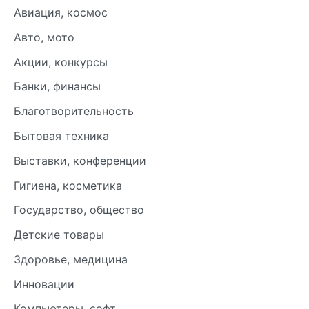
Авиация, космос
Авто, мото
Акции, конкурсы
Банки, финансы
Благотворительность
Бытовая техника
Выставки, конференции
Гигиена, косметика
Государство, общество
Детские товары
Здоровье, медицина
Инновации
Компьютеры, софт