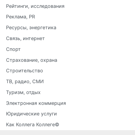
Рейтинги, исследования
Реклама, PR
Ресурсы, энергетика
Связь, интернет
Спорт
Страхование, охрана
Строительство
ТВ, радио, СМИ
Туризм, отдых
Электронная коммерция
Юридические услуги
Как Коллега Коллеге©