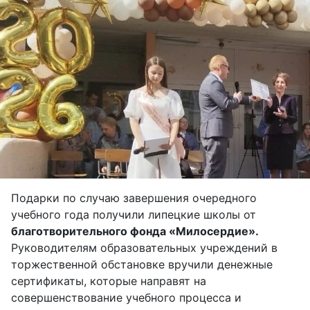
Подарки по случаю завершения очередного
учебного года получили липецкие школы от
благотворительного фонда «Милосердие».
Руководителям образовательных учреждений в
торжественной обстановке вручили денежные
сертификаты, которые направят на
совершенствование учебного процесса и