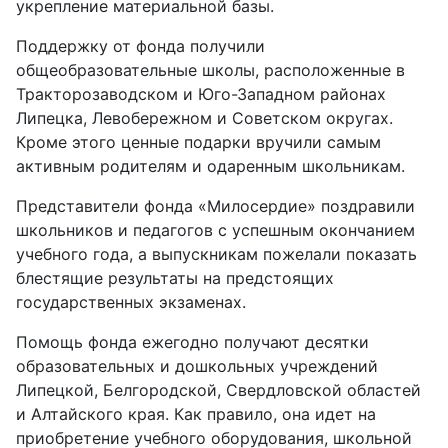
укрепление материальной базы.
Поддержку от фонда получили
общеобразовательные школы, расположенные в
Тракторозаводском и Юго-Западном районах
Липецка, Левобережном и Советском округах.
Кроме этого ценные подарки вручили самым
активным родителям и одаренным школьникам.
Представители фонда «Милосердие» поздравили
школьников и педагогов с успешным окончанием
учебного года, а выпускникам пожелали показать
блестящие результаты на предстоящих
государственных экзаменах.
Помощь фонда ежегодно получают десятки
образовательных и дошкольных учреждений
Липецкой, Белгородской, Свердловской областей
и Алтайского края. Как правило, она идет на
приобретение учебного оборудования, школьной