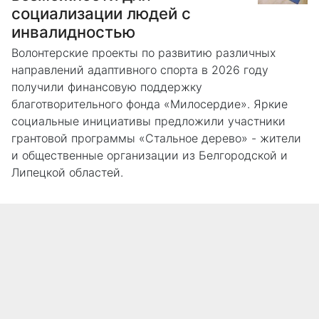
социализации людей с
инвалидностью
Волонтерские проекты по развитию различных
направлений адаптивного спорта в 2026 году
получили финансовую поддержку
благотворительного фонда «Милосердие». Яркие
социальные инициативы предложили участники
грантовой программы «Стальное дерево» - жители
и общественные организации из Белгородской и
Липецкой областей.