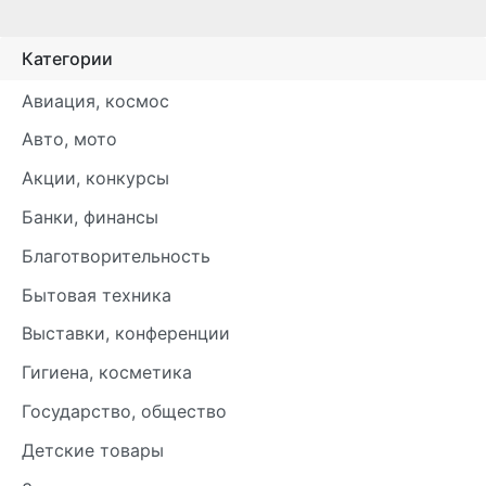
Категории
Авиация, космос
Авто, мото
Акции, конкурсы
Банки, финансы
Благотворительность
Бытовая техника
Выставки, конференции
Гигиена, косметика
Государство, общество
Детские товары