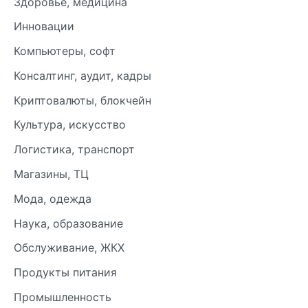
Здоровье, медицина
Инновации
Компьютеры, софт
Консалтинг, аудит, кадры
Криптовалюты, блокчейн
Культура, искусство
Логистика, транспорт
Магазины, ТЦ
Мода, одежда
Наука, образование
Обслуживание, ЖКХ
Продукты питания
Промышленность