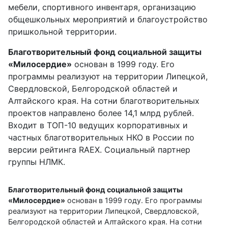
мебели, спортивного инвентаря, организацию
общешкольных мероприятий и благоустройство
пришкольной территории.
Благотворительный фонд социальной защиты
«Милосердие»
основан в 1999 году. Его
программы реализуют на территории Липецкой,
Свердловской, Белгородской областей и
Алтайского края. На сотни благотворительных
проектов направлено более 14,1 млрд рублей.
Входит в ТОП-10 ведущих корпоративных и
частных благотворительных НКО в России по
версии рейтинга RAEX. Социальный партнер
группы НЛМК.
Благотворительный фонд социальной защиты
«Милосердие»
основан в 1999 году. Его программы
реализуют на территории Липецкой, Свердловской,
Белгородской областей и Алтайского края. На сотни