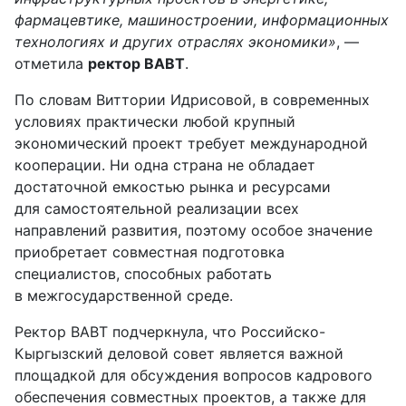
фармацевтике, машиностроении, информационных
технологиях и других отраслях экономики»
, —
отметила
ректор ВАВТ
.
По словам Виттории Идрисовой, в современных
условиях практически любой крупный
экономический проект требует международной
кооперации. Ни одна страна не обладает
достаточной емкостью рынка и ресурсами
для самостоятельной реализации всех
направлений развития, поэтому особое значение
приобретает совместная подготовка
специалистов, способных работать
в межгосударственной среде.
Ректор ВАВТ подчеркнула, что Российско-
Кыргызский деловой совет является важной
площадкой для обсуждения вопросов кадрового
обеспечения совместных проектов, а также для