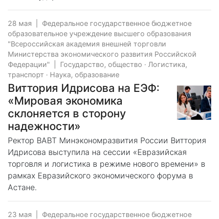
28 мая
|
Федеральное государственное бюджетное
образовательное учреждение высшего образования
"Всероссийская академия внешней торговли
Министерства экономического развития Российской
Федерации"
|
Государство, общество
·
Логистика,
транспорт
·
Наука, образование
Виттория Идрисова на ЕЭФ:
«Мировая экономика
склоняется в сторону
надежности»
Ректор ВАВТ Минэкономразвития России Виттория
Идрисова выступила на сессии «Евразийская
торговля и логистика в режиме нового времени» в
рамках Евразийского экономического форума в
Астане.
23 мая
|
Федеральное государственное бюджетное