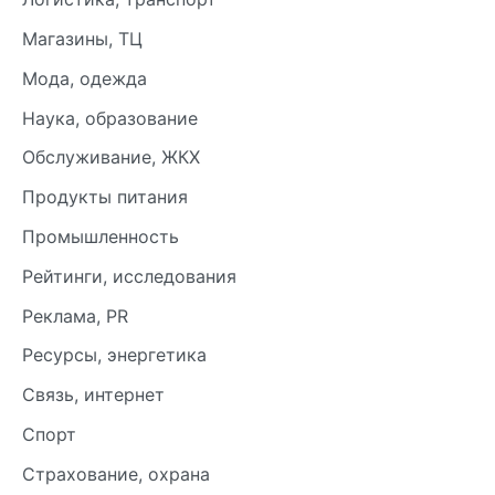
Магазины, ТЦ
Мода, одежда
Наука, образование
Обслуживание, ЖКХ
Продукты питания
Промышленность
Рейтинги, исследования
Реклама, PR
Ресурсы, энергетика
Связь, интернет
Спорт
Страхование, охрана