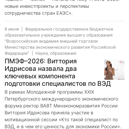
новые инвестпроекты и перспективы
сотрудничества стран ЕАЭС».
8 июня
|
Федеральное государственное бюджетное
образовательное учреждение высшего образования
"Всероссийская академия внешней торговли
Министерства экономического развития Российской
Федерации"
|
Наука, образование
ПМЭФ–2026: Виттория
Идрисова назвала два
ключевых компонента
подготовки специалистов по ВЭД
В рамках Молодежной программы XXIX
Петербургского международного экономического
форума ректор ВАВТ Минэкономразвития России
Виттория Идрисова приняла участие в
мотивационной сессии «Кто такой специалист по
ВЭД, и в чем его ценность для экономики России».