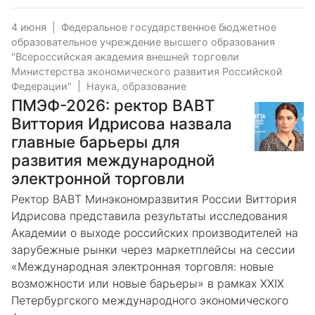
4 июня
|
Федеральное государственное бюджетное
образовательное учреждение высшего образования
"Всероссийская академия внешней торговли
Министерства экономического развития Российской
Федерации"
|
Наука, образование
ПМЭФ-2026: ректор ВАВТ
Виттория Идрисова назвала
главные барьеры для
развития международной
электронной торговли
Ректор ВАВТ Минэкономразвития России Виттория
Идрисова представила результаты исследования
Академии о выходе российских производителей на
зарубежные рынки через маркетплейсы на сессии
«Международная электронная торговля: новые
возможности или новые барьеры» в рамках XXIX
Петербургского международного экономического