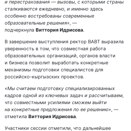
и перестрахования — вызовы, с которыми страны
сталкиваются ежедневно, и именно здесь
особенно востребованы современные
образовательные решения»
, —
подчеркнула
Виттория Идрисова
.
В завершение выступления ректор ВАВТ выразила
уверенность в том, что совместная работа
образовательных организаций, органов власти
и бизнеса позволит выработать конкретные
механизмы подготовки специалистов для
российско-кыргызских проектов.
«Мы считаем подготовку специализированных
кадров одной из ключевых задач и рассчитываем,
что совместными усилиями сможем выйти
на конкретные предложения по ее решению»
, —
отметила
Виттория Идрисова
.
Участники сессии отметили, что дальнейшее