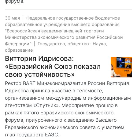
форума.
30 мая
|
Федеральное государственное бюджетное
образовательное учреждение высшего образования
"Всероссийская академия внешней торговли
Министерства экономического развития Российской
Федерации"
|
Государство, общество
·
Наука,
образование
Виттория Идрисова:
«Евразийский Союз показал
свою устойчивость»
Ректор ВАВТ Минэкономразвития России Виттория
Идрисова приняла участие в телемосте,
организованном международным информационным
агентством «Спутник». Мероприятие прошло в
рамках пятого Евразийского экономического
форума, приуроченного к заседанию Высшего
Евразийского экономического совета с участием
глав государств ЕАЭС.