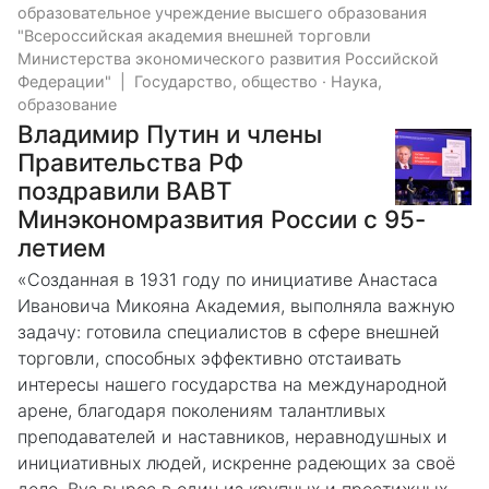
образовательное учреждение высшего образования
"Всероссийская академия внешней торговли
Министерства экономического развития Российской
Федерации"
|
Государство, общество
·
Наука,
образование
Владимир Путин и члены
Правительства РФ
поздравили ВАВТ
Минэкономразвития России с 95-
летием
«Созданная в 1931 году по инициативе Анастаса
Ивановича Микояна Академия, выполняла важную
задачу: готовила специалистов в сфере внешней
торговли, способных эффективно отстаивать
интересы нашего государства на международной
арене, благодаря поколениям талантливых
преподавателей и наставников, неравнодушных и
инициативных людей, искренне радеющих за своё