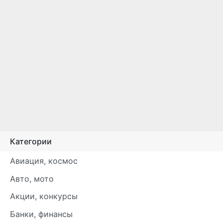
Категории
Авиация, космос
Авто, мото
Акции, конкурсы
Банки, финансы