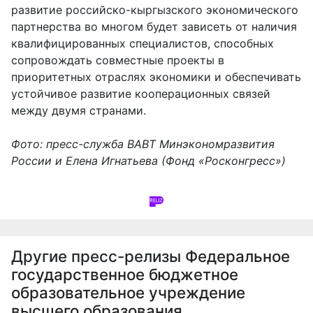
развитие российско-кыргызского экономического
партнерства во многом будет зависеть от наличия
квалифицированных специалистов, способных
сопровождать совместные проекты в
приоритетных отраслях экономики и обеспечивать
устойчивое развитие кооперационных связей
между двумя странами.
Фото: пресс-служба ВАВТ Минэкономразвития
России и Елена Игнатьева (Фонд «Росконгресс»)
Другие пресс-релизы
Федеральное
государственное бюджетное
образовательное учреждение
высшего образования