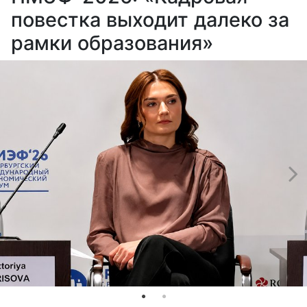
повестка выходит далеко за
рамки образования»