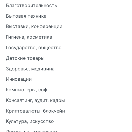
Благотворительность
Бытовая техника
Выставки, конференции
Гигиена, косметика
Государство, общество
Детские товары
Здоровье, медицина
Инновации
Компьютеры, софт
Консалтинг, аудит, кадры
Криптовалюты, блокчейн
Культура, искусство
Логистика, транспорт