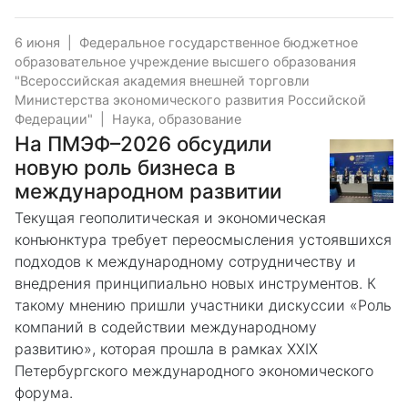
6 июня
|
Федеральное государственное бюджетное
образовательное учреждение высшего образования
"Всероссийская академия внешней торговли
Министерства экономического развития Российской
Федерации"
|
Наука, образование
На ПМЭФ–2026 обсудили
новую роль бизнеса в
международном развитии
Текущая геополитическая и экономическая
конъюнктура требует переосмысления устоявшихся
подходов к международному сотрудничеству и
внедрения принципиально новых инструментов. К
такому мнению пришли участники дискуссии «Роль
компаний в содействии международному
развитию», которая прошла в рамках XXIX
Петербургского международного экономического
форума.