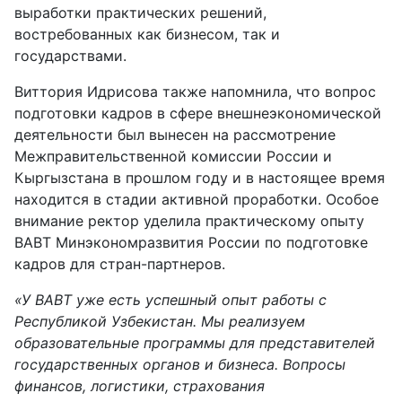
выработки практических решений,
востребованных как бизнесом, так и
государствами.
Виттория Идрисова также напомнила, что вопрос
подготовки кадров в сфере внешнеэкономической
деятельности был вынесен на рассмотрение
Межправительственной комиссии России и
Кыргызстана в прошлом году и в настоящее время
находится в стадии активной проработки. Особое
внимание ректор уделила практическому опыту
ВАВТ Минэкономразвития России по подготовке
кадров для стран-партнеров.
«У ВАВТ уже есть успешный опыт работы с
Республикой Узбекистан. Мы реализуем
образовательные программы для представителей
государственных органов и бизнеса. Вопросы
финансов, логистики, страхования