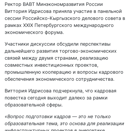
Ректор ВАВТ Минэкономразвития России
Виттория Идрисова приняла участие в панельной
сессии Российско-Кыргызского делового совета
в
рамках XXIX Петербургского международного
экономического форума
.
Участники дискуссии обсудили перспективы
дальнейшего развития торгово-экономических
связей между двумя странами, реализацию
совместных инвестиционных проектов,
промышленную кооперацию и вопросы кадрового
обеспечения экономического сотрудничества.
Виттория Идрисова подчеркнула, что кадровая
повестка сегодня выходит далеко за рамки
образовательной сферы.
«Вопрос подготовки кадров — это не только
образовательная тема, это основа для реализации
инфраструктурных проектов в энергетике,