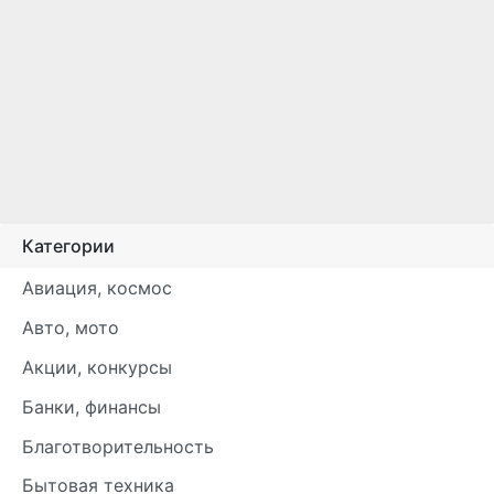
Категории
Авиация, космос
Авто, мото
Акции, конкурсы
Банки, финансы
Благотворительность
Бытовая техника