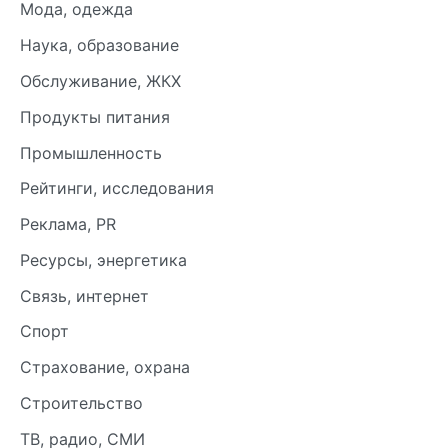
Мода, одежда
Наука, образование
Обслуживание, ЖКХ
Продукты питания
Промышленность
Рейтинги, исследования
Реклама, PR
Ресурсы, энергетика
Связь, интернет
Спорт
Страхование, охрана
Строительство
ТВ, радио, СМИ