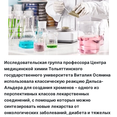
Исследовательская группа профессора Центра
медицинской химии Тольяттинского
государственного университета Виталия Осянина
использовала классическую реакцию Дильса-
Альдера для создания хроменов – одного из
перспективных классов лекарственных
соединений, с помощью которых можно
синтезировать новые лекарства от
онкологических заболеваний, диабета и тяжелых