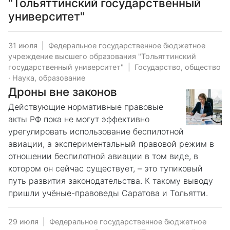
"Тольяттинский государственный
университет"
31 июля
|
Федеральное государственное бюджетное
учреждение высшего образования "Тольяттинский
государственный университет"
|
Государство, общество
·
Наука, образование
Дроны вне законов
Действующие нормативные правовые
акты РФ пока не могут эффективно
урегулировать использование беспилотной
авиации, а экспериментальный правовой режим в
отношении беспилотной авиации в том виде, в
котором он сейчас существует, – это тупиковый
путь развития законодательства. К такому выводу
пришли учёные-правоведы Саратова и Тольятти.
29 июля
|
Федеральное государственное бюджетное