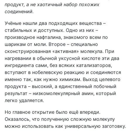
продукт, а не хаотичный набор похожих
соединений.
Учёные нашли два подходящих вещества –
стабильных и доступных. Одно из них –
производное нафталина, знакомого всем по
шарикам от моли. Второе – специально
сконструированная «активная» молекула. При
нагревании в обычной уксусной кислоте эти два
ингредиента сами, без всяких катализаторов,
вступают в нобелевскую реакцию и соединяются
именно так, как нужно химикам. Выход целевого
продукта – высокий, а единственный побочный
результат – низкомолекулярный амин, который
легко удаляется.
Но главное открытие было ещё впереди.
Оказалось, что полученную сложную молекулу
можно использовать как универсальную заготовку.