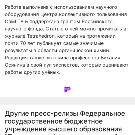
Работа выполнена с использованием научного
оборудования Центра коллективного пользования
СамГТУ и поддержана грантом Российского
научного фонда. Статью о ней можно прочитать в
журнале Tetrahedron, который на протяжении
почти 70 лет публикует самые значимые
результаты в области органической химии.
Редакция также включила профессора Виталия
Осянина в свой пул экспертов, которые оценивают
работы других учёных.
Другие пресс-релизы
Федеральное
государственное бюджетное
учреждение высшего образования