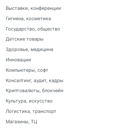
Выставки, конференции
Гигиена, косметика
Государство, общество
Детские товары
Здоровье, медицина
Инновации
Компьютеры, софт
Консалтинг, аудит, кадры
Криптовалюты, блокчейн
Культура, искусство
Логистика, транспорт
Магазины, ТЦ