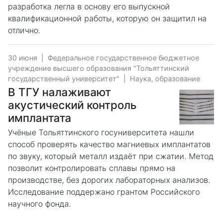
разработка легла в основу его выпускной
квалификационной работы, которую он защитил на
отлично.
30 июня
|
Федеральное государственное бюджетное
учреждение высшего образования "Тольяттинский
государственный университет"
|
Наука, образование
В ТГУ налаживают
акустический контроль
имплантата
Учёные Тольяттинского госуниверситета нашли
способ проверять качество магниевых имплантатов
по звуку, который металл издаёт при сжатии. Метод
позволит контролировать сплавы прямо на
производстве, без дорогих лабораторных анализов.
Исследование поддержано грантом Российского
научного фонда.