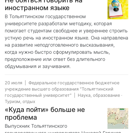
иностранном языке
В Тольяттинском государственном
университете разработали методику, которая
помогает студентам свободнее и увереннее строить
устную речь на иностранном языке. Она направлена
на развитие неподготовленного высказывания,
когда нужно быстро сформулировать мысль,
предположение или ответ без длительного
обдумывания и заучивания.
20 июля
|
Федеральное государственное бюджетное
учреждение высшего образования "Тольяттинский
государственный университет"
|
Наука, образование
·
Туризм, отдых
«Куда пойти» больше не
проблема
Выпускник Тольяттинского