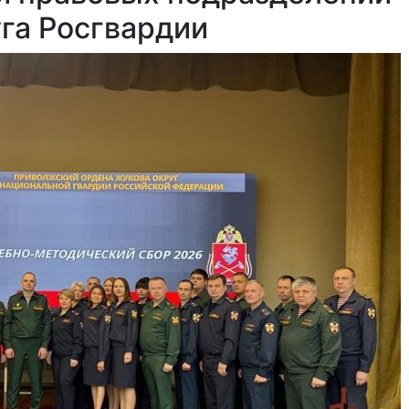
га Росгвардии