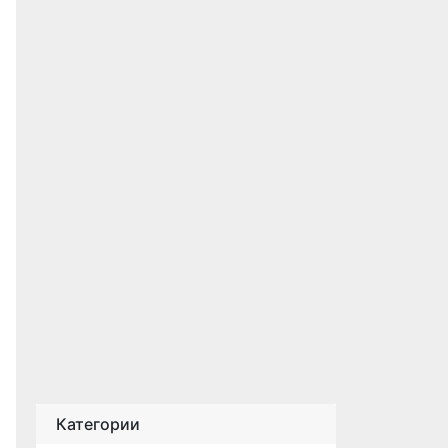
Категории