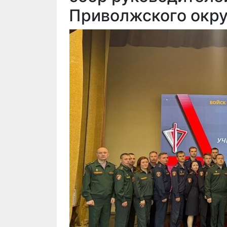
Приволжского окру