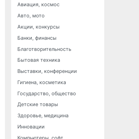
Авиация, космос
Авто, мото
Акции, конкурсы
Банки, финансы
Благотворительность
Бытовая техника
Выставки, конференции
Гигиена, косметика
Государство, общество
Детские товары
Здоровье, медицина
Инновации
Компьютеры, софт