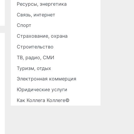
Ресурсы, энергетика
Связь, интернет
Спорт
Страхование, охрана
Строительство
ТВ, радио, СМИ
Туризм, отдых
Электронная коммерция
Юридические услуги
Как Коллега Коллеге©