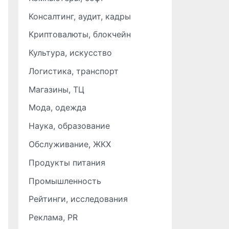
Консалтинг, аудит, кадры
Криптовалюты, блокчейн
Культура, искусство
Логистика, транспорт
Магазины, ТЦ
Мода, одежда
Наука, образование
Обслуживание, ЖКХ
Продукты питания
Промышленность
Рейтинги, исследования
Реклама, PR