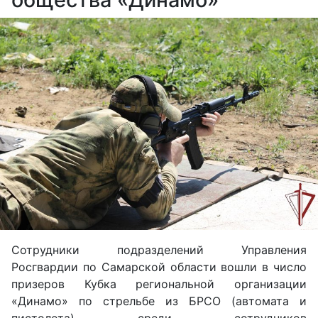
Сотрудники подразделений Управления
Росгвардии по Самарской области вошли в число
призеров Кубка региональной организации
«Динамо» по стрельбе из БРСО (автомата и
пистолета) среди сотрудников