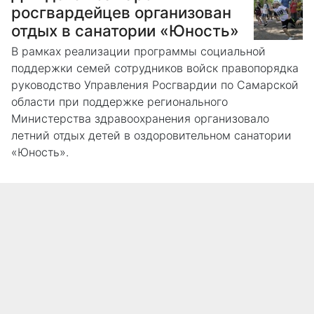
росгвардейцев организован
отдых в санатории «Юность»
В рамках реализации программы социальной
поддержки семей сотрудников войск правопорядка
руководство Управления Росгвардии по Самарской
области при поддержке регионального
Министерства здравоохранения организовало
летний отдых детей в оздоровительном санатории
«Юность».