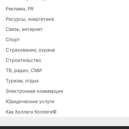
Реклама, PR
Ресурсы, энергетика
Связь, интернет
Спорт
Страхование, охрана
Строительство
ТВ, радио, СМИ
Туризм, отдых
Электронная коммерция
Юридические услуги
Как Коллега Коллеге©