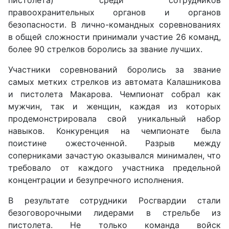
правоохранительных органов и органов
безопасности. В лично-командных соревнованиях
в общей сложности принимали участие 26 команд,
более 90 стрелков боролись за звание лучших.
Участники соревнований боролись за звание
самых метких стрелков из автомата Калашникова
и пистолета Макарова. Чемпионат собрал как
мужчин, так и женщин, каждая из которых
продемонстрировала свой уникальный набор
навыков. Конкуренция на чемпионате была
поистине ожесточенной. Разрыв между
соперниками зачастую оказывался минимален, что
требовало от каждого участника предельной
концентрации и безупречного исполнения.
В результате сотрудники Росгвардии стали
безоговорочными лидерами в стрельбе из
пистолета. Не только команда войск