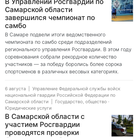
В Управлении Росгвардии по
Самарской области
завершился чемпионат по
самбо
В Самаре подвели итоги ведомственного
чемпионата по самбо среди подразделений
регионального управления Росгвардии. В этом году
соревнования собрали рекордное количество
участников — за победу боролись более сорока
спортсменов в различных весовых категориях.
6 августа
|
Управление Федеральной службы войск
национальной гвардии Российской Федерации по
Самарской области
|
Государство, общество
·
Юридические услуги
В Самарской области с
участием Росгвардии
проводятся проверки