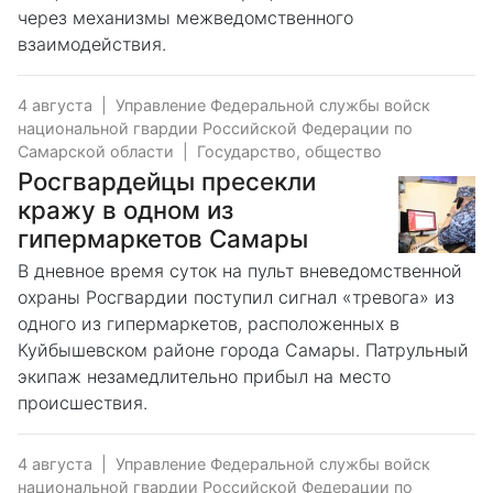
через механизмы межведомственного
взаимодействия.
4 августа
|
Управление Федеральной службы войск
национальной гвардии Российской Федерации по
Самарской области
|
Государство, общество
Росгвардейцы пресекли
кражу в одном из
гипермаркетов Самары
В дневное время суток на пульт вневедомственной
охраны Росгвардии поступил сигнал «тревога» из
одного из гипермаркетов, расположенных в
Куйбышевском районе города Самары. Патрульный
экипаж незамедлительно прибыл на место
происшествия.
4 августа
|
Управление Федеральной службы войск
национальной гвардии Российской Федерации по