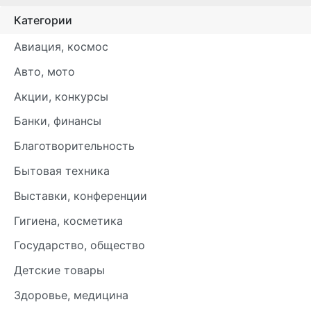
Категории
Авиация, космос
Авто, мото
Акции, конкурсы
Банки, финансы
Благотворительность
Бытовая техника
Выставки, конференции
Гигиена, косметика
Государство, общество
Детские товары
Здоровье, медицина