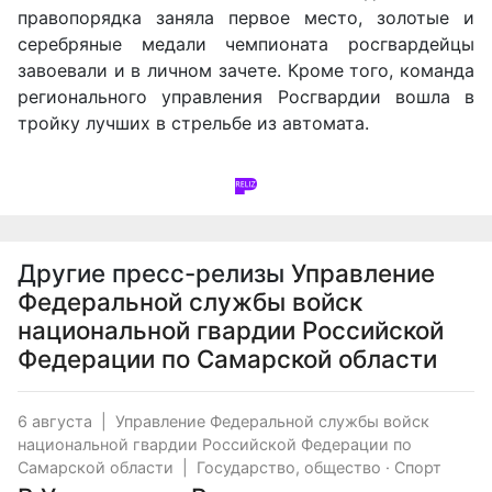
правопорядка заняла первое место, золотые и
серебряные медали чемпионата росгвардейцы
завоевали и в личном зачете. Кроме того, команда
регионального управления Росгвардии вошла в
тройку лучших в стрельбе из автомата.
Другие пресс-релизы
Управление
Федеральной службы войск
национальной гвардии Российской
Федерации по Самарской области
6 августа
|
Управление Федеральной службы войск
национальной гвардии Российской Федерации по
Самарской области
|
Государство, общество
·
Спорт