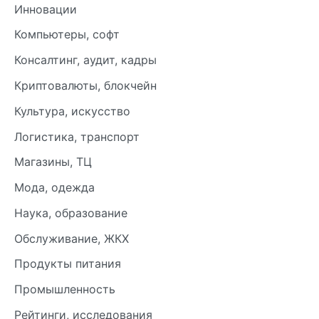
Инновации
Компьютеры, софт
Консалтинг, аудит, кадры
Криптовалюты, блокчейн
Культура, искусство
Логистика, транспорт
Магазины, ТЦ
Мода, одежда
Наука, образование
Обслуживание, ЖКХ
Продукты питания
Промышленность
Рейтинги, исследования