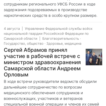
сотрудникам регионального УФСБ России в ходе
задержания подозреваемых в производстве
наркотических средств в особо крупном размере.
4 августа
|
Управление Федеральной службы войск
национальной гвардии Российской Федерации по
Самарской области
|
Благотворительность
·
Государство, общество
·
Здоровье, медицина
Сергей Абрамов принял
участие в рабочей встрече с
министром здравоохранения
Самарской области Андреем
Орловым
В ходе встречи руководители ведомств обсудили
дальнейшее сотрудничество по вопросам
медицинского обеспечения сотрудников и
военнослужащих, участников и ветеранов
специальной военной операции и членов их семей