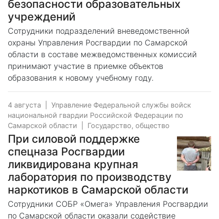
безопасности образовательных
учреждений
Сотрудники подразделений вневедомственной
охраны Управления Росгвардии по Самарской
области в составе межведомственных комиссий
принимают участие в приемке объектов
образования к новому учебному году.
4 августа
|
Управление Федеральной службы войск
национальной гвардии Российской Федерации по
Самарской области
|
Государство, общество
При силовой поддержке
спецназа Росгвардии
ликвидирована крупная
лаборатория по производству
наркотиков в Самарской области
Сотрудники СОБР «Омега» Управления Росгвардии
по Самарской области оказали содействие