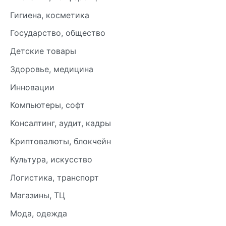
Гигиена, косметика
Государство, общество
Детские товары
Здоровье, медицина
Инновации
Компьютеры, софт
Консалтинг, аудит, кадры
Криптовалюты, блокчейн
Культура, искусство
Логистика, транспорт
Магазины, ТЦ
Мода, одежда