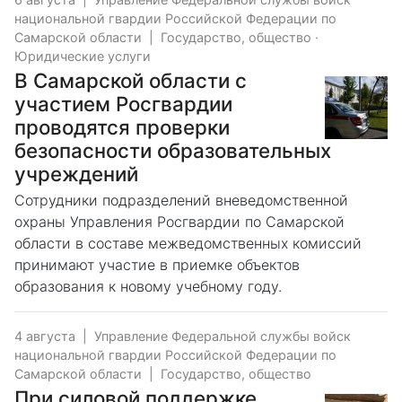
национальной гвардии Российской Федерации по
Самарской области
|
Государство, общество
·
Юридические услуги
В Самарской области с
участием Росгвардии
проводятся проверки
безопасности образовательных
учреждений
Сотрудники подразделений вневедомственной
охраны Управления Росгвардии по Самарской
области в составе межведомственных комиссий
принимают участие в приемке объектов
образования к новому учебному году.
4 августа
|
Управление Федеральной службы войск
национальной гвардии Российской Федерации по
Самарской области
|
Государство, общество
При силовой поддержке