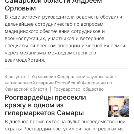
Самарской области Андреем
Орловым
В ходе встречи руководители ведомств обсудили
дальнейшее сотрудничество по вопросам
медицинского обеспечения сотрудников и
военнослужащих, участников и ветеранов
специальной военной операции и членов их семей
через механизмы межведомственного
взаимодействия.
4 августа
|
Управление Федеральной службы войск
национальной гвардии Российской Федерации по
Самарской области
|
Государство, общество
Росгвардейцы пресекли
кражу в одном из
гипермаркетов Самары
В дневное время суток на пульт вневедомственной
охраны Росгвардии поступил сигнал «тревога» из