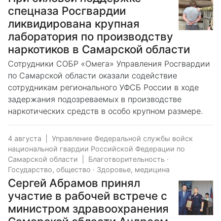
спецназа Росгвардии
ликвидирована крупная
лаборатория по производству
наркотиков в Самарской области
Сотрудники СОБР «Омега» Управления Росгвардии
по Самарской области оказали содействие
сотрудникам регионального УФСБ России в ходе
задержания подозреваемых в производстве
наркотических средств в особо крупном размере.
4 августа
|
Управление Федеральной службы войск
национальной гвардии Российской Федерации по
Самарской области
|
Благотворительность
·
Государство, общество
·
Здоровье, медицина
Сергей Абрамов принял
участие в рабочей встрече с
министром здравоохранения