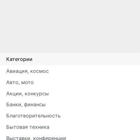
Категории
Авиация, космос
Авто, мото
Акции, конкурсы
Банки, финансы
Благотворительность
Бытовая техника
Выставки, конференции