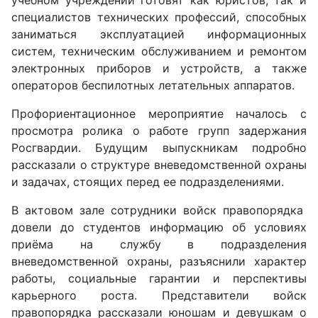
специалистов технических профессий, способных
заниматься эксплуатацией информационных
систем, техническим обслуживанием и ремонтом
электронных приборов и устройств, а также
операторов беспилотных летательных аппаратов.
Профориентационное мероприятие началось с
просмотра ролика о работе групп задержания
Росгвардии. Будущим выпускникам подробно
рассказали о структуре вневедомственной охраны
и задачах, стоящих перед ее подразделениями.
В актовом зале сотрудники войск правопорядка
довели до студентов информацию об условиях
приёма на службу в подразделения
вневедомственной охраны, разъяснили характер
работы, социальные гарантии и перспективы
карьерного роста. Представители войск
правопорядка рассказали юношам и девушкам о