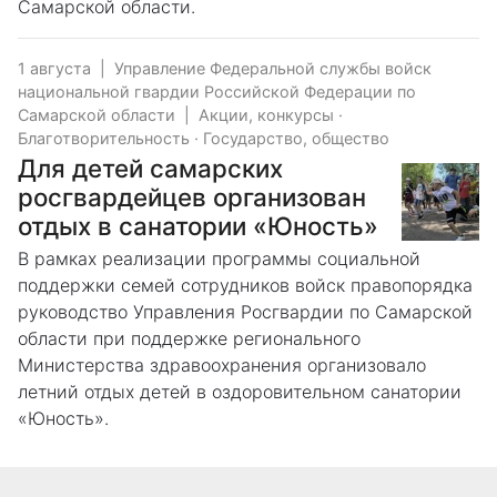
Самарской области.
1 августа
|
Управление Федеральной службы войск
национальной гвардии Российской Федерации по
Самарской области
|
Акции, конкурсы
·
Благотворительность
·
Государство, общество
Для детей самарских
росгвардейцев организован
отдых в санатории «Юность»
В рамках реализации программы социальной
поддержки семей сотрудников войск правопорядка
руководство Управления Росгвардии по Самарской
области при поддержке регионального
Министерства здравоохранения организовало
летний отдых детей в оздоровительном санатории
«Юность».