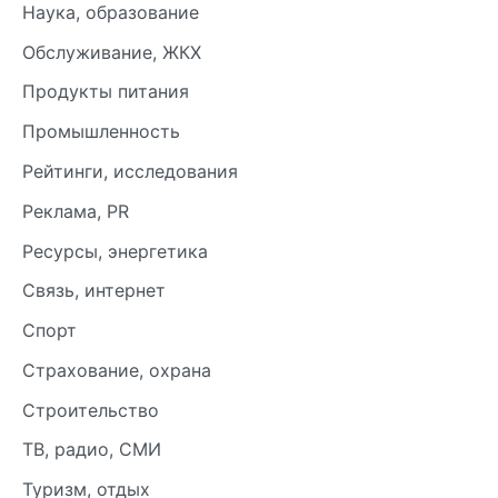
Наука, образование
Обслуживание, ЖКХ
Продукты питания
Промышленность
Рейтинги, исследования
Реклама, PR
Ресурсы, энергетика
Связь, интернет
Спорт
Страхование, охрана
Строительство
ТВ, радио, СМИ
Туризм, отдых