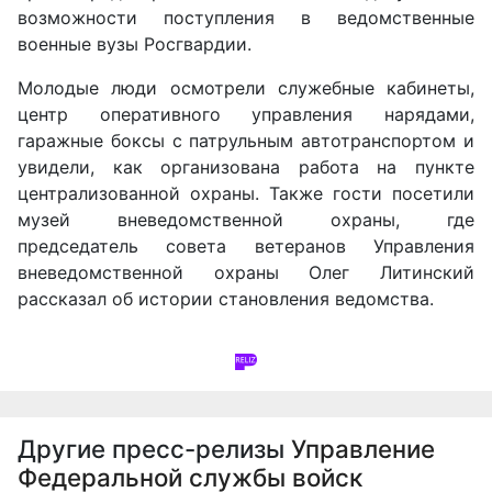
возможности поступления в ведомственные
военные вузы Росгвардии.
Молодые люди осмотрели служебные кабинеты,
центр оперативного управления нарядами,
гаражные боксы с патрульным автотранспортом и
увидели, как организована работа на пункте
централизованной охраны. Также гости посетили
музей вневедомственной охраны, где
председатель совета ветеранов Управления
вневедомственной охраны Олег Литинский
рассказал об истории становления ведомства.
Другие пресс-релизы
Управление
Федеральной службы войск