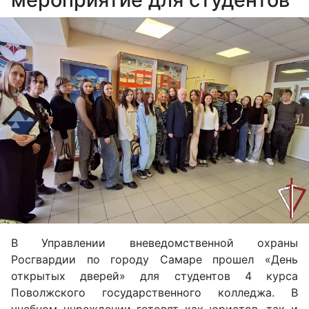
В Управлении вневедомственной охраны
Росгвардии по городу Самаре прошел «День
открытых дверей» для студентов 4 курса
Поволжского государственного колледжа. В
учебном учреждении готовят как юристов, так и