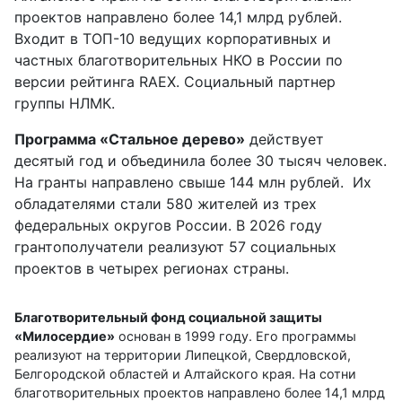
проектов направлено более 14,1 млрд рублей.
Входит в ТОП-10 ведущих корпоративных и
частных благотворительных НКО в России по
версии рейтинга RAEX. Социальный партнер
группы НЛМК.
Программа «Стальное дерево»
действует
десятый год и объединила более 30 тысяч человек.
На гранты направлено свыше 144 млн рублей. Их
обладателями стали 580 жителей из трех
федеральных округов России. В 2026 году
грантополучатели реализуют 57 социальных
проектов в четырех регионах страны.
Благотворительный фонд социальной защиты
«Милосердие»
основан в 1999 году. Его программы
реализуют на территории Липецкой, Свердловской,
Белгородской областей и Алтайского края. На сотни
благотворительных проектов направлено более 14,1 млрд