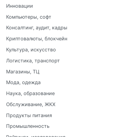
Инновации
Компьютеры, софт
Консалтинг, аудит, кадры
Криптовалюты, блокчейн
Культура, искусство
Логистика, транспорт
Магазины, ТЦ
Мода, одежда
Наука, образование
Обслуживание, ЖКХ
Продукты питания
Промышленность