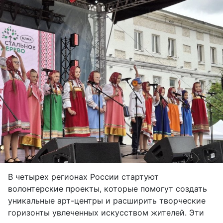
В четырех регионах России стартуют
волонтерские проекты, которые помогут создать
уникальные арт-центры и расширить творческие
горизонты увлеченных искусством жителей. Эти