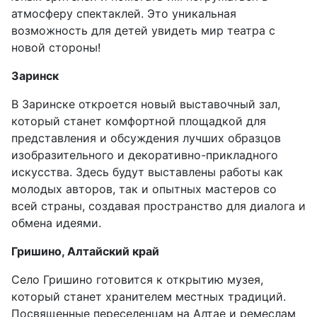
атмосферу спектаклей. Это уникальная
возможность для детей увидеть мир театра с
новой стороны!
Заринск
В Заринске откроется новый выставочный зал,
который станет комфортной площадкой для
представления и обсуждения лучших образцов
изобразительного и декоративно-прикладного
искусства. Здесь будут выставлены работы как
молодых авторов, так и опытных мастеров со
всей страны, создавая пространство для диалога и
обмена идеями.
Гришино, Алтайский край
Село Гришино готовится к открытию музея,
который станет хранителем местных традиций.
Посвященные переселенцам на Алтае и ремеслам