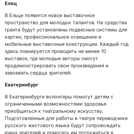
Елец
В Ельце появится новое выставочное
пространство для молодых талантов. На средства
гранта будут установлены подвесные системы для
картин, профессиональное освещение и
мобильные выставочные конструкции. Каждый год
здесь планируется проводить не менее 10
выставок, где молодые авторы смогут
продемонстрировать свои произведения и
завоевать сердца зрителей.
Екатеринбург
В Екатеринбурге волонтеры помогут детям с
ограниченными возможностями здоровья
приобщиться к театральному искусству.
Подготовленные для работы в театре переводчики
русского жестового языка будут сопровождать
юных зрителей и помогать им погружаться в