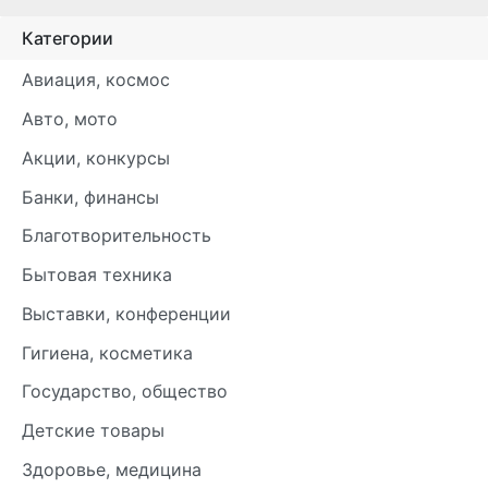
Категории
Авиация, космос
Авто, мото
Акции, конкурсы
Банки, финансы
Благотворительность
Бытовая техника
Выставки, конференции
Гигиена, косметика
Государство, общество
Детские товары
Здоровье, медицина