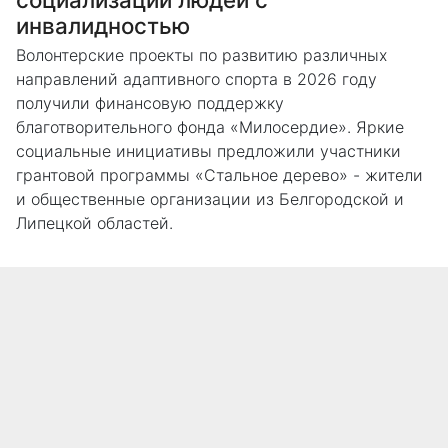
инвалидностью
Волонтерские проекты по развитию различных
направлений адаптивного спорта в 2026 году
получили финансовую поддержку
благотворительного фонда «Милосердие». Яркие
социальные инициативы предложили участники
грантовой программы «Стальное дерево» - жители
и общественные организации из Белгородской и
Липецкой областей.