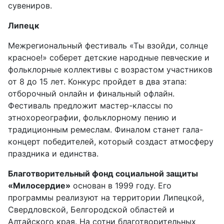
сувениров.
Липецк
Межрегиональный фестиваль «Ты взойди, солнце
красное!» соберет детские народные певческие и
фольклорные коллективы с возрастом участников
от 8 до 15 лет. Конкурс пройдет в два этапа:
отборочный онлайн и финальный офлайн.
Фестиваль предложит мастер-классы по
этнохореографии, фольклорному пению и
традиционным ремеслам. Финалом станет гала-
концерт победителей, который создаст атмосферу
праздника и единства.
Благотворительный фонд социальной защиты
«Милосердие»
основан в 1999 году. Его
программы реализуют на территории Липецкой,
Свердловской, Белгородской областей и
Алтайского края. На сотни благотворительных