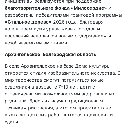
инициативы реализуются при поддержке
благотворительного фонда «Милосердие»
и
разработаны победителями грантовой программы
«Стальное дерево»
2026 года. Благодаря
волонтерам культурная жизнь городов и
поселений наполнится новым содержанием и
незабываемыми эмоциями.
Архангельское, Белгородская область
В селе Архангельское на базе Дома культуры
откроется студия изобразительного искусства. В
мир творчества смогут погрузиться юные
художники в возрасте 7–10 лет, дети с
ограниченными возможностями здоровья и их
родители. Здесь их научат традиционным
техникам рисования, а итогом проекта станет
выставка детских работ, которая вдохновит и
удивит!