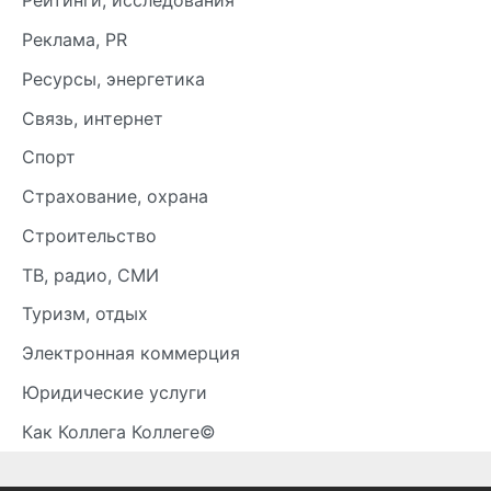
Рейтинги, исследования
Реклама, PR
Ресурсы, энергетика
Связь, интернет
Спорт
Страхование, охрана
Строительство
ТВ, радио, СМИ
Туризм, отдых
Электронная коммерция
Юридические услуги
Как Коллега Коллеге©