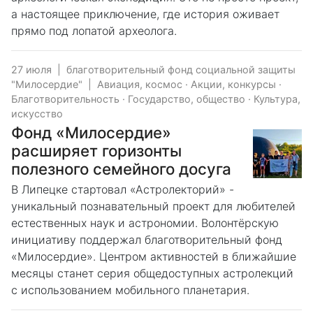
а настоящее приключение, где история оживает
прямо под лопатой археолога.
27 июля
|
благотворительный фонд социальной защиты
"Милосердие"
|
Авиация, космос
·
Акции, конкурсы
·
Благотворительность
·
Государство, общество
·
Культура,
искусство
Фонд «Милосердие»
расширяет горизонты
полезного семейного досуга
В Липецке стартовал «Астролекторий» -
уникальный познавательный проект для любителей
естественных наук и астрономии. Волонтёрскую
инициативу поддержал благотворительный фонд
«Милосердие». Центром активностей в ближайшие
месяцы станет серия общедоступных астролекций
с использованием мобильного планетария.