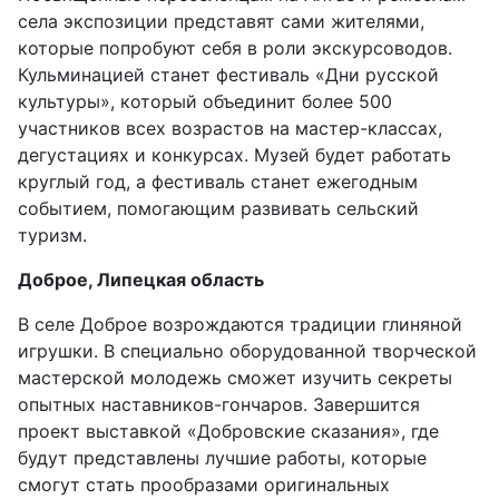
села экспозиции представят сами жителями,
которые попробуют себя в роли экскурсоводов.
Кульминацией станет фестиваль «Дни русской
культуры», который объединит более 500
участников всех возрастов на мастер-классах,
дегустациях и конкурсах. Музей будет работать
круглый год, а фестиваль станет ежегодным
событием, помогающим развивать сельский
туризм.
Доброе, Липецкая область
В селе Доброе возрождаются традиции глиняной
игрушки. В специально оборудованной творческой
мастерской молодежь сможет изучить секреты
опытных наставников-гончаров. Завершится
проект выставкой «Добровские сказания», где
будут представлены лучшие работы, которые
смогут стать прообразами оригинальных