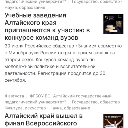
педагогический университет"
|
Государство, общество
·
Наука, образование
Учебные заведения
Алтайского края
приглашаются к участию в
конкурсе команд вузов
30 июля Российское общество «Знание» совместно
с Минобрнауки России открыло прием заявок на
второй сезон Конкурса команд вузов по
молодежной политике и воспитательной
деятельности. Регистрация продлится до 30
сентября.
4 августа
|
ФГБОУ ВО "Алтайский государственный
педагогический университет"
|
Государство, общество
·
Культура, искусство
·
Наука, образование
Алтайский край вышел в
финал Всероссийского