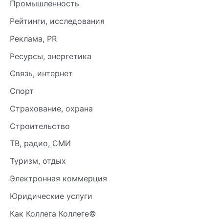
Промышленность
Рейтинги, исследования
Реклама, PR
Ресурсы, энергетика
Связь, интернет
Спорт
Страхование, охрана
Строительство
ТВ, радио, СМИ
Туризм, отдых
Электронная коммерция
Юридические услуги
Как Коллега Коллеге©