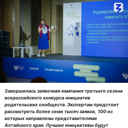
Завершилась заявочная кампания третьего сезона
всероссийского конкурса инициатив
родительских сообществ. Экспертам предстоит
рассмотреть более семи тысяч заявок,
100
из
которых направлены представителями
Алтайского края
. Лучшие инициативы будут