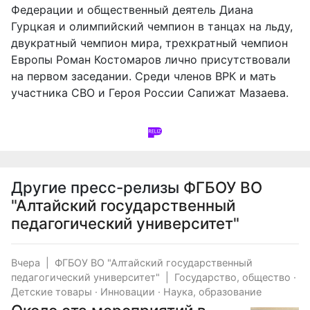
Федерации и общественный деятель Диана
Гурцкая и олимпийский чемпион в танцах на льду,
двукратный чемпион мира, трехкратный чемпион
Европы Роман Костомаров лично присутствовали
на первом заседании. Среди членов ВРК и мать
участника СВО и Героя России Сапижат Мазаева.
Другие пресс-релизы
ФГБОУ ВО
"Алтайский государственный
педагогический университет"
Вчера
|
ФГБОУ ВО "Алтайский государственный
педагогический университет"
|
Государство, общество
·
Детские товары
·
Инновации
·
Наука, образование