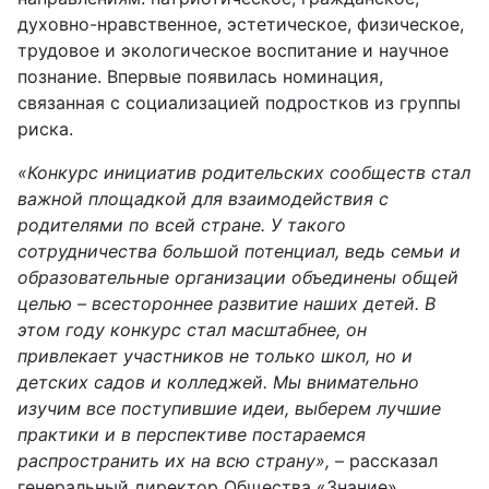
духовно-нравственное, эстетическое, физическое,
трудовое и экологическое воспитание и научное
познание. Впервые появилась номинация,
связанная с социализацией подростков из группы
риска.
«Конкурс инициатив родительских сообществ стал
важной площадкой для взаимодействия с
родителями по всей стране. У такого
сотрудничества большой потенциал, ведь семьи и
образовательные организации объединены общей
целью – всестороннее развитие наших детей. В
этом году конкурс стал масштабнее, он
привлекает участников не только школ, но и
детских садов и колледжей. Мы внимательно
изучим все поступившие идеи, выберем лучшие
практики и в перспективе постараемся
распространить их на всю страну»,
– рассказал
генеральный директор Общества «Знание»