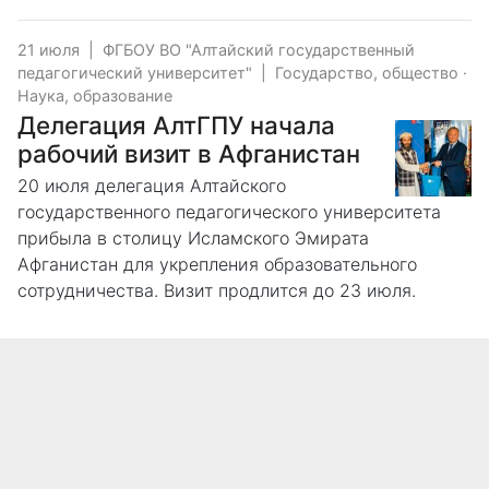
21 июля
|
ФГБОУ ВО "Алтайский государственный
педагогический университет"
|
Государство, общество
·
Наука, образование
️Делегация АлтГПУ начала
рабочий визит в Афганистан
20 июля делегация Алтайского
государственного педагогического университета
прибыла в столицу Исламского Эмирата
Афганистан для укрепления образовательного
сотрудничества. Визит продлится до 23 июля.