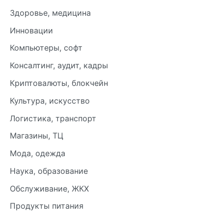
Здоровье, медицина
Инновации
Компьютеры, софт
Консалтинг, аудит, кадры
Криптовалюты, блокчейн
Культура, искусство
Логистика, транспорт
Магазины, ТЦ
Мода, одежда
Наука, образование
Обслуживание, ЖКХ
Продукты питания