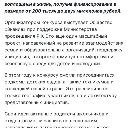
воплощены в жизнь, получив финансирование в
размере от 200 тысяч до двух миллионов рублей.
Организатором конкурса выступает Общество
«Знание» при поддержке Министерства
просвещения РФ. Это еще один масштабный
проект, направленный на развитие взаимодействия
семьи и образовательных организаций, поддержку
инициатив, которые формируют комфортную и
безопасную среду для детей и молодежи.
В этом году к конкурсу смогли присоединиться
родкомы детских садов, а также техникумов и
колледжей нашей страны. Это расширило не
только географию участников, но и архитектуру
представленных инициатив.
Свои идеи активные родители школьников и
студентов могли заявить по нескольким
направлениям: патриотическое, гражданское,