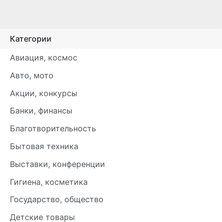
Категории
Авиация, космос
Авто, мото
Акции, конкурсы
Банки, финансы
Благотворительность
Бытовая техника
Выставки, конференции
Гигиена, косметика
Государство, общество
Детские товары