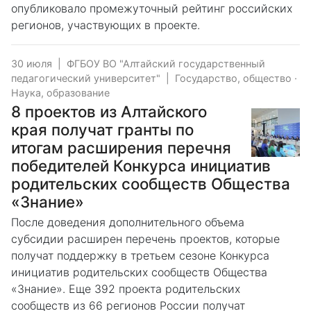
опубликовало промежуточный рейтинг российских
регионов, участвующих в проекте.
30 июля
|
ФГБОУ ВО "Алтайский государственный
педагогический университет"
|
Государство, общество
·
Наука, образование
8 проектов из Алтайского
края получат гранты по
итогам расширения перечня
победителей Конкурса инициатив
родительских сообществ Общества
«Знание»
После доведения дополнительного объема
субсидии расширен перечень проектов, которые
получат поддержку в третьем сезоне Конкурса
инициатив родительских сообществ Общества
«Знание». Еще 392 проекта родительских
сообществ из 66 регионов России получат