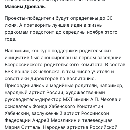
Максим Древаль
.
Проекты-победители будут определены до 30
июня. А претворить лучшие идеи в жизнь
родкомам предстоит до середины ноября этого
года.
Напомним, конкурс поддержки родительских
инициатив был анонсирован на первом заседании
Всероссийского родительского комитета. В состав
ВРК вошли 53 человека, в том числе учителя и
советники директоров по воспитанию.
Присоединились и медийные родители, например,
народный артист России, художественный
руководитель-директор МХТ имени А.П. Чехова и
основатель Фонда Хабенского Константин
Хабенский, заслуженный артист Российской
Федерации Андрей Мерзликин и телеведущая
Мария Ситтель. Народная артистка Российской