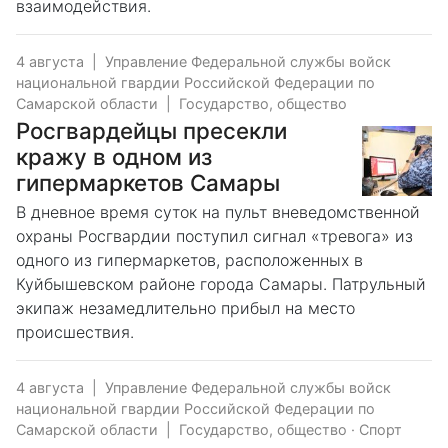
взаимодействия.
4 августа
|
Управление Федеральной службы войск
национальной гвардии Российской Федерации по
Самарской области
|
Государство, общество
Росгвардейцы пресекли
кражу в одном из
гипермаркетов Самары
В дневное время суток на пульт вневедомственной
охраны Росгвардии поступил сигнал «тревога» из
одного из гипермаркетов, расположенных в
Куйбышевском районе города Самары. Патрульный
экипаж незамедлительно прибыл на место
происшествия.
4 августа
|
Управление Федеральной службы войск
национальной гвардии Российской Федерации по
Самарской области
|
Государство, общество
·
Спорт