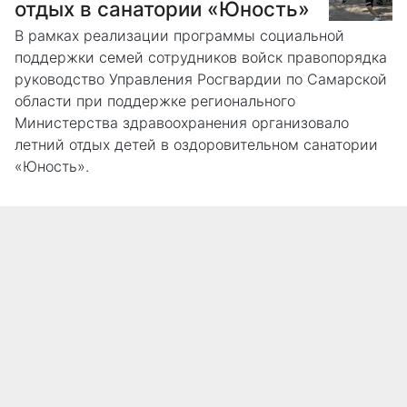
отдых в санатории «Юность»
В рамках реализации программы социальной
поддержки семей сотрудников войск правопорядка
руководство Управления Росгвардии по Самарской
области при поддержке регионального
Министерства здравоохранения организовало
летний отдых детей в оздоровительном санатории
«Юность».