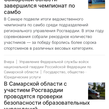
завершился чемпионат по
самбо
В Самаре подвели итоги ведомственного
чемпионата по самбо среди подразделений
регионального управления Росгвардии. В этом году
соревнования собрали рекордное количество
участников — за победу боролись более сорока
спортсменов в различных весовых категориях.
Вчера
|
Управление Федеральной службы войск
национальной гвардии Российской Федерации по
Самарской области
|
Государство, общество
·
Юридические услуги
В Самарской области с
участием Росгвардии
проводятся проверки
безопасности образовательных
учреждений