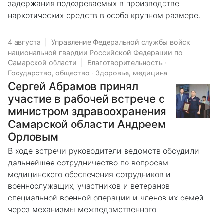
задержания подозреваемых в производстве
наркотических средств в особо крупном размере.
4 августа
|
Управление Федеральной службы войск
национальной гвардии Российской Федерации по
Самарской области
|
Благотворительность
·
Государство, общество
·
Здоровье, медицина
Сергей Абрамов принял
участие в рабочей встрече с
министром здравоохранения
Самарской области Андреем
Орловым
В ходе встречи руководители ведомств обсудили
дальнейшее сотрудничество по вопросам
медицинского обеспечения сотрудников и
военнослужащих, участников и ветеранов
специальной военной операции и членов их семей
через механизмы межведомственного