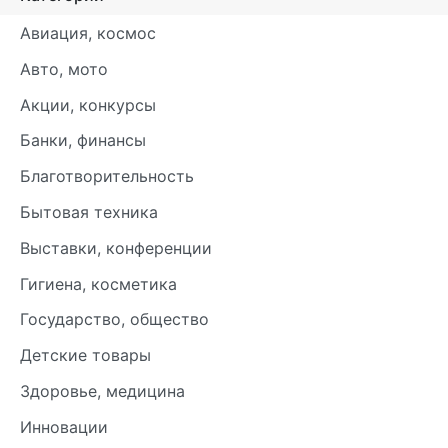
Авиация, космос
Авто, мото
Акции, конкурсы
Банки, финансы
Благотворительность
Бытовая техника
Выставки, конференции
Гигиена, косметика
Государство, общество
Детские товары
Здоровье, медицина
Инновации