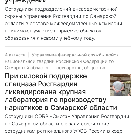
Сотрудники подразделений вневедомственной
охраны Управления Росгвардии по Самарской
области в составе межведомственных комиссий
принимают участие в приемке объектов
образования к новому учебному году.
4 августа
|
Управление Федеральной службы войск
национальной гвардии Российской Федерации по
Самарской области
|
Государство, общество
При силовой поддержке
спецназа Росгвардии
ликвидирована крупная
лаборатория по производству
наркотиков в Самарской области
Сотрудники СОБР «Омега» Управления Росгвардии
по Самарской области оказали содействие
сотрудникам регионального УФСБ России в ходе