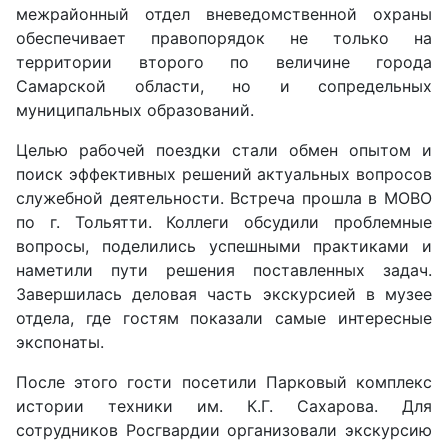
межрайонный отдел вневедомственной охраны
обеспечивает правопорядок не только на
территории второго по величине города
Самарской области, но и сопредельных
муниципальных образований.
Целью рабочей поездки стали обмен опытом и
поиск эффективных решений актуальных вопросов
служебной деятельности. Встреча прошла в МОВО
по г. Тольятти. Коллеги обсудили проблемные
вопросы, поделились успешными практиками и
наметили пути решения поставленных задач.
Завершилась деловая часть экскурсией в музее
отдела, где гостям показали самые интересные
экспонаты.
После этого гости посетили Парковый комплекс
истории техники им. К.Г. Сахарова. Для
сотрудников Росгвардии организовали экскурсию