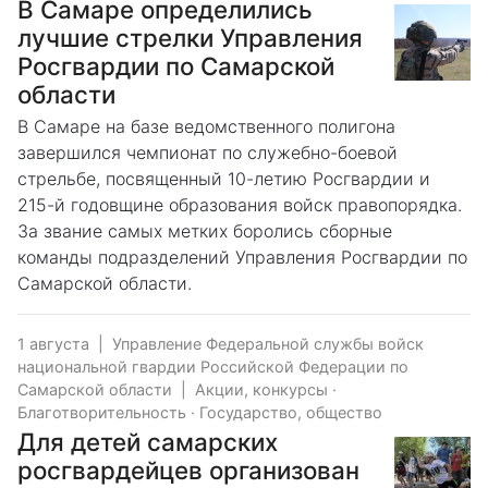
В Самаре определились
лучшие стрелки Управления
Росгвардии по Самарской
области
В Самаре на базе ведомственного полигона
завершился чемпионат по служебно-боевой
стрельбе, посвященный 10-летию Росгвардии и
215-й годовщине образования войск правопорядка.
За звание самых метких боролись сборные
команды подразделений Управления Росгвардии по
Самарской области.
1 августа
|
Управление Федеральной службы войск
национальной гвардии Российской Федерации по
Самарской области
|
Акции, конкурсы
·
Благотворительность
·
Государство, общество
Для детей самарских
росгвардейцев организован