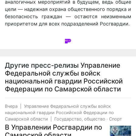
аналогичных мероприятий в будущем, ведь общие
цели — надежная охрана общественного порядка и
безопасность граждан — остаются неизменным
приоритетом для всех подразделений Росгвардии.
Другие пресс-релизы
Управление
Федеральной службы войск
национальной гвардии Российской
Федерации по Самарской области
Вчера
|
Управление Федеральной службы войск
национальной гвардии Российской Федерации по
Самарской области
|
Государство, общество
·
Спорт
В Управлении Росгвардии по
Самарской области