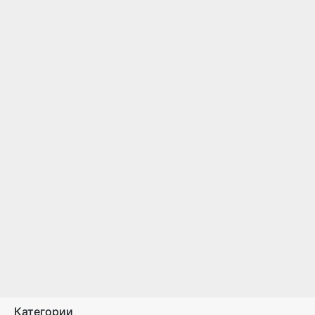
Категории