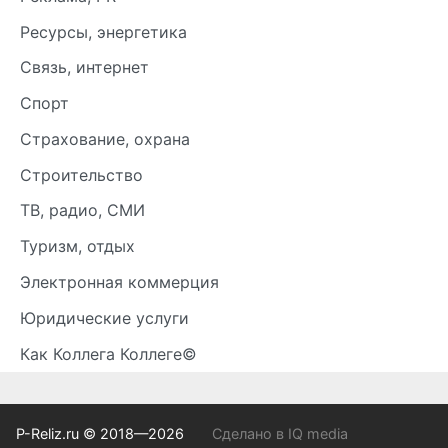
Ресурсы, энергетика
Связь, интернет
Спорт
Страхование, охрана
Строительство
ТВ, радио, СМИ
Туризм, отдых
Электронная коммерция
Юридические услуги
Как Коллега Коллеге©
P-Reliz.ru © 2018—2026
Сделано в IQ media