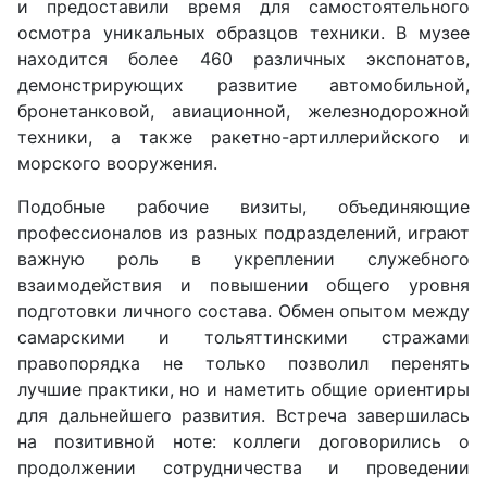
и предоставили время для самостоятельного
осмотра уникальных образцов техники. В музее
находится более 460 различных экспонатов,
демонстрирующих развитие автомобильной,
бронетанковой, авиационной, железнодорожной
техники, а также ракетно-артиллерийского и
морского вооружения.
Подобные рабочие визиты, объединяющие
профессионалов из разных подразделений, играют
важную роль в укреплении служебного
взаимодействия и повышении общего уровня
подготовки личного состава. Обмен опытом между
самарскими и тольяттинскими стражами
правопорядка не только позволил перенять
лучшие практики, но и наметить общие ориентиры
для дальнейшего развития. Встреча завершилась
на позитивной ноте: коллеги договорились о
продолжении сотрудничества и проведении