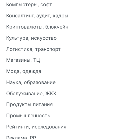
Компьютеры, софт
Консалтинг, аудит, кадры
Криптовалюты, блокчейн
Культура, искусство
Логистика, транспорт
Магазины, ТЦ
Мода, одежда
Наука, образование
Обслуживание, ЖКХ
Продукты питания
Промышленность
Рейтинги, исследования
Реклама, PR