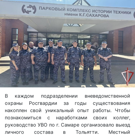
В каждом подразделении вневедомственной
охраны Росгвардии за годы существования
накоплен свой уникальный опыт работы. Чтобы
познакомиться с наработками своих коллег,
руководство УВО по г. Самаре организовало выезд
личного состава в Тольятти. Местный