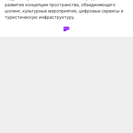
развитие концепции пространства, объединяющего
шопинг, культурные мероприятия, цифровые сервисы и
туристическую инфраструктуру.