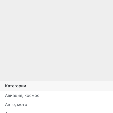
Категории
Авиация, космос
Авто, мото