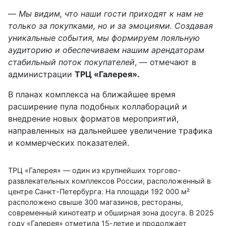
—
Мы видим, что наши гости приходят к нам не
только за покупками, но и за эмоциями. Создавая
уникальные события, мы формируем лояльную
аудиторию и обеспечиваем нашим арендаторам
стабильный поток покупателей
, — отмечают в
администрации
ТРЦ «Галерея».
В планах комплекса на ближайшее время
расширение пула подобных коллабораций и
внедрение новых форматов мероприятий,
направленных на дальнейшее увеличение трафика
и коммерческих показателей.
ТРЦ «Галерея» — один из крупнейших торгово-
развлекательных комплексов России, расположенный в
центре Санкт-Петербурга. На площади 192 000 м²
расположено свыше 300 магазинов, рестораны,
современный кинотеатр и обширная зона досуга. В 2025
году «Галерея» отметила 15-летие и продолжает