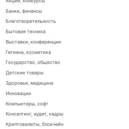
Акции, конкурсы
Банки, финансы
Благотворительность
Бытовая техника
Выставки, конференции
Гигиена, косметика
Государство, общество
Детские товары
Здоровье, медицина
Инновации
Компьютеры, софт
Консалтинг, аудит, кадры
Криптовалюты, блокчейн