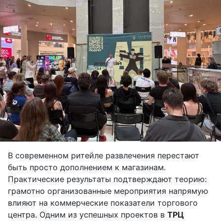
В современном ритейле развлечения перестают
быть просто дополнением к магазинам.
Практические результаты подтверждают теорию:
грамотно организованные мероприятия напрямую
влияют на коммерческие показатели торгового
центра. Одним из успешных проектов в
ТРЦ