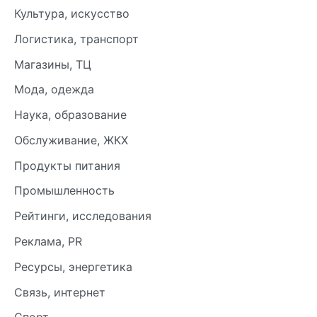
Культура, искусство
Логистика, транспорт
Магазины, ТЦ
Мода, одежда
Наука, образование
Обслуживание, ЖКХ
Продукты питания
Промышленность
Рейтинги, исследования
Реклама, PR
Ресурсы, энергетика
Связь, интернет