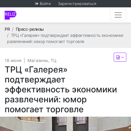
Войти
Зарегистрироваться
Главная
PR
Пресс-релизы
ТРЦ «Галерея» подтверждает эффективность экономики
развлечений: юмор помогает торговле
18 июня
|
Магазины, ТЦ
ТРЦ «Галерея»
подтверждает
эффективность экономики
развлечений: юмор
помогает торговле