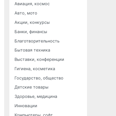
Авиация, космос
Авто, мото
Акции, конкурсы
Банки, финансы
Благотворительность
Бытовая техника
Выставки, конференции
Гигиена, косметика
Государство, общество
Детские товары
Здоровье, медицина
Инновации
Компьютеры, софт