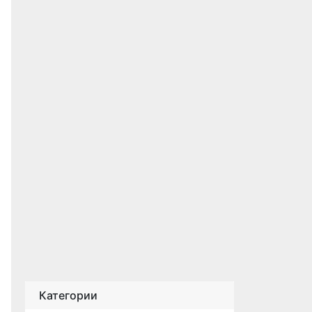
Категории