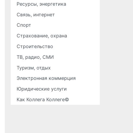
Ресурсы, энергетика
Связь, интернет
Спорт
Страхование, охрана
Строительство
ТВ, радио, СМИ
Туризм, отдых
Электронная коммерция
Юридические услуги
Как Коллега Коллеге©