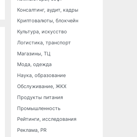
Консалтинг, аудит, кадры
Криптовалюты, блокчейн
Культура, искусство
Логистика, транспорт
Магазины, ТЦ
Мода, одежда
Наука, образование
Обслуживание, ЖКХ
Продукты питания
Промышленность
Рейтинги, исследования
Реклама, PR