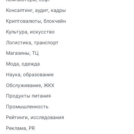
Консалтинг, аудит, кадры
Криптовалюты, блокчейн
Культура, искусство
Логистика, транспорт
Магазины, ТЦ
Мода, одежда
Наука, образование
Обслуживание, ЖКХ
Продукты питания
Промышленность
Рейтинги, исследования
Реклама, PR