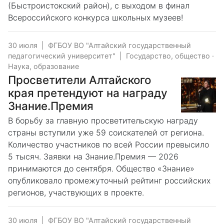
(Быстроистокский район), с выходом в финал
Всероссийского конкурса школьных музеев!
30 июля
|
ФГБОУ ВО "Алтайский государственный
педагогический университет"
|
Государство, общество
·
Наука, образование
Просветители Алтайского
края претендуют на награду
Знание.Премия
В борьбу за главную просветительскую награду
страны вступили уже 59 соискателей от региона.
Количество участников по всей России превысило
5 тысяч. Заявки на Знание.Премия — 2026
принимаются до сентября. Общество «Знание»
опубликовало промежуточный рейтинг российских
регионов, участвующих в проекте.
30 июля
|
ФГБОУ ВО "Алтайский государственный