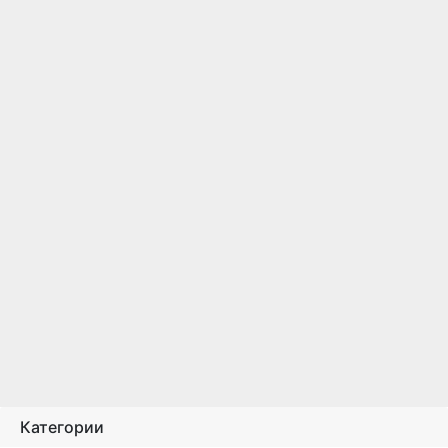
Категории