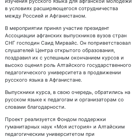
изучения русского языка для афганской молодёжи
в условиях расширяющегося сотрудничества
между Россией и Афганистаном.
В мероприятии принял участие президент
Ассоциации афганских выпускников вузов стран
СНГ господин Саид Мирвайс. Он поприветствовал
слушателей Центра открытого образования,
поздравил их с успешным окончанием курсов и
высоко оценил роль Алтайского государственного
педагогического университета в продвижении
русского языка в Афганистане.
Выпускники курса, в свою очередь, обратились на
русском языке к педагогам и организаторам со
словами благодарности.
Проект реализуется Фондом поддержки
гуманитарных наук «Моя история» и Алтайским
педагогическим университетом при