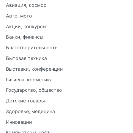
Авиация, космос
Авто, мото
Акции, конкурсы
Банки, финансы
Благотворительность
Бытовая техника
Выставки, конференции
Гигиена, косметика
Государство, общество
Детские товары
Здоровье, медицина
Инновации
Компьютеры, софт