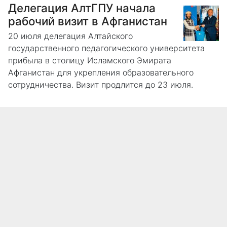
️Делегация АлтГПУ начала
рабочий визит в Афганистан
20 июля делегация Алтайского
государственного педагогического университета
прибыла в столицу Исламского Эмирата
Афганистан для укрепления образовательного
сотрудничества. Визит продлится до 23 июля.