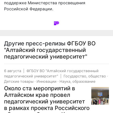
поддержке
Министерства просвещения
Российской Федерации
.
Другие пресс-релизы
ФГБОУ ВО
"Алтайский государственный
педагогический университет"
6 августа
|
ФГБОУ ВО "Алтайский государственный
педагогический университет"
|
Государство, общество
·
Детские товары
·
Инновации
·
Наука, образование
Около ста мероприятий в
Алтайском крае провел
педагогический университет
в рамках проекта Российского