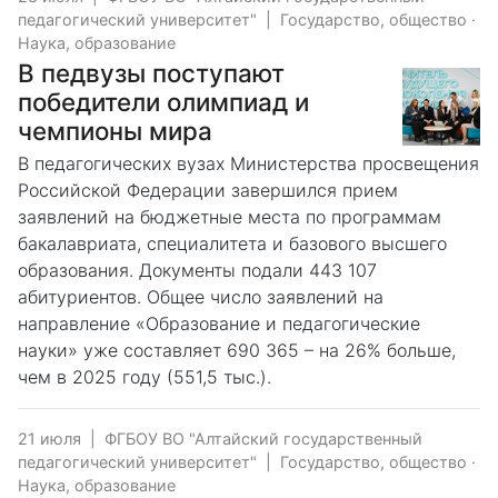
педагогический университет"
|
Государство, общество
·
Наука, образование
В педвузы поступают
победители олимпиад и
чемпионы мира
В педагогических вузах Министерства просвещения
Российской Федерации завершился прием
заявлений на бюджетные места по программам
бакалавриата, специалитета и базового высшего
образования. Документы подали 443 107
абитуриентов. Общее число заявлений на
направление «Образование и педагогические
науки» уже составляет 690 365 – на 26% больше,
чем в 2025 году (551,5 тыс.).
21 июля
|
ФГБОУ ВО "Алтайский государственный
педагогический университет"
|
Государство, общество
·
Наука, образование