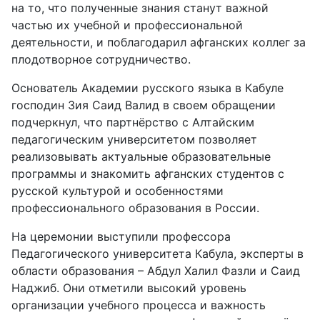
на то, что полученные знания станут важной
частью их учебной и профессиональной
деятельности, и поблагодарил афганских коллег за
плодотворное сотрудничество.
Основатель Академии русского языка в Кабуле
господин Зия Саид Валид в своем обращении
подчеркнул, что партнёрство с Алтайским
педагогическим университетом позволяет
реализовывать актуальные образовательные
программы и знакомить афганских студентов с
русской культурой и особенностями
профессионального образования в России.
На церемонии выступили профессора
Педагогического университета Кабула, эксперты в
области образования – Абдул Халил Фазли и Саид
Наджиб. Они отметили высокий уровень
организации учебного процесса и важность