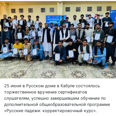
25 июня в Русском доме в Кабуле состоялось
торжественное вручение сертификатов
слушателям, успешно завершившим обучение по
дополнительной общеобразовательной программе
«Русские падежи: корректировочный курс».