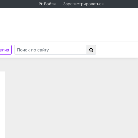
Войти
Зарегистрироваться
елиз