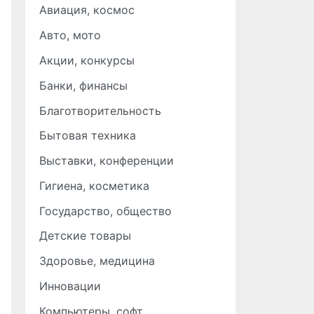
Авиация, космос
Авто, мото
Акции, конкурсы
Банки, финансы
Благотворительность
Бытовая техника
Выставки, конференции
Гигиена, косметика
Государство, общество
Детские товары
Здоровье, медицина
Инновации
Компьютеры, софт