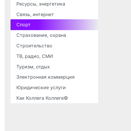
Ресурсы, энергетика
Связь, интернет
Спорт
Страхование, охрана
Строительство
ТВ, радио, СМИ
Туризм, отдых
Электронная коммерция
Юридические услуги
Как Коллега Коллеге©