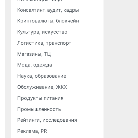
Консалтинг, аудит, кадры
Криптовалюты, блокчейн
Культура, искусство
Логистика, транспорт
Магазины, ТЦ
Мода, одежда
Наука, образование
Обслуживание, ЖКХ
Продукты питания
Промышленность
Рейтинги, исследования
Реклама, PR