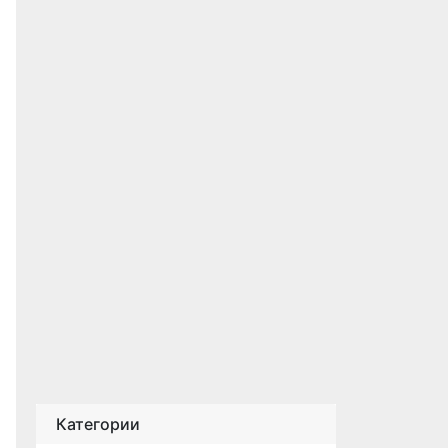
Категории