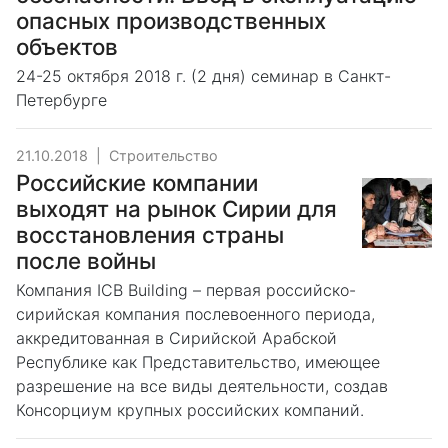
опасных производственных
объектов
24-25 октября 2018 г. (2 дня) семинар в Санкт-
Петербурге
21.10.2018
|
Строительство
Российские компании
выходят на рынок Сирии для
восстановления страны
после войны
Компания ICB Building – первая российско-
сирийская компания послевоенного периода,
аккредитованная в Сирийской Арабской
Республике как Представительство, имеющее
разрешение на все виды деятельности, создав
Консорциум крупных российских компаний.