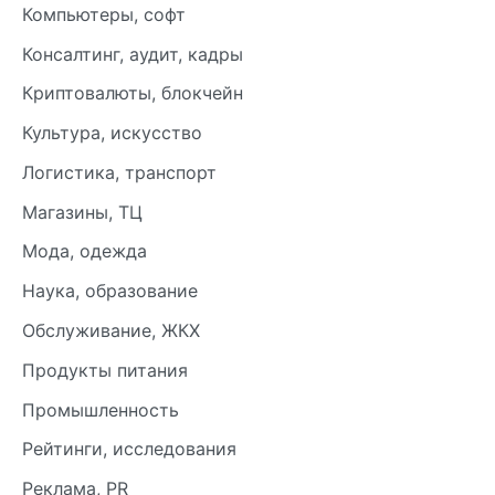
Компьютеры, софт
Консалтинг, аудит, кадры
Криптовалюты, блокчейн
Культура, искусство
Логистика, транспорт
Магазины, ТЦ
Мода, одежда
Наука, образование
Обслуживание, ЖКХ
Продукты питания
Промышленность
Рейтинги, исследования
Реклама, PR