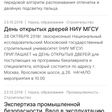
передовой алгоритм распознавания отпечатка и
двойную подсветку пальца.
23.10.2018
|
Наука, образование
·
Строительство
День открытых дверей НИУ МГСУ
28 ОКТЯБРЯ 2018г. (воскресенье) Национальный
исследовательский Московский государственный
строительный университет (НИУ МГСУ)
ПРИГЛАШАЕТ на ДЕНЬ ОТКРЫТЫХ ДВЕРЕЙ для
поступающих на программы бакалавриата и
специалитета, который состоится по адресу г.
Москва, Ярославское шоссе, д.26. НАЧАЛО
мероприятия в 10.00
23.10.2018
|
Наука, образование
·
Промышленность
·
Строительство
Экспертиза промышленной
безопасности. Ввод в эксплуатацию