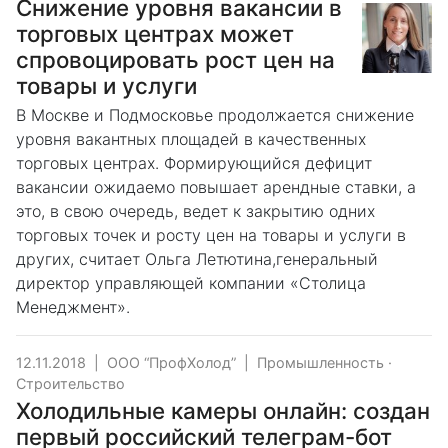
Снижение уровня вакансии в
торговых центрах может
спровоцировать рост цен на
товары и услуги
В Москве и Подмосковье продолжается снижение
уровня вакантных площадей в качественных
торговых центрах. Формирующийся дефицит
вакансии ожидаемо повышает арендные ставки, а
это, в свою очередь, ведет к закрытию одних
торговых точек и росту цен на товары и услуги в
других, считает Ольга Летютина,генеральный
директор управляющей компании «Столица
Менеджмент».
12.11.2018
|
ООО “ПрофХолод”
|
Промышленность
·
Строительство
Холодильные камеры онлайн: создан
первый российский телеграм-бот