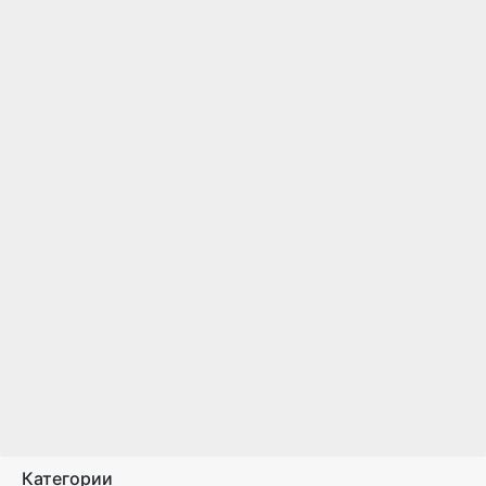
Категории