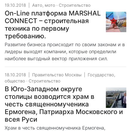
19.10.2018
|
Авто, мото
·
Строительство
On-Line платформа MARSHAL
CONNECT – строительная
техника по первому
требованию.
Развитие бизнеса происходит по своим законам и в
лидеры выходят компании, которые определили
наиболее выгодный вектор приложения сил.
18.10.2018
|
Правительство Москвы
|
Государство,
общество
·
Строительство
В Юго-Западном округе
столицы возводится храм в
честь священномученика
Ермогена, Патриарха Московского и
всея Руси
Храм в честь священномученика Ермогена,