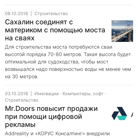
08.10.2018
|
Строительство
Сахалин соединят с
материком с помощью моста
на сваях
Для строительства моста потребуются сваи
высотой порядка 70-80 метров. Такая высота будет
оптимальной для судоходства, чтобы мост
возвышался надо поверхностью воды не менее чем
на 30 метров.
03.10.2018
|
Инновации
·
Компьютеры, софт
·
Строительство
Mr.Doors повысит продажи
при помощи цифровой
рекламы
Addreality и «КОРУС Консалтинг» внедрили