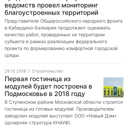
ведомств провел мониторинг
благоустроенных территорий
Представители Общероссийского народного фронта
в Кабардино-Балкарии продолжают оценивать
качество работ, проведенных на территории
субъекта в рамках реализации федерального
проекта по формированию комфортной городской
среды.
29.10.2018
|
Строительство
Первая гостиница из
модулей будет построена в
Подмосковье в 2018 году
В Ступинском районе Московской области строится
гостиница из готовых модулей. Производителем
заводских модулей выступает ООО «Новый Дом»
(дочерняя структура КНАУФ).