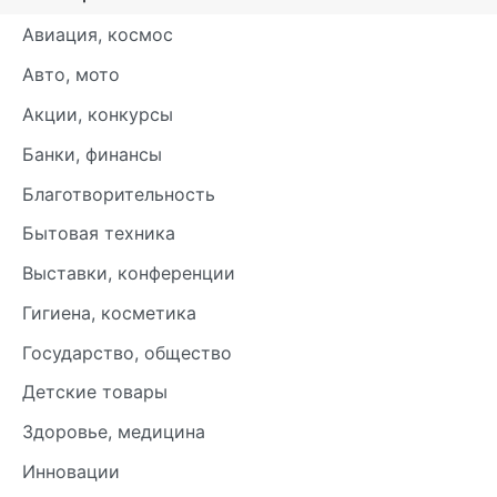
Авиация, космос
Авто, мото
Акции, конкурсы
Банки, финансы
Благотворительность
Бытовая техника
Выставки, конференции
Гигиена, косметика
Государство, общество
Детские товары
Здоровье, медицина
Инновации