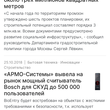
метров
«С начала года по территориям промзон
утверждено шесть проектов планировки, их
строительный потенциал составляет порядка 3
млн.кв.м. Всеми документами предусмотрено
развитие социальной инфраструктуры», - сообщил
руководитель Департамента градостроительной
политики города Москвы Сергей Лёвкин.
25.10.2018
|
Бытовая техника
·
Инновации
·
Строительство
«АРМО-Системы» вывела на
рынок мощный считыватель
Bosch для СКУД до 500 000
пользователей
BioEntry будет востребован на объектах с жесткими
требованиями к безопасности, т.к. использует