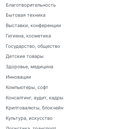
Благотворительность
Бытовая техника
Выставки, конференции
Гигиена, косметика
Государство, общество
Детские товары
Здоровье, медицина
Инновации
Компьютеры, софт
Консалтинг, аудит, кадры
Криптовалюты, блокчейн
Культура, искусство
Логистика, транспорт