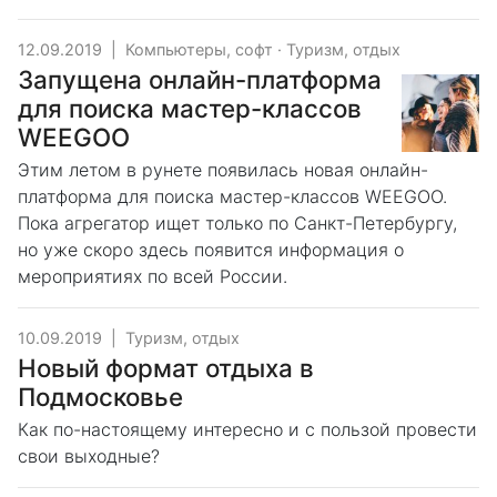
12.09.2019
|
Компьютеры, софт
·
Туризм, отдых
Запущена онлайн-платформа
для поиска мастер-классов
WEEGOO
Этим летом в рунете появилась новая онлайн-
платформа для поиска мастер-классов WEEGOO.
Пока агрегатор ищет только по Санкт-Петербургу,
но уже скоро здесь появится информация о
мероприятиях по всей России.
10.09.2019
|
Туризм, отдых
Новый формат отдыха в
Подмосковье
Как по-настоящему интересно и с пользой провести
свои выходные?