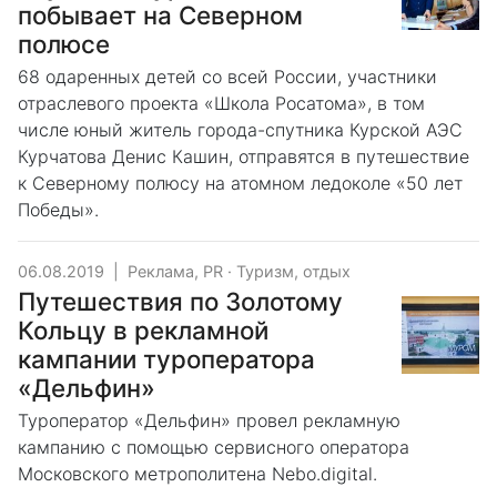
побывает на Северном
полюсе
68 одаренных детей со всей России, участники
отраслевого проекта «Школа Росатома», в том
числе юный житель города-спутника Курской АЭС
Курчатова Денис Кашин, отправятся в путешествие
к Северному полюсу на атомном ледоколе «50 лет
Победы».
06.08.2019
|
Реклама, PR
·
Туризм, отдых
Путешествия по Золотому
Кольцу в рекламной
кампании туроператора
«Дельфин»
Туроператор «Дельфин» провел рекламную
кампанию с помощью сервисного оператора
Московского метрополитена Nebo.digital.