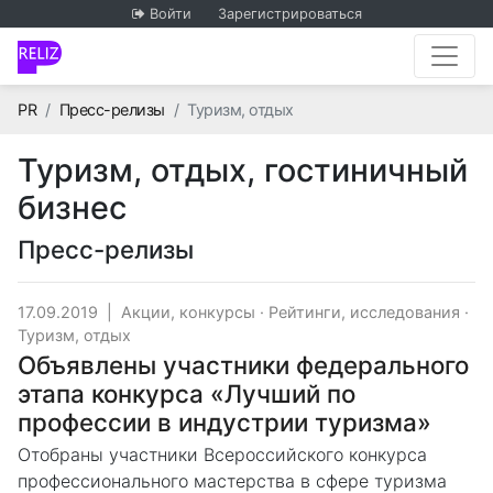
Войти
Зарегистрироваться
Главная
PR
Пресс-релизы
Туризм, отдых
Туризм, отдых, гостиничный
бизнес
Пресс-релизы
17.09.2019
|
Акции, конкурсы
·
Рейтинги, исследования
·
Туризм, отдых
Объявлены участники федерального
этапа конкурса «Лучший по
профессии в индустрии туризма»
Отобраны участники Всероссийского конкурса
профессионального мастерства в сфере туризма