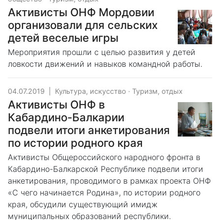
Активисты ОНФ Мордовии
организовали для сельских
детей веселые игры
Мероприятия прошли с целью развития у детей
ловкости движений и навыков командной работы.
04.07.2019
|
Культура, искусство
·
Туризм, отдых
Активисты ОНФ в
Кабардино-Балкарии
подвели итоги анкетирования
по истории родного края
Активисты Общероссийского народного фронта в
Кабардино-Балкарской Республике подвели итоги
анкетирования, проводимого в рамках проекта ОНФ
«С чего начинается Родина», по истории родного
края, обсудили существующий имидж
муниципальных образований республики.