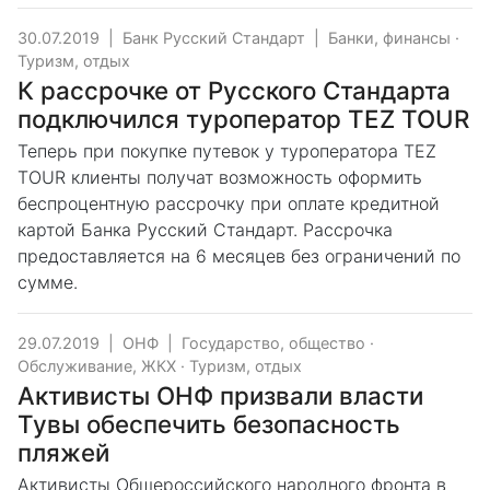
30.07.2019
|
Банк Русский Стандарт
|
Банки, финансы
·
Туризм, отдых
К рассрочке от Русского Стандарта
подключился туроператор TEZ TOUR
Теперь при покупке путевок у туроператора TEZ
TOUR клиенты получат возможность оформить
беспроцентную рассрочку при оплате кредитной
картой Банка Русский Стандарт. Рассрочка
предоставляется на 6 месяцев без ограничений по
сумме.
29.07.2019
|
ОНФ
|
Государство, общество
·
Обслуживание, ЖКХ
·
Туризм, отдых
Активисты ОНФ призвали власти
Тувы обеспечить безопасность
пляжей
Активисты Общероссийского народного фронта в