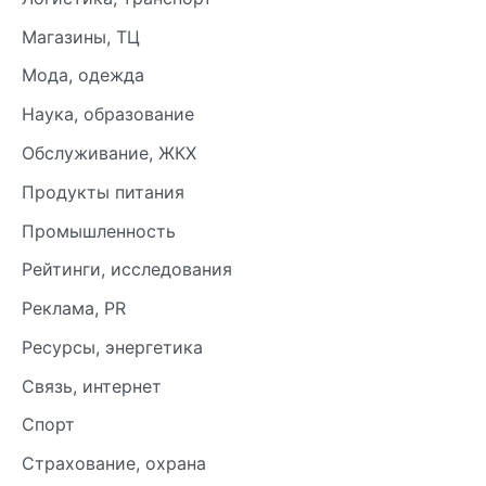
Магазины, ТЦ
Мода, одежда
Наука, образование
Обслуживание, ЖКХ
Продукты питания
Промышленность
Рейтинги, исследования
Реклама, PR
Ресурсы, энергетика
Связь, интернет
Спорт
Страхование, охрана