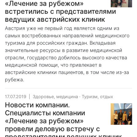
«Лечение за рубежом»
встретились с представителями
ведущих австрийских клиник
Австрия уже не первый год является одним из
самых востребованных направлений медицинского
туризма для российских граждан. Вкладывая
значительные ресурсы в развитие медицинской
отрасли, государство добилось высокого качества
медицинской помощи, что привлекает в
австрийские клиники пациентов, в том числе из-за
рубежа.
17.07.2019
|
Здоровье, медицина
·
Туризм, отдых
Новости компании.
Специалисты компании
«Лечение за рубежом»
провели деловую встречу с
представителями ведущих клиник