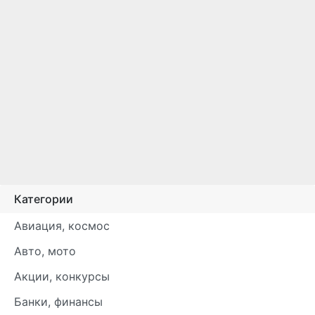
Категории
Авиация, космос
Авто, мото
Акции, конкурсы
Банки, финансы