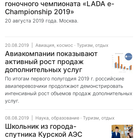
гоночного чемпионата «LADA e-
Championship 2019»
20 августа 2019 года. Москва.
20.08.2019
|
Авиация, космос
·
Туризм, отдых
Авиакомпании показывают
активный рост продаж
дополнительных услуг
По итогам первого полугодия 2019 г. российские
авиаперевозчики продолжают демонстрировать
интенсивный рост объемов продаж дополнительных
услуг.
08.08.2019
|
Наука, образование
·
Туризм, отдых
Школьник из города-
спутника Курской АЭС