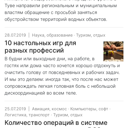
Туве направили региональным и муниципальным
властям обращение с просьбой заняться
обустройством территорий водных объектов.
28.07.2019
|
Наука, образование
·
Туризм, отдых
10 настольных игр для
разных профессий
В будни или выходные дни, на работе, в
гостях или дома часто хочется хорошо отдохнуть и
очистить голову от повседневных и рабочих задач.
И мы это делаем: иногда так, что после нас может
сопровождать легкая головная боль с небольшой
дискоординацией во всем теле.
25.07.2019
|
Авиация, космос
·
Компьютеры, софт
·
Логистика, транспорт
·
Туризм, отдых
Количество операций в системе