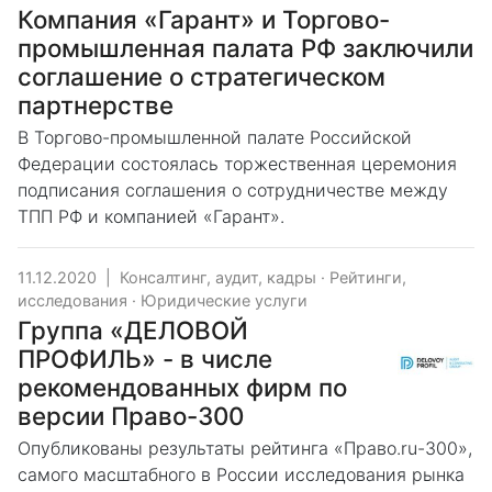
Компания «Гарант» и Торгово-
промышленная палата РФ заключили
соглашение о стратегическом
партнерстве
В Торгово-промышленной палате Российской
Федерации состоялась торжественная церемония
подписания соглашения о сотрудничестве между
ТПП РФ и компанией «Гарант».
11.12.2020
|
Консалтинг, аудит, кадры
·
Рейтинги,
исследования
·
Юридические услуги
Группа «ДЕЛОВОЙ
ПРОФИЛЬ» - в числе
рекомендованных фирм по
версии Право-300
Опубликованы результаты рейтинга «Право.ru-300»,
самого масштабного в России исследования рынка