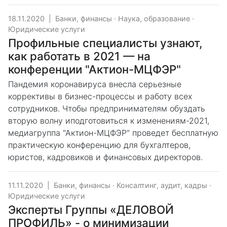
18.11.2020
|
Банки, финансы
·
Наука, образование
·
Юридические услуги
Профильные специалисты узнают,
как работать в 2021 — на
конференции "Актион-МЦФЭР"
Пандемия коронавируса внесла серьезные
коррективы в бизнес-процессы и работу всех
сотрудников. Чтобы предпринимателям обуздать
вторую волну иподготовиться к изменениям-2021,
медиагруппа "Актион-МЦФЭР" проведет бесплатную
практическую конференцию для бухгалтеров,
юристов, кадровиков и финансовых директоров.
11.11.2020
|
Банки, финансы
·
Консалтинг, аудит, кадры
·
Юридические услуги
Эксперты Группы «ДЕЛОВОЙ
ПРОФИЛЬ» - о минимизации