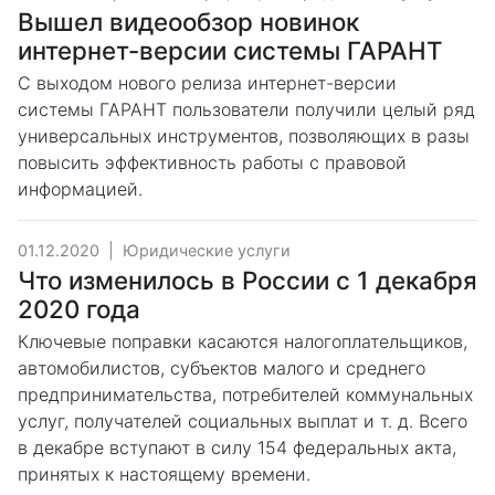
Вышел видеообзор новинок
интернет-версии системы ГАРАНТ
С выходом нового релиза интернет-версии
системы ГАРАНТ пользователи получили целый ряд
универсальных инструментов, позволяющих в разы
повысить эффективность работы с правовой
информацией.
01.12.2020
|
Юридические услуги
Что изменилось в России с 1 декабря
2020 года
Ключевые поправки касаются налогоплательщиков,
автомобилистов, субъектов малого и среднего
предпринимательства, потребителей коммунальных
услуг, получателей социальных выплат и т. д. Всего
в декабре вступают в силу 154 федеральных акта,
принятых к настоящему времени.