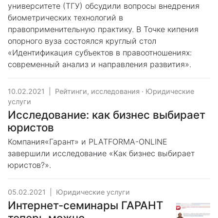
университете (ТГУ) обсудили вопросы внедрения
биометрических технологий в
правоприменительную практику. В Точке кипения
опорного вуза состоялся круглый стол
«Идентификация субъектов в правоотношениях:
современный анализ и направления развития».
10.02.2021
|
Рейтинги, исследования
·
Юридические
услуги
Исследование: как бизнес выбирает
юристов
Компания«Гарант» и PLATFORMA-ONLINE
завершили исследование «Как бизнес выбирает
юристов?».
05.02.2021
|
Юридические услуги
Интернет-семинары ГАРАНТ
теперь можно