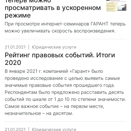
просматривать в ускоренном
режиме
При просмотре интернет-семинаров ГАРАНТ теперь
можно увеличивать скорость воспроизведения.
21.01.2021
|
Юридические услуги
Рейтинг правовых событий. Итоги
2020
В январе 2021 г. компанией «Гарант» было
проведено исследование с целью выявить самые
значимые правовые события прошедшего года.
Респондентам было предложено расставить десять
событий по шкале от 1 до 10 по степени значимости.
Самое важное событие – на первом месте,
незначительное – на десятом.
21.01.2021
|
Юридические услуги