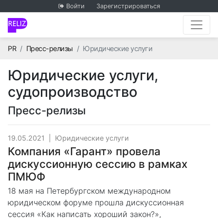
Войти
Зарегистрироваться
Главная
PR
Пресс-релизы
Юридические услуги
Юридические услуги,
судопроизводство
Пресс-релизы
19.05.2021
|
Юридические услуги
Компания «Гарант» провела
дискуссионную сессию в рамках
ПМЮФ
18 мая на Петербургском международном
юридическом форуме прошла дискуссионная
сессия «Как написать хороший закон?»,