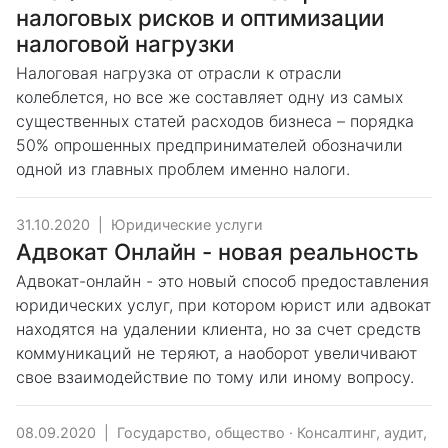
налоговых рисков и оптимизации
налоговой нагрузки
Налоговая нагрузка от отрасли к отрасли
колеблется, но все же составляет одну из самых
существенных статей расходов бизнеса – порядка
50% опрошенных предпринимателей обозначили
одной из главных проблем именно налоги.
31.10.2020
|
Юридические услуги
Адвокат Онлайн - новая реальность
Адвокат-онлайн - это новый способ предоставления
юридических услуг, при котором юрист или адвокат
находятся на удалении клиента, но за счет средств
коммуникаций не теряют, а наоборот увеличивают
свое взаимодействие по тому или иному вопросу.
08.09.2020
|
Государство, общество
·
Консалтинг, аудит,