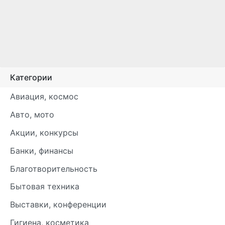
Категории
Авиация, космос
Авто, мото
Акции, конкурсы
Банки, финансы
Благотворительность
Бытовая техника
Выставки, конференции
Гигиена, косметика