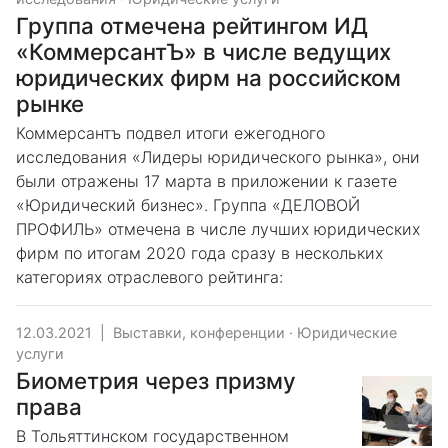
Группа отмечена рейтингом ИД
«КоммерсантЪ» в числе ведущих
юридических фирм на российском
рынке
Коммерсантъ подвел итоги ежегодного
исследования «Лидеры юридического рынка», они
были отражены 17 марта в приложении к газете
«Юридический бизнес». Группа «ДЕЛОВОЙ
ПРОФИЛЬ» отмечена в числе лучших юридических
фирм по итогам 2020 года сразу в нескольких
категориях отраслевого рейтинга:
12.03.2021
|
Выставки, конференции
·
Юридические
услуги
Биометрия через призму
права
В Тольяттинском государственном