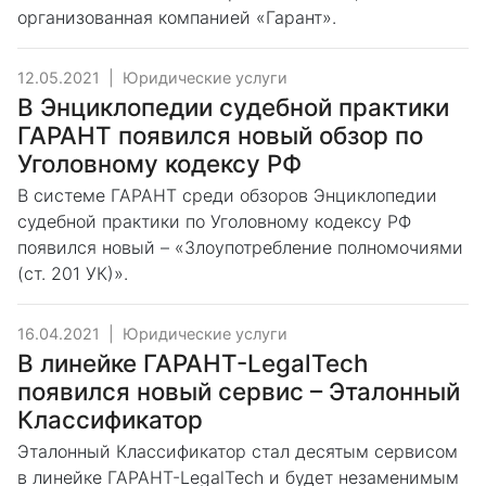
организованная компанией «Гарант».
12.05.2021
|
Юридические услуги
В Энциклопедии судебной практики
ГАРАНТ появился новый обзор по
Уголовному кодексу РФ
В системе ГАРАНТ среди обзоров Энциклопедии
судебной практики по Уголовному кодексу РФ
появился новый – «Злоупотребление полномочиями
(ст. 201 УК)».
16.04.2021
|
Юридические услуги
В линейке ГАРАНТ-LegalTech
появился новый сервис – Эталонный
Классификатор
Эталонный Классификатор стал десятым сервисом
в линейке ГАРАНТ-LegalTech и будет незаменимым