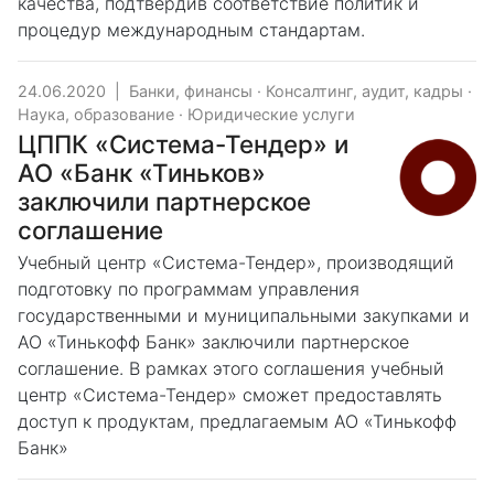
качества, подтвердив соответствие политик и
процедур международным стандартам.
24.06.2020
|
Банки, финансы
·
Консалтинг, аудит, кадры
·
Наука, образование
·
Юридические услуги
ЦППК «Система-Тендер» и
АО «Банк «Тиньков»
заключили партнерское
соглашение
Учебный центр «Система-Тендер», производящий
подготовку по программам управления
государственными и муниципальными закупками и
АО «Тинькофф Банк» заключили партнерское
соглашение. В рамках этого соглашения учебный
центр «Система-Тендер» сможет предоставлять
доступ к продуктам, предлагаемым АО «Тинькофф
Банк»