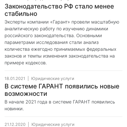
Законодательство РФ стало менее
стабильно
Эксперты компании «Гарант» провели масштабную
аналитическую работу по изучению динамики
российского законодательства. Основными
параметрами исследования стали анализ
количества ежегодно принимаемых федеральных
законов и темпы изменения законодательства на
примере кодексов.
18.01.2021
|
Юридические услуги
В системе ГАРАНТ появились новые
возможности
В начале 2021 года в системе ГАРАНТ появились
новинки.
21.12.2020
|
Юридические услуги