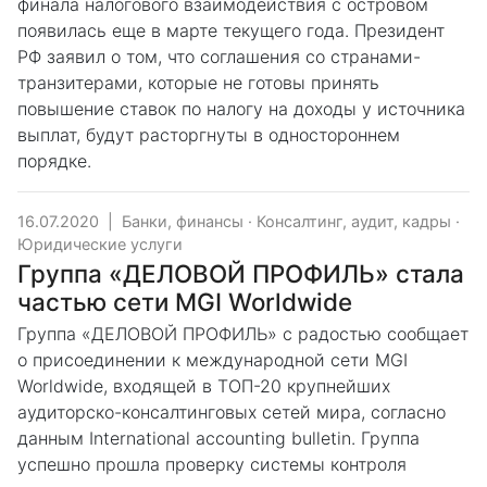
финала налогового взаимодействия с островом
появилась еще в марте текущего года. Президент
РФ заявил о том, что соглашения со странами-
транзитерами, которые не готовы принять
повышение ставок по налогу на доходы у источника
выплат, будут расторгнуты в одностороннем
порядке.
16.07.2020
|
Банки, финансы
·
Консалтинг, аудит, кадры
·
Юридические услуги
Группа «ДЕЛОВОЙ ПРОФИЛЬ» стала
частью сети MGI Worldwide
Группа «ДЕЛОВОЙ ПРОФИЛЬ» с радостью сообщает
о присоединении к международной сети MGI
Worldwide, входящей в ТОП-20 крупнейших
аудиторско-консалтинговых сетей мира, согласно
данным International accounting bulletin. Группа
успешно прошла проверку системы контроля