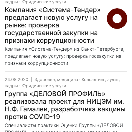
кадры
·
Юридические услуги
Компания «Система-Тендер»
предлагает новую услугу на
рынке: проверка
государственной закупки на
признаки коррупционности
Компания «Система-Тендер» из Санкт-Петербурга,
предлагает новую услугу: проверка госзакупки на
признаки коррупционности.
24.08.2020
|
Здоровье, медицина
·
Консалтинг, аудит,
кадры
·
Юридические услуги
Группа «ДЕЛОВОЙ ПРОФИЛЬ»
реализовала проект для НИЦЭМ им.
Н.Ф. Гамалеи, разработчика вакцины
против COVID-19
Специалисты практики Оценки Группы «ДЕЛОВОЙ