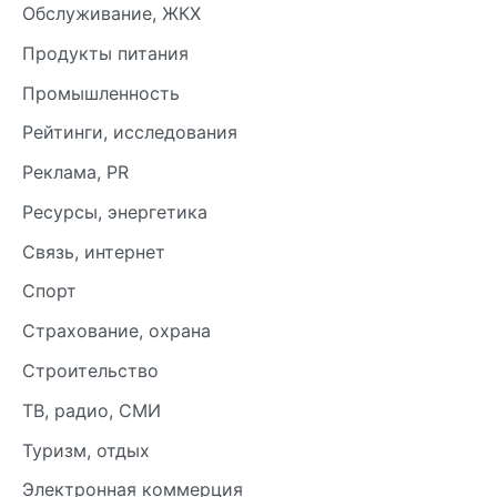
Обслуживание, ЖКХ
Продукты питания
Промышленность
Рейтинги, исследования
Реклама, PR
Ресурсы, энергетика
Связь, интернет
Спорт
Страхование, охрана
Строительство
ТВ, радио, СМИ
Туризм, отдых
Электронная коммерция