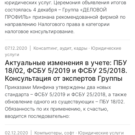
юридических услуг. Церемония объявления итогов
состоялась 4 декабря – Группа «ДЕЛОВОЙ
ПРОФИЛЬ» признана рекомендованной фирмой по
направлению Налогового права в категории
налоговое консультирование.
07.12.2020
|
Консалтинг, аудит, кадры
·
Юридические
услуги
Актуальные изменения в учете: ПБУ
18/02, ФСБУ 5/2019 и ФСБУ 25/2018.
Консультация от экспертов Группы
Приказами Минфина утверждены два новых
стандарта – ФСБУ 5/2019 и ФСБУ 25/2018, а также
обновление одного из существующих – ПБУ 18/02.
Обязанность по их применению, к счастью,
вводится последовательно:
02.12.2020
|
Компьютеры, софт
·
Юридические услуги