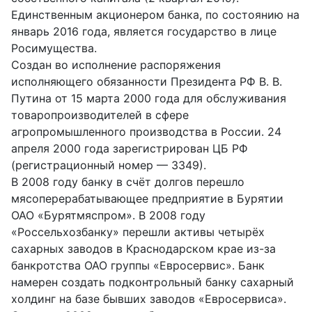
Единственным акционером банка, по состоянию на
январь 2016 года, является государство в лице
Росимущества.
Создан во исполнение распоряжения
исполняющего обязанности Президента РФ В. В.
Путина от 15 марта 2000 года для обслуживания
товаропроизводителей в сфере
агропромышленного производства в России. 24
апреля 2000 года зарегистрирован ЦБ РФ
(регистрационный номер — 3349).
В 2008 году банку в счёт долгов перешло
мясоперерабатывающее предприятие в Бурятии
ОАО «Бурятмяспром». В 2008 году
«Россельхозбанку» перешли активы четырёх
сахарных заводов в Краснодарском крае из-за
банкротства ОАО группы «Евросервис». Банк
намерен создать подконтрольный банку сахарный
холдинг на базе бывших заводов «Евросервиса».