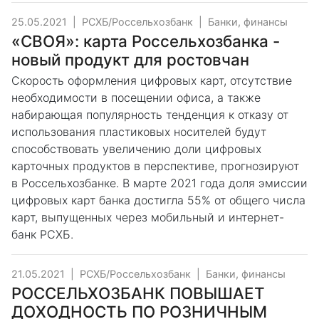
25.05.2021
|
РСХБ/Россельхозбанк
|
Банки, финансы
«СВОЯ»: карта Россельхозбанка -
новый продукт для ростовчан
Скорость оформления цифровых карт, отсутствие
необходимости в посещении офиса, а также
набирающая популярность тенденция к отказу от
использования пластиковых носителей будут
способствовать увеличению доли цифровых
карточных продуктов в перспективе, прогнозируют
в Россельхозбанке. В марте 2021 года доля эмиссии
цифровых карт банка достигла 55% от общего числа
карт, выпущенных через мобильный и интернет-
банк РСХБ.
21.05.2021
|
РСХБ/Россельхозбанк
|
Банки, финансы
РОССЕЛЬХОЗБАНК ПОВЫШАЕТ
ДОХОДНОСТЬ ПО РОЗНИЧНЫМ