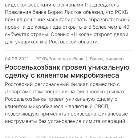
видеоконференции с регионами Председатель
Правления банка Борис Листов объявил, что РСХБ
принял решение масштабировать образовательный
проект и до конца года открыть его более чем в 40
субъектах страны. Осенью «Школа» откроет двери
для учащихся и в Ростовской области.
04.06.2021
|
РСХБ/Россельхозбанк
|
Банки, финансы
Россельхозбанк провел уникальную
сделку с клиентом микробизнеса
Ростовский региональный филиал совместно с
Департаментом операций на финансовых рынках
Россельхозбанка провел уникальную сделку с
клиентом микробизнеса - валютный СВОП,
позволяющую применять производно-финансовые
инструменты без установления лимита операций.