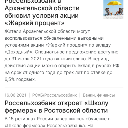
Россельхозбанк в
Архангельской области
обновил условия акции
«Жаркий процент»
Жители Архангельской области могут
воспользоваться обновленными выгодными
условиями акции «Жаркий процент» по вкладу
«Доходный». Специальное предложение доступно
до 31 июля 2021 года включительно. В период
действия акции можно открыть вклад в рублях РФ
на срок от одного года до трех лет по ставке до
6,5% годовых.
16.06.2021
|
РСХБ/Россельхозбанк
|
Банки, финансы
Россельхозбанк откроет «Школу
фермера» в Ростовской области
В 15 регионах России завершилось обучение в
«Школе фермера» Россельхозбанка. На