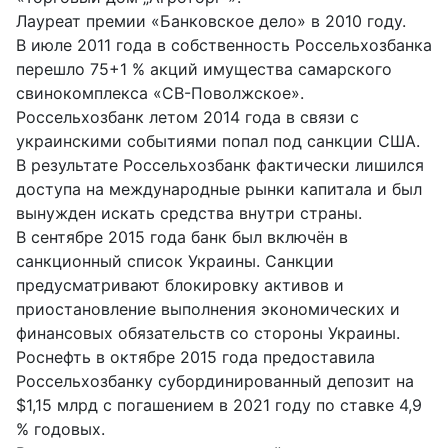
Лауреат премии «Банковское дело» в 2010 году.
В июле 2011 года в собственность Россельхозбанка
перешло 75+1 % акций имущества самарского
свинокомплекса «СВ-Поволжское».
Россельхозбанк летом 2014 года в связи с
украинскими событиями попал под санкции США.
В результате Россельхозбанк фактически лишился
доступа на международные рынки капитала и был
вынужден искать средства внутри страны.
В сентябре 2015 года банк был включён в
санкционный список Украины. Санкции
предусматривают блокировку активов и
приостановление выполнения экономических и
финансовых обязательств со стороны Украины.
Роснефть в октябре 2015 года предоставила
Россельхозбанку субординированный депозит на
$1,15 млрд с погашением в 2021 году по ставке 4,9
% годовых.