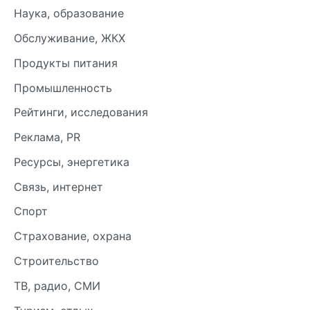
Наука, образование
Обслуживание, ЖКХ
Продукты питания
Промышленность
Рейтинги, исследования
Реклама, PR
Ресурсы, энергетика
Связь, интернет
Спорт
Страхование, охрана
Строительство
ТВ, радио, СМИ