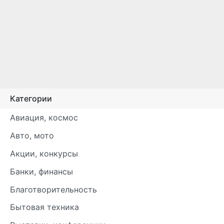
Категории
Авиация, космос
Авто, мото
Акции, конкурсы
Банки, финансы
Благотворительность
Бытовая техника