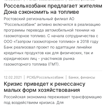
Россельхозбанк предлагает жителям
Дона сэкономить на топливе
Ростовский региональный филиал АО
"Россельхозбанк" активно включился в реализацию
программы перевода автомобильной техники на
газомоторное топливо. С начала сотрудничества с
ООО «Газпром газомоторное топливо» в 2018 году
Банк реализовал проект по адаптации линейки
кредитных продуктов как для физических, так и
юридических лиц - участников рынка
газомоторного топлива (ГМТ).
12.02.2021
|
РСХБ/Россельхозбанк
|
Банки, финансы
Кризис приведет к ренессансу
малых форм хозяйствования
Российская экономика переживает трансформацию
под воздействием кризиса. Для