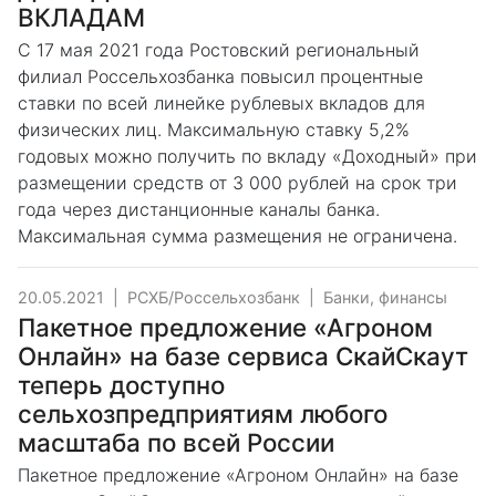
ВКЛАДАМ
С 17 мая 2021 года Ростовский региональный
филиал Россельхозбанка повысил процентные
ставки по всей линейке рублевых вкладов для
физических лиц. Максимальную ставку 5,2%
годовых можно получить по вкладу «Доходный» при
размещении средств от 3 000 рублей на срок три
года через дистанционные каналы банка.
Максимальная сумма размещения не ограничена.
20.05.2021
|
РСХБ/Россельхозбанк
|
Банки, финансы
Пакетное предложение «Агроном
Онлайн» на базе сервиса СкайСкаут
теперь доступно
сельхозпредприятиям любого
масштаба по всей России
Пакетное предложение «Агроном Онлайн» на базе