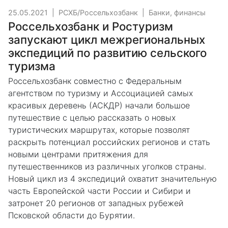
25.05.2021
|
РСХБ/Россельхозбанк
|
Банки, финансы
Россельхозбанк и Ростуризм
запускают цикл межрегиональных
экспедиций по развитию сельского
туризма
Россельхозбанк совместно с Федеральным
агентством по туризму и Ассоциацией самых
красивых деревень (АСКДР) начали большое
путешествие с целью рассказать о новых
туристических маршрутах, которые позволят
раскрыть потенциал российских регионов и стать
новыми центрами притяжения для
путешественников из различных уголков страны.
Новый цикл из 4 экспедиций охватит значительную
часть Европейской части России и Сибири и
затронет 20 регионов от западных рубежей
Псковской области до Бурятии.