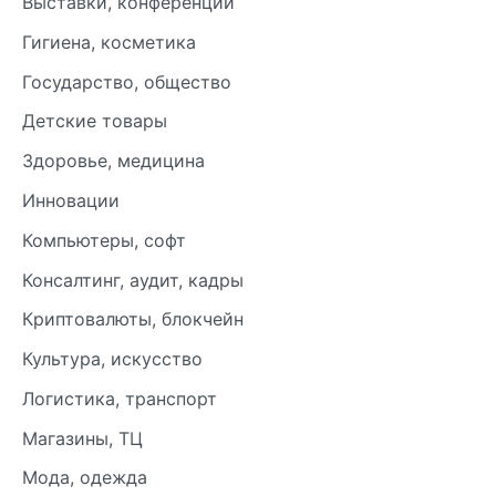
Выставки, конференции
Гигиена, косметика
Государство, общество
Детские товары
Здоровье, медицина
Инновации
Компьютеры, софт
Консалтинг, аудит, кадры
Криптовалюты, блокчейн
Культура, искусство
Логистика, транспорт
Магазины, ТЦ
Мода, одежда