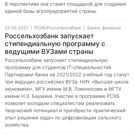
В перспективе она станет площадкой для создания
единой базы агропредприятий страны.
25.05.2021
|
РСХБ/Россельхозбанк
|
Банки, финансы
Россельхозбанк запускает
стипендиальную программу с
ведущими ВУЗами страны
Россельхозбанк запускает стипендиальную
программу для студентов IT-специальностей.
Партнерами банка на 2021/2022 учебный год станут
три ведущих российских ВУЗа: НИУ «Высшая школа
экономики», МГУ имени М.В. Ломоносова и МГТУ
имени Н.Э. Баумана. Участие в программе РСХБ
позволит молодым специалистам реализовать
творческий потенциал и приобрести практический
опыт решения задач по цифровизации сельского
хозяйства.