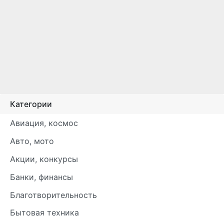
Категории
Авиация, космос
Авто, мото
Акции, конкурсы
Банки, финансы
Благотворительность
Бытовая техника