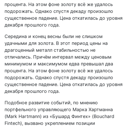
процента. На этом фоне золоту всё же удалось
подорожать. Однако спустя декаду произошло
существенное падение. Цена откатилась до уровня
декабря прошлого года.
Середина и конец весны были не слишком
удачными для золота. В этот период цены на
драгоценный металл стабильностью не
отличались. Причём интервал между ценовым
минимумом и максимумом едва превышал два
процента. На этом фоне золоту всё же удалось
подорожать. Однако спустя декаду произошло
существенное падение. Цена откатилась до уровня
декабря прошлого года.
Подобное развитие событий, по мнению
портфельного управляющего Марка Хартманна
(Mark Hartmann) из «Бушард Финтех» (Bouchard
Fintech), вызвано укреплением позиции