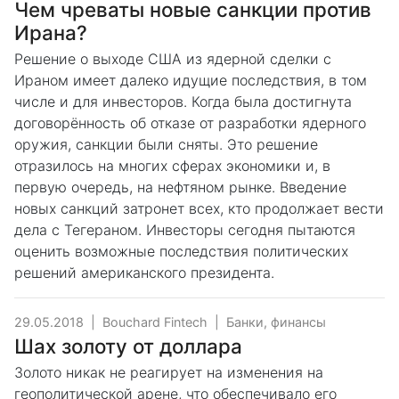
Чем чреваты новые санкции против
Ирана?
Решение о выходе США из ядерной сделки с
Ираном имеет далеко идущие последствия, в том
числе и для инвесторов. Когда была достигнута
договорённость об отказе от разработки ядерного
оружия, санкции были сняты. Это решение
отразилось на многих сферах экономики и, в
первую очередь, на нефтяном рынке. Введение
новых санкций затронет всех, кто продолжает вести
дела с Тегераном. Инвесторы сегодня пытаются
оценить возможные последствия политических
решений американского президента.
29.05.2018
|
Bouchard Fintech
|
Банки, финансы
Шах золоту от доллара
Золото никак не реагирует на изменения на
геополитической арене, что обеспечивало его