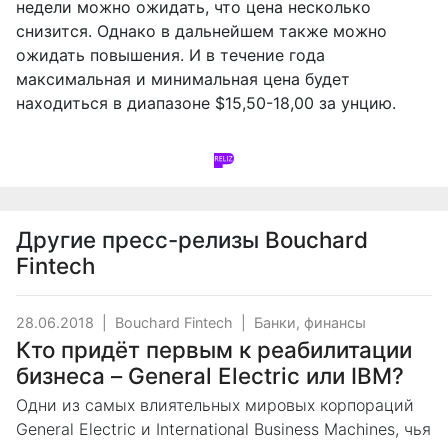
недели можно ожидать, что цена несколько
снизится. Однако в дальнейшем также можно
ожидать повышения. И в течение года
максимальная и минимальная цена будет
находиться в диапазоне $15,50-18,00 за унцию.
Другие пресс-релизы
Bouchard
Fintech
28.06.2018
|
Bouchard Fintech
|
Банки, финансы
Кто придёт первым к реабилитации
бизнеса – General Electric или IBM?
Одни из самых влиятельных мировых корпораций
General Electric и International Business Machines, чья