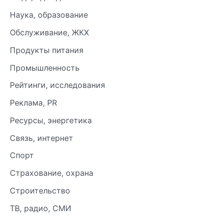
Наука, образование
Обслуживание, ЖКХ
Продукты питания
Промышленность
Рейтинги, исследования
Реклама, PR
Ресурсы, энергетика
Связь, интернет
Спорт
Страхование, охрана
Строительство
ТВ, радио, СМИ