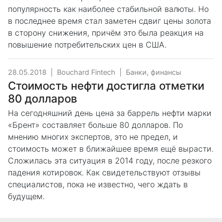
популярность как наиболее стабильной валюты. Но
в последнее время стал заметен сдвиг цены золота
в сторону снижения, причём это была реакция на
повышение потребительских цен в США.
28.05.2018
|
Bouchard Fintech
|
Банки, финансы
Стоимость нефти достигла отметки
80 долларов
На сегодняшний день цена за баррель нефти марки
«Брент» составляет больше 80 долларов. По
мнению многих экспертов, это не предел, и
стоимость может в ближайшее время ещё вырасти.
Сложилась эта ситуация в 2014 году, после резкого
падения котировок. Как свидетельствуют отзывы
специалистов, пока не известно, чего ждать в
будущем.