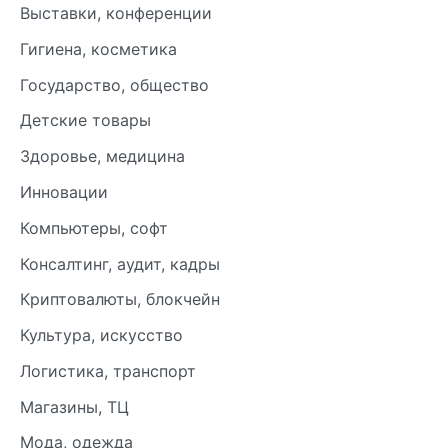
Выставки, конференции
Гигиена, косметика
Государство, общество
Детские товары
Здоровье, медицина
Инновации
Компьютеры, софт
Консалтинг, аудит, кадры
Криптовалюты, блокчейн
Культура, искусство
Логистика, транспорт
Магазины, ТЦ
Мода, одежда