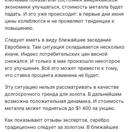
экономики улучшаться, стоимость металла будет
падать. И это уже происходит: в первые дни июня
цены колеблются и не проявляют тенденции к
повышению.
Следует иметь в виду ближайшее заседание
Евробанка. Там ситуация складывается несколько
иначе. Индекс потребительских цен весной
снижался. И только в мае произошло некоторое
его улучшение. Всё это может привести к тому,
что ставка процента изменена не будет.
Эту ситуацию нельзя рассматривать в качестве
долгосрочного тренда для золота. В дальнейшем
возможна положительная динамика. И стоимость
металла может подняться до $1 400 за унцию.
Как показывают отзывы экспертов, серебро
традиционно следует за золотом. В ближайшие