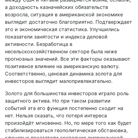
а доходность казначейских обязательств
возросла, ситуация в американской экономике
выглядит достаточно благоприятно. Подтверждает
это и экономическая статистика. Улучшились
показатели занятости и индекса деловой
активности. Безработица в
несельскохозяйственном секторе была ниже
прогнозных значений. Все эти факторы оказывают
позитивное влияние на американскую валюту.
Соответственно, ценовая динамика золота для
инвесторов выглядит малопривлекательно.
Золото для большинства инвесторов играло роль
защитного актива. Но при таком развитии
событий эта его функция постепенно сходит на
нет. Нельзя сказать, что потеря интереса
произойдёт мгновенно. Но, по мере того как будет
стабилизироваться геополитическая обстановка,
ключевые показатели состояния американской