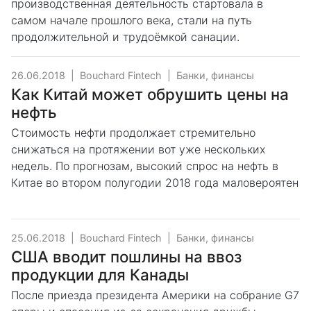
производственная деятельность стартовала в
самом начале прошлого века, стали на путь
продолжительной и трудоёмкой санации.
26.06.2018
|
Bouchard Fintech
|
Банки, финансы
Как Китай может обрушить цены на
нефть
Стоимость нефти продолжает стремительно
снижаться на протяжении вот уже нескольких
недель. По прогнозам, высокий спрос на нефть в
Китае во втором полугодии 2018 года маловероятен
25.06.2018
|
Bouchard Fintech
|
Банки, финансы
США вводит пошлины на ввоз
продукции для Канады
После приезда президента Америки на собрание G7