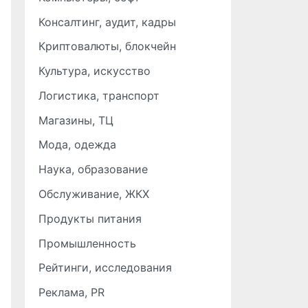
Консалтинг, аудит, кадры
Криптовалюты, блокчейн
Культура, искусство
Логистика, транспорт
Магазины, ТЦ
Мода, одежда
Наука, образование
Обслуживание, ЖКХ
Продукты питания
Промышленность
Рейтинги, исследования
Реклама, PR