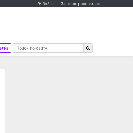
Войти
Зарегистрироваться
елиз