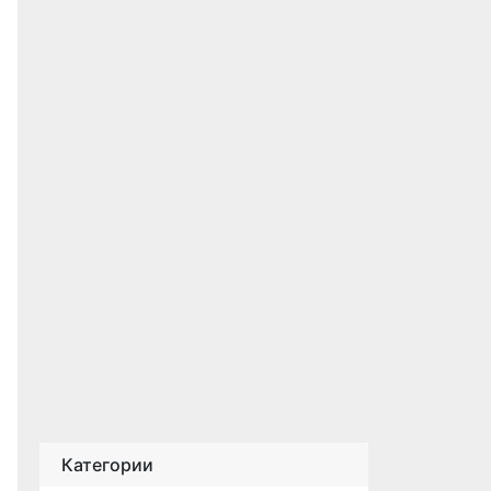
Категории