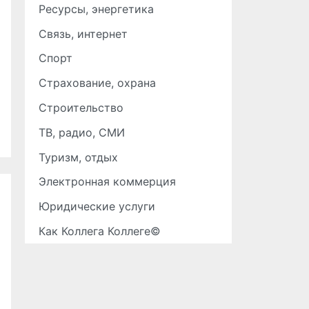
Ресурсы, энергетика
Связь, интернет
Спорт
Страхование, охрана
Строительство
ТВ, радио, СМИ
Туризм, отдых
Электронная коммерция
Юридические услуги
Как Коллега Коллеге©