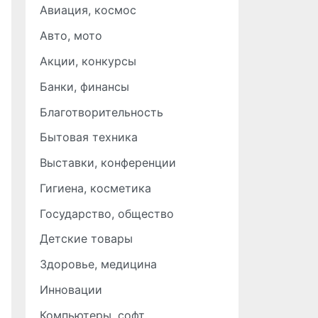
Авиация, космос
Авто, мото
Акции, конкурсы
Банки, финансы
Благотворительность
Бытовая техника
Выставки, конференции
Гигиена, косметика
Государство, общество
Детские товары
Здоровье, медицина
Инновации
Компьютеры, софт