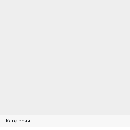
Категории