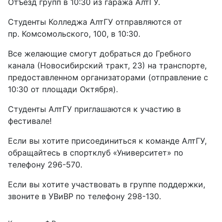
Отъезд групп в 10:30 из гаража АлтГУ.
Студенты Колледжа АлтГУ отправляются от
пр. Комсомольского, 100, в 10:30.
Все желающие смогут добраться до Гребного
канала (Новосибирский тракт, 23) на транспорте,
предоставленном организаторами (отправление с
10:30 от площади Октября).
Студенты АлтГУ приглашаются к участию в
фестивале!
Если вы хотите присоединиться к команде АлтГУ,
обращайтесь в спортклуб «Университет» по
телефону 296-570.
Если вы хотите участвовать в группе поддержки,
звоните в УВиВР по телефону 298-130.