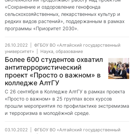
«Сохранение и оздоровление генофонда
сельскохозяйственных, лекарственных культур и
редких видов растений», поддержанным в рамках
программы «Приоритет 2030».
26.10.2022
|
ФГБОУ ВО «Алтайский государственный
университет»
|
Наука, образование
Более 600 студентов охватил
антитеррористический
проект «Просто о важном» в
колледже АлтГУ
С 26 сентября в Колледже АлтГУ в рамках проекта
«Просто о важном» в 25 группах всех курсов
прошли мероприятия по профилактике экстремизма
и терроризма в молодёжной среде.
03.10.2022
|
ФГБОУ ВО «Алтайский государственный