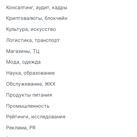
Консалтинг, аудит, кадры
Криптовалюты, блокчейн
Культура, искусство
Логистика, транспорт
Магазины, ТЦ
Мода, одежда
Наука, образование
Обслуживание, ЖКХ
Продукты питания
Промышленность
Рейтинги, исследования
Реклама, PR