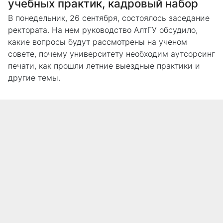
учебных практик, кадровый набор
В понедельник, 26 сентября, состоялось заседание
ректората. На нем руководство АлтГУ обсудило,
какие вопросы будут рассмотрены на ученом
совете, почему университету необходим аутсорсинг
печати, как прошли летние выездные практики и
другие темы.