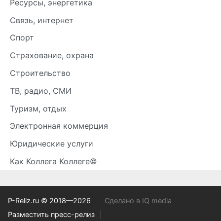
Ресурсы, энергетика
Связь, интернет
Спорт
Страхование, охрана
Строительство
ТВ, радио, СМИ
Туризм, отдых
Электронная коммерция
Юридические услуги
Как Коллега Коллеге©
P-Reliz.ru © 2018—2026
Сделано в IQ media
Разместить пресс-релиз