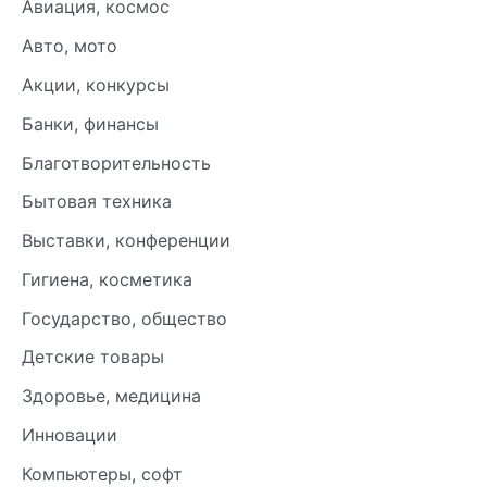
Авиация, космос
Авто, мото
Акции, конкурсы
Банки, финансы
Благотворительность
Бытовая техника
Выставки, конференции
Гигиена, косметика
Государство, общество
Детские товары
Здоровье, медицина
Инновации
Компьютеры, софт