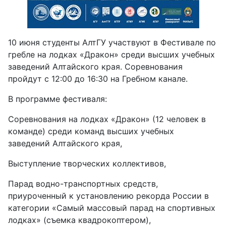
10 июня студенты АлтГУ участвуют в Фестивале по
гребле на лодках «Дракон» среди высших учебных
заведений Алтайского края. Соревнования
пройдут с 12:00 до 16:30 на Гребном канале.
В программе фестиваля:
Соревнования на лодках «Дракон» (12 человек в
команде) среди команд высших учебных
заведений Алтайского края,
Выступление творческих коллективов,
Парад водно-транспортных средств,
приуроченный к установлению рекорда России в
категории «Самый массовый парад на спортивных
лодках» (съемка квадрокоптером),