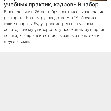
учебных практик, кадровый набор
В понедельник, 26 сентября, состоялось заседание
ректората. На нем руководство АлтГУ обсудило,
какие вопросы будут рассмотрены на ученом
совете, почему университету необходим аутсорсинг
печати, как прошли летние выездные практики и
другие темы.