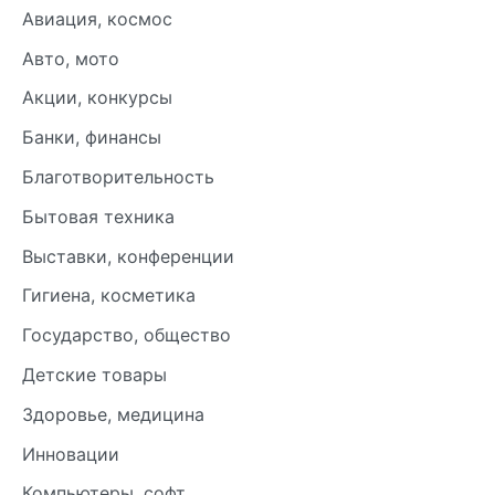
Авиация, космос
Авто, мото
Акции, конкурсы
Банки, финансы
Благотворительность
Бытовая техника
Выставки, конференции
Гигиена, косметика
Государство, общество
Детские товары
Здоровье, медицина
Инновации
Компьютеры, софт