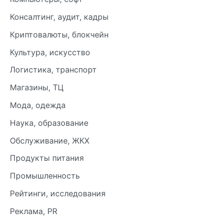
Консалтинг, аудит, кадры
Криптовалюты, блокчейн
Культура, искусство
Логистика, транспорт
Магазины, ТЦ
Мода, одежда
Наука, образование
Обслуживание, ЖКХ
Продукты питания
Промышленность
Рейтинги, исследования
Реклама, PR