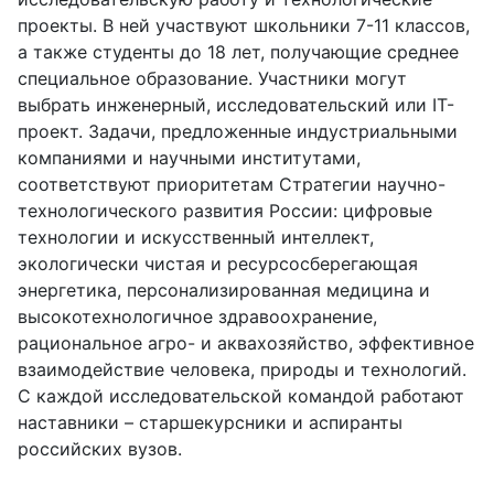
проекты. В ней участвуют школьники 7-11 классов,
а также студенты до 18 лет, получающие среднее
специальное образование. Участники могут
выбрать инженерный, исследовательский или IT-
проект. Задачи, предложенные индустриальными
компаниями и научными институтами,
соответствуют приоритетам Стратегии научно-
технологического развития России: цифровые
технологии и искусственный интеллект,
экологически чистая и ресурсосберегающая
энергетика, персонализированная медицина и
высокотехнологичное здравоохранение,
рациональное агро- и аквахозяйство, эффективное
взаимодействие человека, природы и технологий.
С каждой исследовательской командой работают
наставники – старшекурсники и аспиранты
российских вузов.