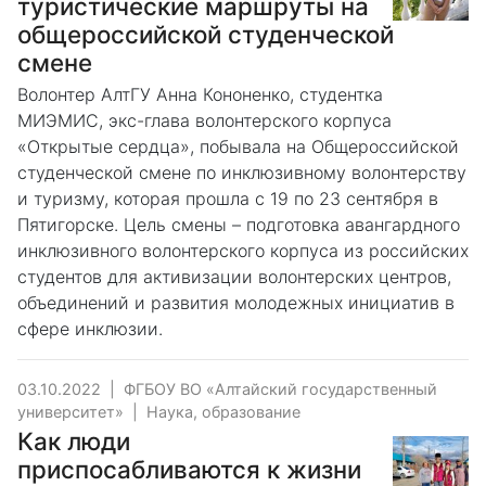
туристические маршруты на
общероссийской студенческой
смене
Волонтер АлтГУ Анна Кононенко, студентка
МИЭМИС, экс-глава волонтерского корпуса
«Открытые сердца», побывала на Общероссийской
студенческой смене по инклюзивному волонтерству
и туризму, которая прошла с 19 по 23 сентября в
Пятигорске. Цель смены – подготовка авангардного
инклюзивного волонтерского корпуса из российских
студентов для активизации волонтерских центров,
объединений и развития молодежных инициатив в
сфере инклюзии.
03.10.2022
|
ФГБОУ ВО «Алтайский государственный
университет»
|
Наука, образование
Как люди
приспосабливаются к жизни