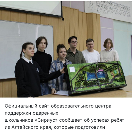
Официальный сайт образовательного центра
поддержки одаренных
школьников «Сириус» сообщает об успехах ребят
из Алтайского края, которые подготовили