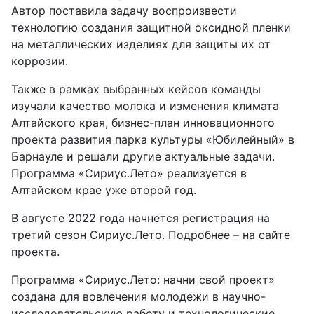
Автор поставила задачу воспроизвести
технологию создания защитной оксидной пленки
на металлических изделиях для защиты их от
коррозии.
Также в рамках выбранных кейсов команды
изучали качество молока и изменения климата
Алтайского края, бизнес-план инновационного
проекта развития парка культуры «Юбилейный» в
Барнауле и решали другие актуальные задачи.
Программа «Сириус.Лето» реализуется в
Алтайском крае уже второй год.
В августе 2022 года начнется регистрация на
третий сезон Сириус.Лето. Подробнее – на сайте
проекта.
Программа «Сириус.Лето: начни свой проект»
создана для вовлечения молодежи в научно-
исследовательскую работу и технологические