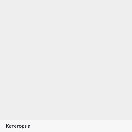
Категории