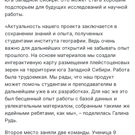
подспорьем для будущих исследований и научной
работы.
«Актуальность нашего проекта заключается в
сохранении знаний и опыта, полученных
студентами института географии. Ведь очень
важно для дальнейших открытий не забывать опыт
прошлого. На основе материалов мы создали
интерактивную карту размещения плейстоценовых
зерен на территории юга Западной Сибири. Работа
была трудоемкая. Мы рады, что наш продукт
может помочь студентам и преподавателям в
дальнейшем уже в их разработках. Для нас же это
был бесценный опыт работы с базой данных и
увлекательным материалом, собранным такими же
идейными ребятами, как мы», – поделилась Галина
Рудь.
Второе место заняли две команды. Ученица 9