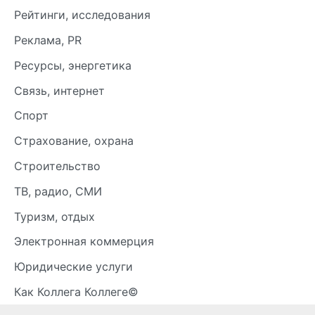
Рейтинги, исследования
Реклама, PR
Ресурсы, энергетика
Связь, интернет
Спорт
Страхование, охрана
Строительство
ТВ, радио, СМИ
Туризм, отдых
Электронная коммерция
Юридические услуги
Как Коллега Коллеге©