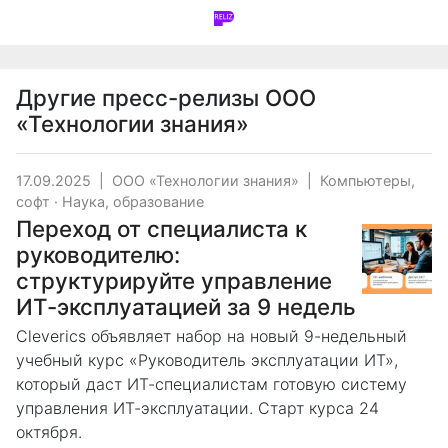
Другие пресс-релизы
ООО
«Технологии знания»
17.09.2025
|
ООО «Технологии знания»
|
Компьютеры,
софт
·
Наука, образование
Переход от специалиста к
руководителю:
структурируйте управление
ИТ-эксплуатацией за 9 недель
Cleverics объявляет набор на новый 9-недельный
учебный курс «Руководитель эксплуатации ИТ»,
который даст ИТ-специалистам готовую систему
управления ИТ-эксплуатации. Старт курса 24
октября.