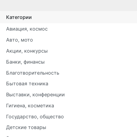
Категории
Авиация, космос
Авто, мото
Акции, конкурсы
Банки, финансы
Благотворительность
Бытовая техника
Выставки, конференции
Гигиена, косметика
Государство, общество
Детские товары