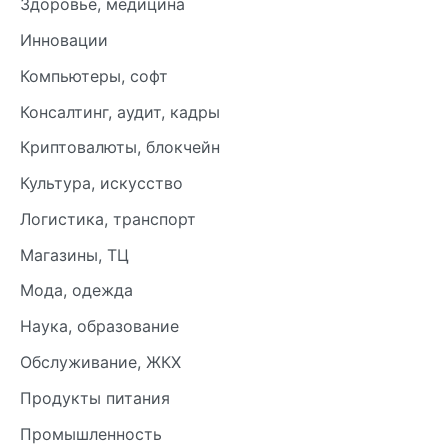
Здоровье, медицина
Инновации
Компьютеры, софт
Консалтинг, аудит, кадры
Криптовалюты, блокчейн
Культура, искусство
Логистика, транспорт
Магазины, ТЦ
Мода, одежда
Наука, образование
Обслуживание, ЖКХ
Продукты питания
Промышленность