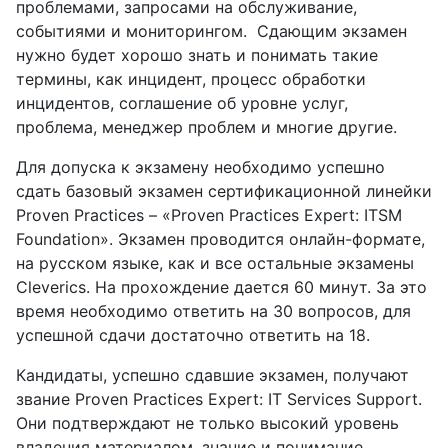
проблемами, запросами на обслуживание,
событиями и мониторингом. Сдающим экзамен
нужно будет хорошо знать и понимать такие
термины, как инцидент, процесс обработки
инцидентов, соглашение об уровне услуг,
проблема, менеджер проблем и многие другие.
Для допуска к экзамену необходимо успешно
сдать базовый экзамен сертификационной линейки
Proven Practices – «Proven Practices Expert: ITSM
Foundation». Экзамен проводится онлайн-формате,
на русском языке, как и все остальные экзамены
Cleverics. На прохождение дается 60 минут. За это
время необходимо ответить на 30 вопросов, для
успешной сдачи достаточно ответить на 18.
Кандидаты, успешно сдавшие экзамен, получают
звание Proven Practices Expert: IT Services Support.
Они подтверждают не только высокий уровень
владения материалом, знание и понимание