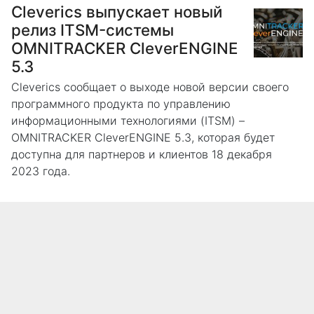
Cleverics выпускает новый
релиз ITSM-системы
OMNITRACKER CleverENGINE
5.3
Cleverics сообщает о выходе новой версии своего
программного продукта по управлению
информационными технологиями (ITSM) –
OMNITRACKER CleverENGINE 5.3, которая будет
доступна для партнеров и клиентов 18 декабря
2023 года.