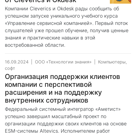
Компании Cleverics и Okdesk рады сообщить об
успешном запуске уникального учебного курса
«Управление сервисной компанией». Первый поток
слушателей уже прошел обучение, получив ценные
знания и практические навыки в этой
востребованной области.
16.09.2024
|
ООО «Технологии знания»
|
Компьютеры,
софт
Организация поддержки клиентов
компании с перспективой
расширения и на поддержку
внутренних сотрудников
Федеральный системный интегратор «Аметист»
успешно завершил масштабный проект по
организации поддержки своих клиентов на основе
ESM-системы Altevics. Исполнителем работ