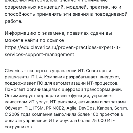
современных концепций, моделей, практик, но и
способность применять эти знания в повседневной
работе.
Информацию о экзамене, правилах сдачи вы
можете найти по ссылке
https://edu.cleverics.ru/proven-practices-expert-it-
services-support-management
Cleverics – эксперты в управлении ИТ. Соавторы и
рецензенты ITIL 4. Компания разрабатывает, внедряет,
поддерживает ПО для автоматизации ИТ-процессов.
Помогает организациям с цифровой трансформацией.
Оптимизирует корпоративные функции, управляет
качеством ИТ-услуг, ИТ-рисками, активами и затратами.
Обучает ITIL, ITSM, PRINCE2, Agile, DevOps, Kanban, Scrum.
С 2009 года компания выполнила более 100 проектов в
области управления ИТ и обучила более 25 000 ИТ-
сотрудников.