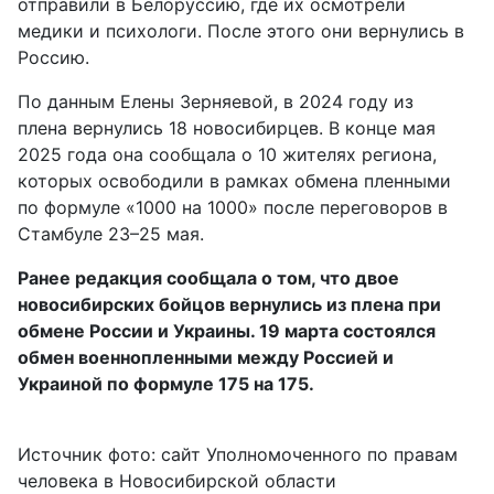
отправили в Белоруссию, где их осмотрели
медики и психологи. После этого они вернулись в
Россию.
По данным Елены Зерняевой, в 2024 году из
плена вернулись 18 новосибирцев. В конце мая
2025 года она сообщала о 10 жителях региона,
которых освободили в рамках обмена пленными
по формуле «1000 на 1000» после переговоров в
Стамбуле 23–25 мая.
Ранее редакция сообщала о том, что двое
новосибирских бойцов вернулись из плена при
обмене России и Украины. 19 марта состоялся
обмен военнопленными между Россией и
Украиной по формуле 175 на 175.
Источник фото: сайт Уполномоченного по правам
человека в Новосибирской области