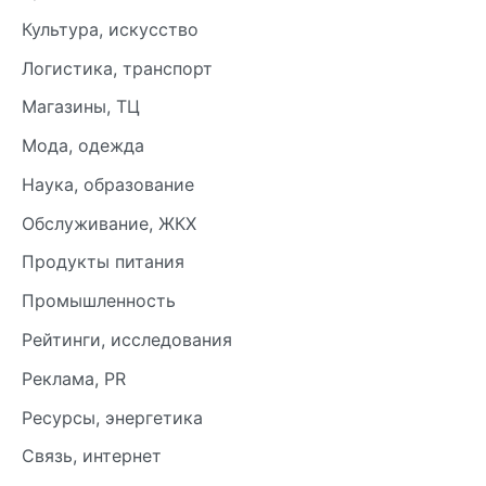
Культура, искусство
Логистика, транспорт
Магазины, ТЦ
Мода, одежда
Наука, образование
Обслуживание, ЖКХ
Продукты питания
Промышленность
Рейтинги, исследования
Реклама, PR
Ресурсы, энергетика
Связь, интернет