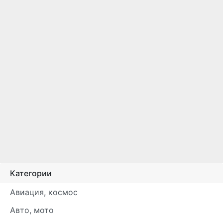
Категории
Авиация, космос
Авто, мото