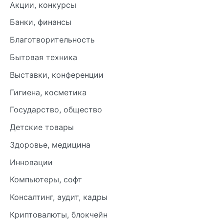
Акции, конкурсы
Банки, финансы
Благотворительность
Бытовая техника
Выставки, конференции
Гигиена, косметика
Государство, общество
Детские товары
Здоровье, медицина
Инновации
Компьютеры, софт
Консалтинг, аудит, кадры
Криптовалюты, блокчейн