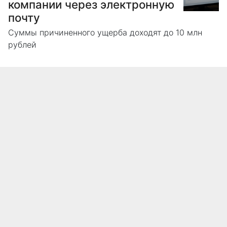
компании через электронную
почту
Суммы причиненного ущерба доходят до 10 млн
рублей