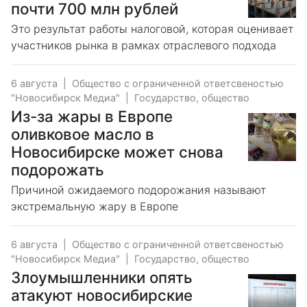
почти 700 млн рублей
Это результат работы налоговой, которая оценивает
участников рынка в рамках отраслевого подхода
6 августа
|
Общество с ограниченной ответсвеностью
"Новосибирск Медиа"
|
Государство, общество
Из-за жары в Европе
оливковое масло в
Новосибирске может снова
подорожать
Причиной ожидаемого подорожания называют
экстремальную жару в Европе
6 августа
|
Общество с ограниченной ответсвеностью
"Новосибирск Медиа"
|
Государство, общество
Злоумышленники опять
атакуют новосибирские