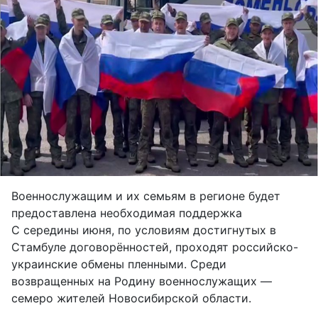
Военнослужащим и их семьям в регионе будет
предоставлена необходимая поддержка
С середины июня, по условиям достигнутых в
Стамбуле договорённостей, проходят российско-
украинские обмены пленными. Среди
возвращенных на Родину военнослужащих —
семеро жителей Новосибирской области.