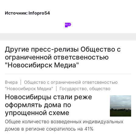
Источник: Infopro54
Другие пресс-релизы
Общество с
ограниченной ответсвеностью
"Новосибирск Медиа"
Вчера
|
Общество с ограниченной ответсвеностью
"Новосибирск Медиа"
|
Государство, общество
Новосибирцы стали реже
оформлять дома по
упрощенной схеме
Общее количество возведенных индивидуальных
домов в регионе сократилось на 41%