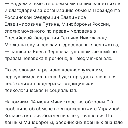
— Радуемся вместе с семьями наших защитников
и благодарим за организацию обмена Президента
Российской Федерации Владимира
Владимировича Путина, Минобороны России,
Уполномоченного по правам человека в
Российской Федерации Татьяну Николаевну
Москалькову и все заинтересованные ведомства,
— написала Елена Зерняева, уполномоченный по
правам человека в регионе, в Telegram-канале.
По ее словам, в регионе военнослужащим,
вернувшимся из плена, будет предоставлена вся
необходимая поддержка: медицинская,
психологическая и социальная.
Напомним, 14 июня Министерство обороны РФ
сообщило об обмене военнопленными с Украиной.
Количество освобожденных не уточнялось. По
данным Минобороны, российских военных вначале