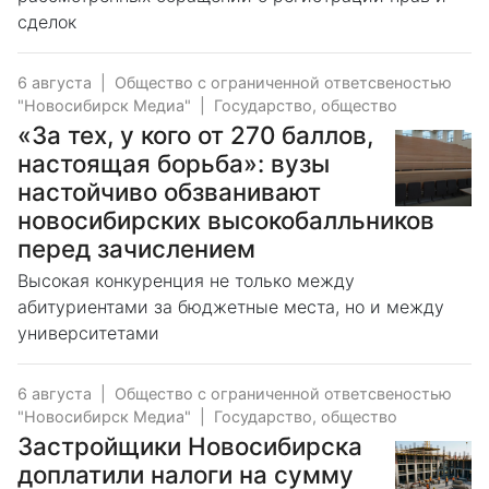
сделок
6 августа
|
Общество с ограниченной ответсвеностью
"Новосибирск Медиа"
|
Государство, общество
«За тех, у кого от 270 баллов,
настоящая борьба»: вузы
настойчиво обзванивают
новосибирских высокобалльников
перед зачислением
Высокая конкуренция не только между
абитуриентами за бюджетные места, но и между
университетами
6 августа
|
Общество с ограниченной ответсвеностью
"Новосибирск Медиа"
|
Государство, общество
Застройщики Новосибирска
доплатили налоги на сумму