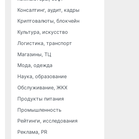
Консалтинг, аудит, кадры
Криптовалюты, блокчейн
Культура, искусство
Логистика, транспорт
Магазины, ТЦ
Мода, одежда
Наука, образование
Обслуживание, ЖКХ
Продукты питания
Промышленность
Рейтинги, исследования
Реклама, PR