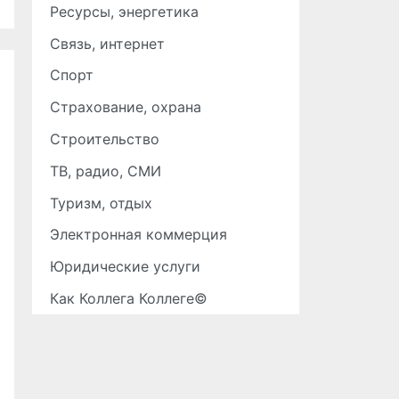
Ресурсы, энергетика
Связь, интернет
Спорт
Страхование, охрана
Строительство
ТВ, радио, СМИ
Туризм, отдых
Электронная коммерция
Юридические услуги
Как Коллега Коллеге©