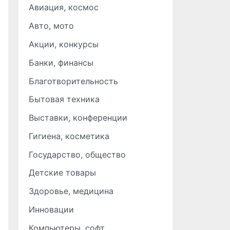
Авиация, космос
Авто, мото
Акции, конкурсы
Банки, финансы
Благотворительность
Бытовая техника
Выставки, конференции
Гигиена, косметика
Государство, общество
Детские товары
Здоровье, медицина
Инновации
Компьютеры, софт