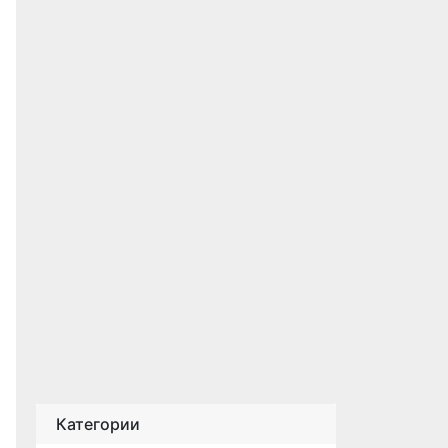
Категории