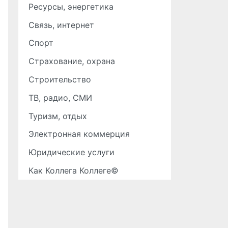
Ресурсы, энергетика
Связь, интернет
Спорт
Страхование, охрана
Строительство
ТВ, радио, СМИ
Туризм, отдых
Электронная коммерция
Юридические услуги
Как Коллега Коллеге©