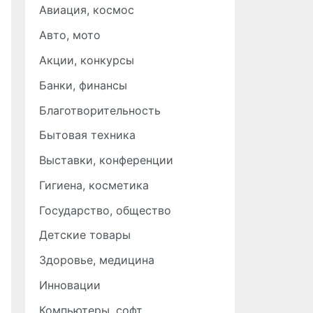
Авиация, космос
Авто, мото
Акции, конкурсы
Банки, финансы
Благотворительность
Бытовая техника
Выставки, конференции
Гигиена, косметика
Государство, общество
Детские товары
Здоровье, медицина
Инновации
Компьютеры, софт