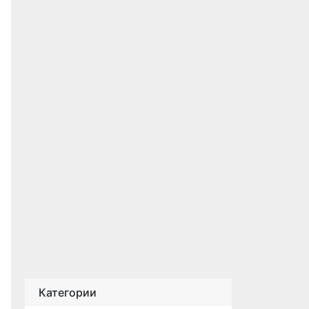
Категории