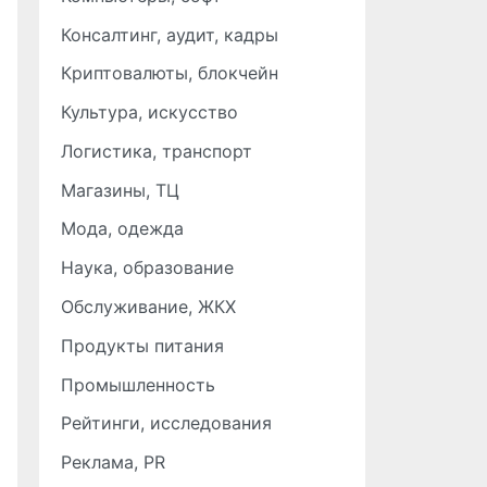
Консалтинг, аудит, кадры
Криптовалюты, блокчейн
Культура, искусство
Логистика, транспорт
Магазины, ТЦ
Мода, одежда
Наука, образование
Обслуживание, ЖКХ
Продукты питания
Промышленность
Рейтинги, исследования
Реклама, PR