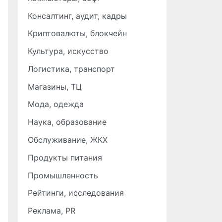
Консалтинг, аудит, кадры
Криптовалюты, блокчейн
Культура, искусство
Логистика, транспорт
Магазины, ТЦ
Мода, одежда
Наука, образование
Обслуживание, ЖКХ
Продукты питания
Промышленность
Рейтинги, исследования
Реклама, PR