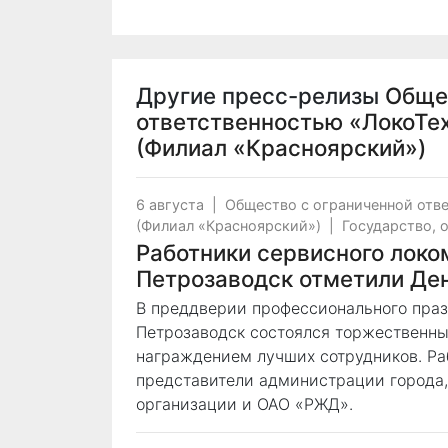
Другие пресс-релизы
Обще
ответственностью «ЛокоТе
(Филиал «Красноярский»)
6 августа
|
Общество с ограниченной отв
(Филиал «Красноярский»)
|
Государство, 
Работники сервисного локо
Петрозаводск отметили Де
В преддверии профессионального праз
Петрозаводск состоялся торжественны
награждением лучших сотрудников. Ра
представители администрации города,
организации и ОАО «РЖД».