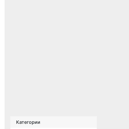
Категории