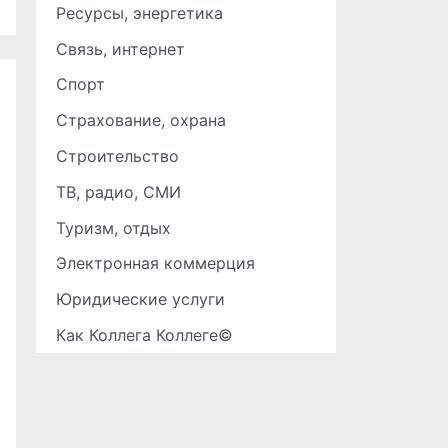
Ресурсы, энергетика
Связь, интернет
Спорт
Страхование, охрана
Строительство
ТВ, радио, СМИ
Туризм, отдых
Электронная коммерция
Юридические услуги
Как Коллега Коллеге©