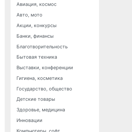
Авиация, космос
Авто, мото
Акции, конкурсы
Банки, финансы
Благотворительность
Бытовая техника
Выставки, конференции
Гигиена, косметика
Государство, общество
Детские товары
Здоровье, медицина
Инновации
Компьютеры, софт