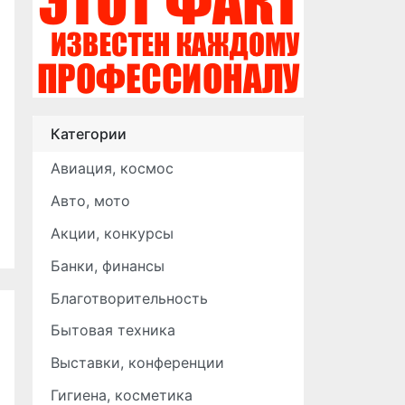
Категории
Авиация, космос
Авто, мото
Акции, конкурсы
Банки, финансы
Благотворительность
Бытовая техника
Выставки, конференции
Гигиена, косметика