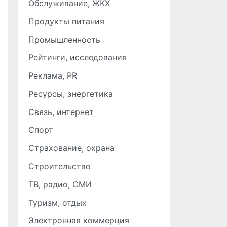
Обслуживание, ЖКХ
Продукты питания
Промышленность
Рейтинги, исследования
Реклама, PR
Ресурсы, энергетика
Связь, интернет
Спорт
Страхование, охрана
Строительство
ТВ, радио, СМИ
Туризм, отдых
Электронная коммерция