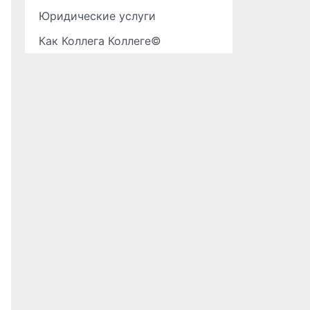
Юридические услуги
Как Коллега Коллеге©