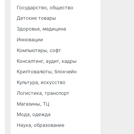
Государство, общество
Детские товары
Здоровье, медицина
Инновации
Компьютеры, софт
Консалтинг, аудит, кадры
Криптовалюты, блокчейн
Культура, искусство
Логистика, транспорт
Магазины, ТЦ
Мода, одежда
Наука, образование